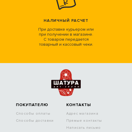
НАЛИЧНЫЙ РАСЧЕТ
При доставке курьером или
при получении в магазине.
С товаром передается
товарный и кассовый чеки.
ПОКУПАТЕЛЮ
КОНТАКТЫ
Способы оплаты
Адрес магазина
Способы доставки
Прямые контакты
Написать письмо