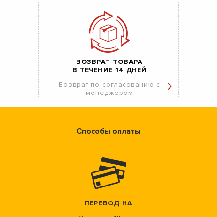
ВОЗВРАТ ТОВАРА
В ТЕЧЕНИЕ 14 ДНЕЙ
Возврат по согласованию с
менеджером
Способы оплаты
ПЕРЕВОД НА