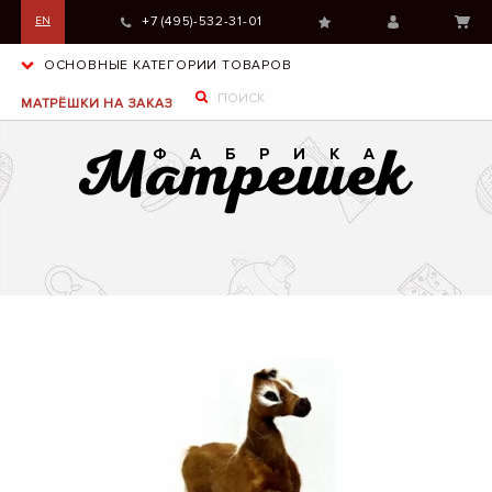
+7 (495)-532-31-01
EN
ОСНОВНЫЕ КАТЕГОРИИ ТОВАРОВ
МАТРЁШКИ НА ЗАКАЗ