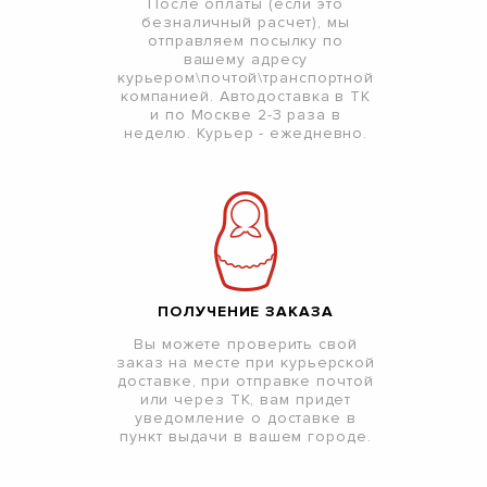
После оплаты (если это
безналичный расчет), мы
отправляем посылку по
вашему адресу
курьером\почтой\транспортной
компанией. Автодоставка в ТК
и по Москве 2-3 раза в
неделю. Курьер - ежедневно.
ПОЛУЧЕНИЕ ЗАКАЗА
Вы можете проверить свой
заказ на месте при курьерской
доставке, при отправке почтой
или через ТК, вам придет
уведомление о доставке в
пункт выдачи в вашем городе.