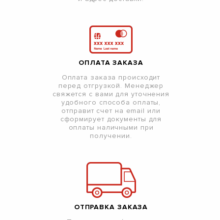
ОПЛАТА ЗАКАЗА
Оплата заказа происходит
перед отгрузкой. Менеджер
свяжется с вами для уточнения
удобного способа оплаты,
отправит счет на email или
сформирует документы для
оплаты наличными при
получении.
ОТПРАВКА ЗАКАЗА