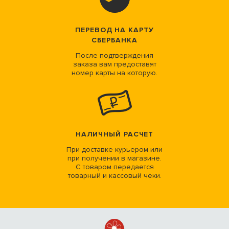
ПЕРЕВОД НА КАРТУ
СБЕРБАНКА
После подтверждения
заказа вам предоставят
номер карты на которую.
НАЛИЧНЫЙ РАСЧЕТ
При доставке курьером или
при получении в магазине.
С товаром передается
товарный и кассовый чеки.