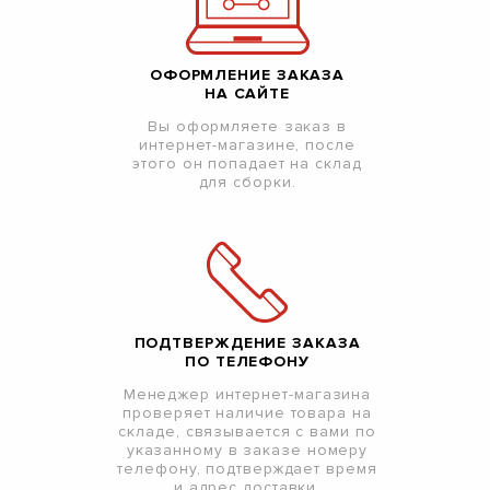
ОФОРМЛЕНИЕ ЗАКАЗА
НА САЙТЕ
Вы оформляете заказ в
интернет-магазине, после
этого он попадает на склад
для сборки.
ПОДТВЕРЖДЕНИЕ ЗАКАЗА
ПО ТЕЛЕФОНУ
Менеджер интернет-магазина
проверяет наличие товара на
складе, связывается с вами по
указанному в заказе номеру
телефону, подтверждает время
и адрес доставки.