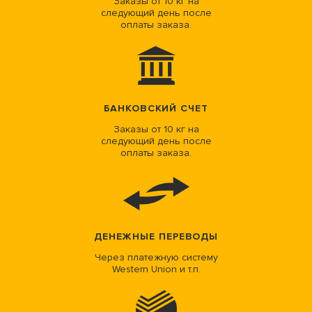
Заказы от 10 кг на
следующий день после
оплаты заказа.
БАНКОВСКИЙ СЧЕТ
Заказы от 10 кг на
следующий день после
оплаты заказа.
ДЕНЕЖНЫЕ ПЕРЕВОДЫ
Через платежную систему
Western Union и т.п.