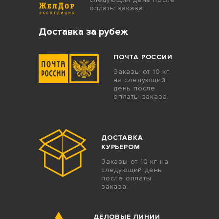
оплаты заказа.
Доставка за рубеж
ПОЧТА РОССИИ
Заказы от 10 кг
на следующий
день после
оплаты заказа.
ДОСТАВКА
КУРЬЕРОМ
Заказы от 10 кг на
следующий день
после оплаты
заказа.
ДЕЛОВЫЕ ЛИНИИ