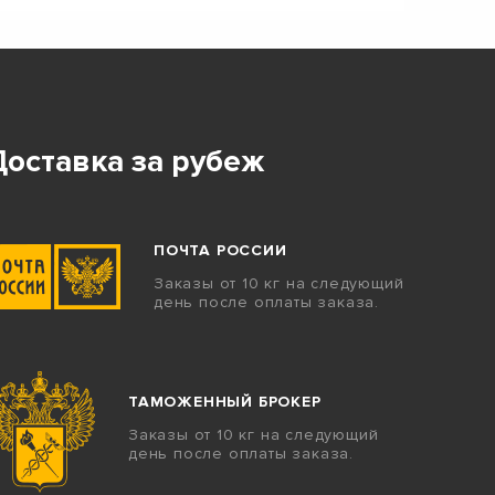
Доставка за рубеж
ПОЧТА РОССИИ
Заказы от 10 кг на следующий
день после оплаты заказа.
ТАМОЖЕННЫЙ БРОКЕР
Заказы от 10 кг на следующий
день после оплаты заказа.