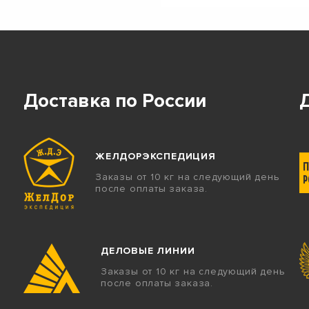
Доставка по России
ЖЕЛДОРЭКСПЕДИЦИЯ
Заказы от 10 кг на следующий день
после оплаты заказа.
ДЕЛОВЫЕ ЛИНИИ
Заказы от 10 кг на следующий день
после оплаты заказа.