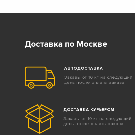
Доставка по Москве
АВТОДОСТАВКА
Заказы от 10 кг на следующий
день после оплаты заказа.
ДОСТАВКА КУРЬЕРОМ
Заказы от 10 кг на следующий
день после оплаты заказа.