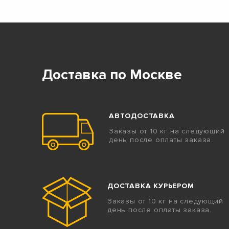
Доставка по Москве
АВТОДОСТАВКА
Заказы от 10 кг на следующий
день после оплаты заказа.
ДОСТАВКА КУРЬЕРОМ
Заказы от 10 кг на следующий
день после оплаты заказа.