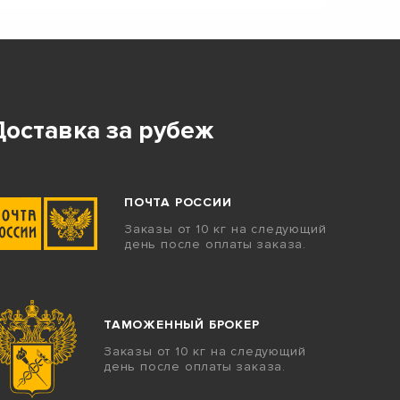
Доставка за рубеж
ПОЧТА РОССИИ
Заказы от 10 кг на следующий
день после оплаты заказа.
ТАМОЖЕННЫЙ БРОКЕР
Заказы от 10 кг на следующий
день после оплаты заказа.