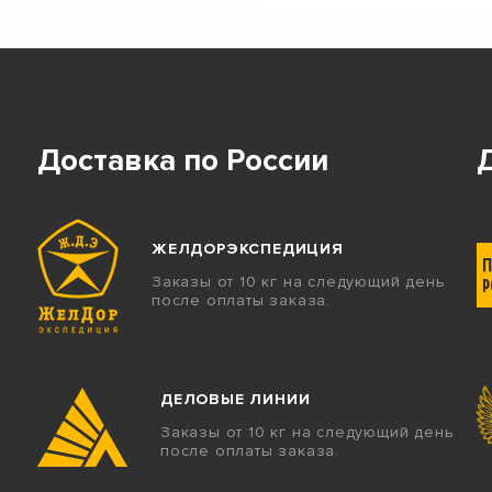
Доставка по России
ЖЕЛДОРЭКСПЕДИЦИЯ
Заказы от 10 кг на следующий день
после оплаты заказа.
ДЕЛОВЫЕ ЛИНИИ
Заказы от 10 кг на следующий день
после оплаты заказа.