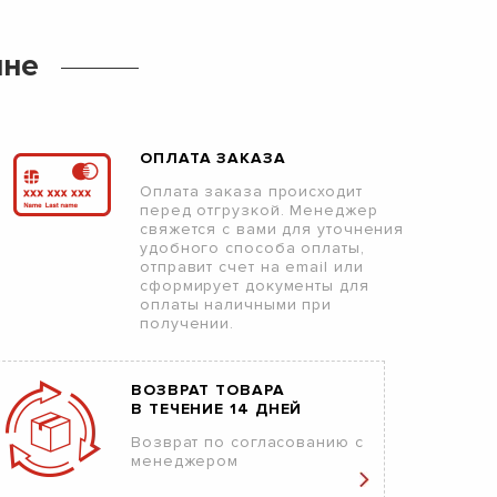
ине
ОПЛАТА ЗАКАЗА
Оплата заказа происходит
перед отгрузкой. Менеджер
свяжется с вами для уточнения
удобного способа оплаты,
отправит счет на email или
сформирует документы для
оплаты наличными при
получении.
ВОЗВРАТ ТОВАРА
В ТЕЧЕНИЕ 14 ДНЕЙ
Возврат по согласованию с
менеджером