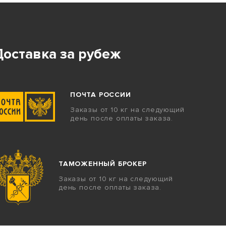
Доставка за рубеж
ПОЧТА РОССИИ
Заказы от 10 кг на следующий
день после оплаты заказа.
ТАМОЖЕННЫЙ БРОКЕР
Заказы от 10 кг на следующий
день после оплаты заказа.