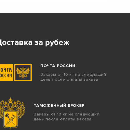
Доставка за рубеж
ПОЧТА РОССИИ
Заказы от 10 кг на следующий
день после оплаты заказа.
ТАМОЖЕННЫЙ БРОКЕР
Заказы от 10 кг на следующий
день после оплаты заказа.