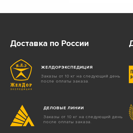
Доставка по России
ЖЕЛДОРЭКСПЕДИЦИЯ
Заказы от 10 кг на следующий день
после оплаты заказа.
ДЕЛОВЫЕ ЛИНИИ
Заказы от 10 кг на следующий день
после оплаты заказа.