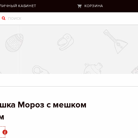
ЛИЧНЫЙ КАБИНЕТ
КОРЗИНА
шка Мороз с мешком
м