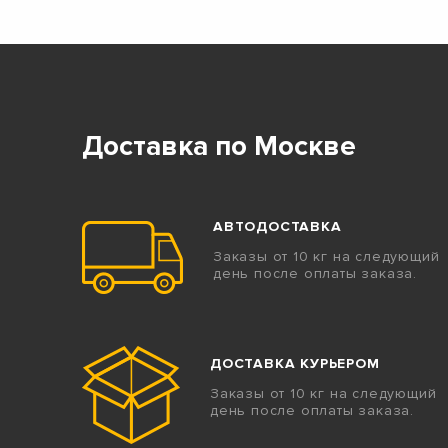
Доставка по Москве
АВТОДОСТАВКА
Заказы от 10 кг на следующий
день после оплаты заказа.
ДОСТАВКА КУРЬЕРОМ
Заказы от 10 кг на следующий
день после оплаты заказа.