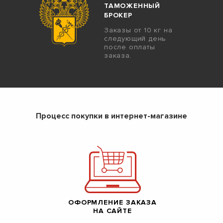
ТАМОЖЕННЫЙ
БРОКЕР
Заказы от 10 кг на
следующий день
после оплаты
заказа.
Процесс покупки в интернет-магазине
ОФОРМЛЕНИЕ ЗАКАЗА
НА САЙТЕ