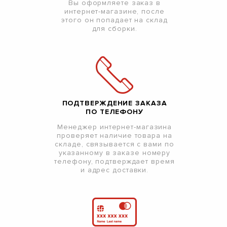
Вы оформляете заказ в
интернет-магазине, после
этого он попадает на склад
для сборки.
ПОДТВЕРЖДЕНИЕ ЗАКАЗА
ПО ТЕЛЕФОНУ
Менеджер интернет-магазина
проверяет наличие товара на
складе, связывается с вами по
указанному в заказе номеру
телефону, подтверждает время
и адрес доставки.