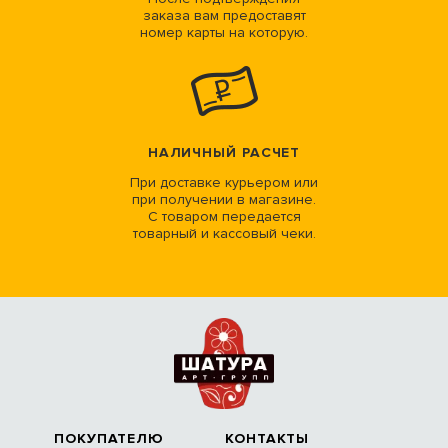
заказа вам предоставят
номер карты на которую.
НАЛИЧНЫЙ РАСЧЕТ
При доставке курьером или
при получении в магазине.
С товаром передается
товарный и кассовый чеки.
ПОКУПАТЕЛЮ
КОНТАКТЫ