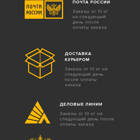
ПОЧТА РОССИИ
Заказы от 10 кг
на следующий
день после
оплаты заказа.
ДОСТАВКА
КУРЬЕРОМ
Заказы от 10 кг на
следующий день
после оплаты
заказа.
ДЕЛОВЫЕ ЛИНИИ
Заказы от 10 кг на
следующий день после
оплаты заказа.