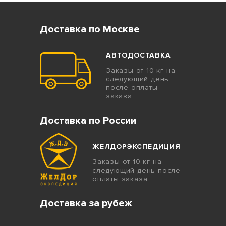
Доставка по Москве
АВТОДОСТАВКА
Заказы от 10 кг на
следующий день
после оплаты
заказа.
Доставка по России
ЖЕЛДОРЭКСПЕДИЦИЯ
Заказы от 10 кг на
следующий день после
оплаты заказа.
Доставка за рубеж