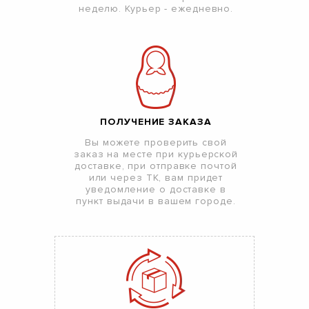
неделю. Курьер - ежедневно.
ПОЛУЧЕНИЕ ЗАКАЗА
Вы можете проверить свой
заказ на месте при курьерской
доставке, при отправке почтой
или через ТК, вам придет
уведомление о доставке в
пункт выдачи в вашем городе.