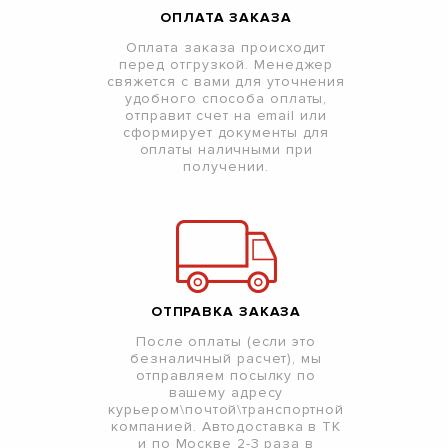
ОПЛАТА ЗАКАЗА
Оплата заказа происходит
перед отгрузкой. Менеджер
свяжется с вами для уточнения
удобного способа оплаты,
отправит счет на email или
сформирует документы для
оплаты наличными при
получении.
ОТПРАВКА ЗАКАЗА
После оплаты (если это
безналичный расчет), мы
отправляем посылку по
вашему адресу
курьером\почтой\транспортной
компанией. Автодоставка в ТК
и по Москве 2-3 раза в