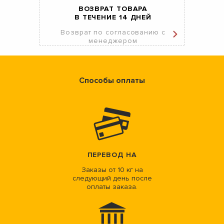
ВОЗВРАТ ТОВАРА
В ТЕЧЕНИЕ 14 ДНЕЙ
Возврат по согласованию с
менеджером
Способы оплаты
ПЕРЕВОД НА
Заказы от 10 кг на
следующий день после
оплаты заказа.