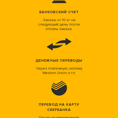
БАНКОВСКИЙ СЧЕТ
Заказы от 10 кг на
следующий день после
оплаты заказа.
ДЕНЕЖНЫЕ ПЕРЕВОДЫ
Через платежную систему
Western Union и т.п.
ПЕРЕВОД НА КАРТУ
СБЕРБАНКА
После подтверждения