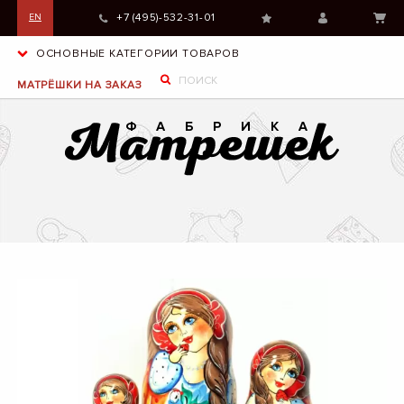
+7 (495)-532-31-01
EN
ОСНОВНЫЕ КАТЕГОРИИ ТОВАРОВ
МАТРЁШКИ НА ЗАКАЗ