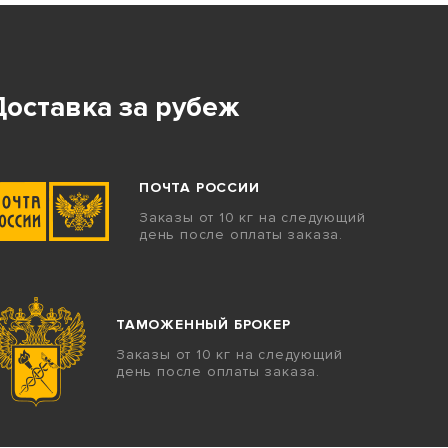
Доставка за рубеж
ПОЧТА РОССИИ
Заказы от 10 кг на следующий
день после оплаты заказа.
ТАМОЖЕННЫЙ БРОКЕР
Заказы от 10 кг на следующий
день после оплаты заказа.