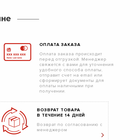
ине
ОПЛАТА ЗАКАЗА
Оплата заказа происходит
перед отгрузкой. Менеджер
свяжется с вами для уточнения
удобного способа оплаты,
отправит счет на email или
сформирует документы для
оплаты наличными при
получении.
ВОЗВРАТ ТОВАРА
В ТЕЧЕНИЕ 14 ДНЕЙ
Возврат по согласованию с
менеджером