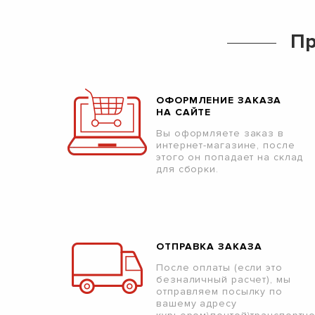
Пр
ОФОРМЛЕНИЕ ЗАКАЗА
НА САЙТЕ
Вы оформляете заказ в
интернет-магазине, после
этого он попадает на склад
для сборки.
ОТПРАВКА ЗАКАЗА
После оплаты (если это
безналичный расчет), мы
отправляем посылку по
вашему адресу