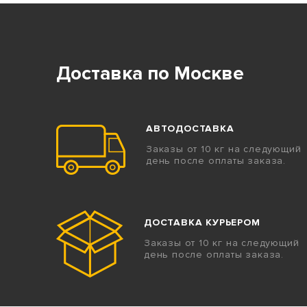
Доставка по Москве
АВТОДОСТАВКА
Заказы от 10 кг на следующий
день после оплаты заказа.
ДОСТАВКА КУРЬЕРОМ
Заказы от 10 кг на следующий
день после оплаты заказа.