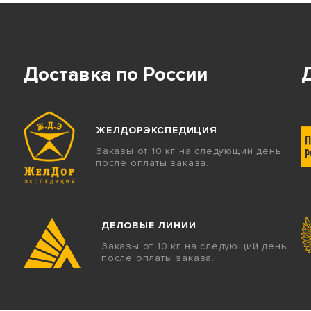
Доставка по России
ЖЕЛДОРЭКСПЕДИЦИЯ
Заказы от 10 кг на следующий день
после оплаты заказа.
ДЕЛОВЫЕ ЛИНИИ
Заказы от 10 кг на следующий день
после оплаты заказа.