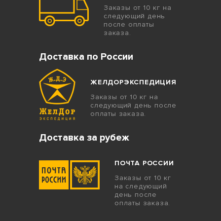
Заказы от 10 кг на
следующий день
после оплаты
заказа.
Доставка по России
ЖЕЛДОРЭКСПЕДИЦИЯ
Заказы от 10 кг на
следующий день после
оплаты заказа.
Доставка за рубеж
ПОЧТА РОССИИ
Заказы от 10 кг
на следующий
день после
оплаты заказа.