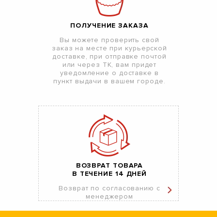
ПОЛУЧЕНИЕ ЗАКАЗА
Вы можете проверить свой
заказ на месте при курьерской
доставке, при отправке почтой
или через ТК, вам придет
уведомление о доставке в
пункт выдачи в вашем городе.
ВОЗВРАТ ТОВАРА
В ТЕЧЕНИЕ 14 ДНЕЙ
Возврат по согласованию с
менеджером