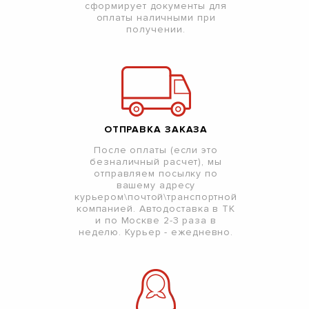
сформирует документы для
оплаты наличными при
получении.
ОТПРАВКА ЗАКАЗА
После оплаты (если это
безналичный расчет), мы
отправляем посылку по
вашему адресу
курьером\почтой\транспортной
компанией. Автодоставка в ТК
и по Москве 2-3 раза в
неделю. Курьер - ежедневно.