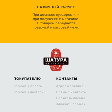
НАЛИЧНЫЙ РАСЧЕТ
При доставке курьером или
при получении в магазине.
С товаром передается
товарный и кассовый чеки.
ПОКУПАТЕЛЮ
КОНТАКТЫ
Способы оплаты
Адрес магазина
Способы доставки
Прямые контакты
Написать письмо
Заказать звонок