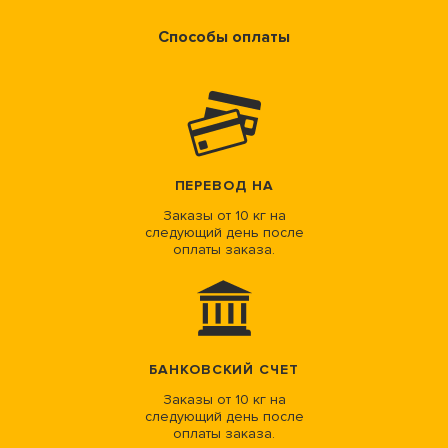
Способы оплаты
ПЕРЕВОД НА
Заказы от 10 кг на
следующий день после
оплаты заказа.
БАНКОВСКИЙ СЧЕТ
Заказы от 10 кг на
следующий день после
оплаты заказа.