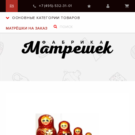
+7 (495)-532-31-01
EN
ОСНОВНЫЕ КАТЕГОРИИ ТОВАРОВ
МАТРЁШКИ НА ЗАКАЗ