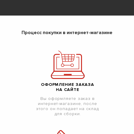
Процесс покупки в интернет-магазине
ОФОРМЛЕНИЕ ЗАКАЗА
НА САЙТЕ
Вы оформляете заказ в
интернет-магазине, после
этого он попадает на склад
для сборки.