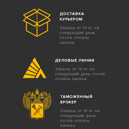
ДОСТАВКА
КУРЬЕРОМ
Заказы от 10 кг на
следующий день
после оплаты
заказа.
ДЕЛОВЫЕ ЛИНИИ
Заказы от 10 кг на
следующий день после
оплаты заказа.
ТАМОЖЕННЫЙ
БРОКЕР
Заказы от 10 кг на
следующий день
после оплаты
заказа.