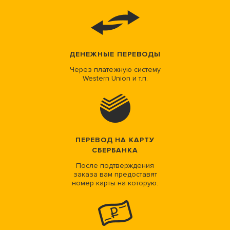
ДЕНЕЖНЫЕ ПЕРЕВОДЫ
Через платежную систему
Western Union и т.п.
ПЕРЕВОД НА КАРТУ
СБЕРБАНКА
После подтверждения
заказа вам предоставят
номер карты на которую.