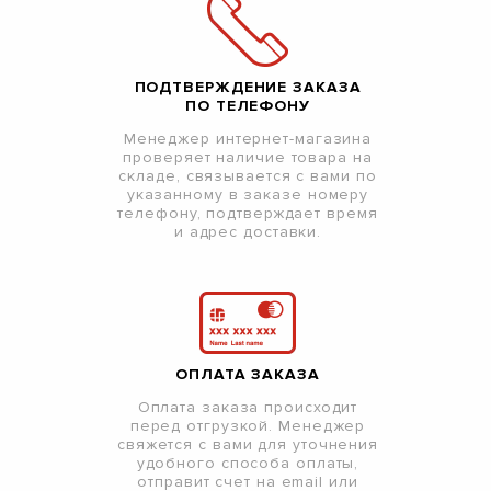
ПОДТВЕРЖДЕНИЕ ЗАКАЗА
ПО ТЕЛЕФОНУ
Менеджер интернет-магазина
проверяет наличие товара на
складе, связывается с вами по
указанному в заказе номеру
телефону, подтверждает время
и адрес доставки.
ОПЛАТА ЗАКАЗА
Оплата заказа происходит
перед отгрузкой. Менеджер
свяжется с вами для уточнения
удобного способа оплаты,
отправит счет на email или