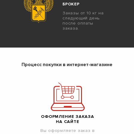
БРОКЕР
Заказы от 10 кг на
следующий день
после оплаты
заказа.
Процесс покупки в интернет-магазине
ОФОРМЛЕНИЕ ЗАКАЗА
НА САЙТЕ
Вы оформляете заказ в