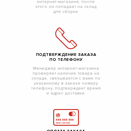
интернет-магазине, после
этого он попадает на склад
для сборки.
ПОДТВЕРЖДЕНИЕ ЗАКАЗА
ПО ТЕЛЕФОНУ
Менеджер интернет-магазина
проверяет наличие товара на
складе, связывается с вами по
указанному в заказе номеру
телефону, подтверждает время
и адрес доставки.