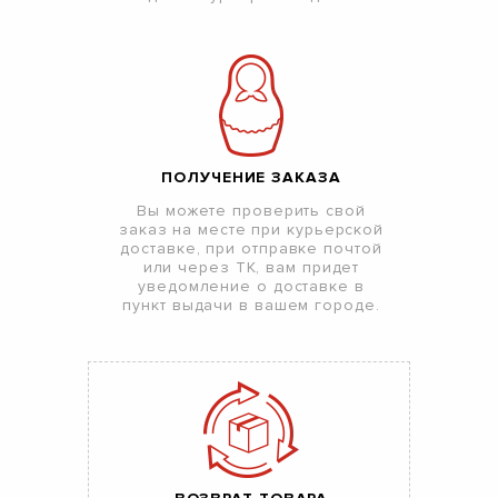
ПОЛУЧЕНИЕ ЗАКАЗА
Вы можете проверить свой
заказ на месте при курьерской
доставке, при отправке почтой
или через ТК, вам придет
уведомление о доставке в
пункт выдачи в вашем городе.