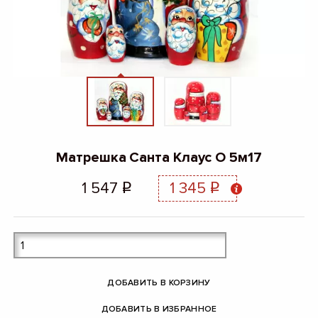
Матрешка Санта Клаус О 5м17
1 547
1 345
q
q
ДОБАВИТЬ В КОРЗИНУ
ДОБАВИТЬ В ИЗБРАННОЕ