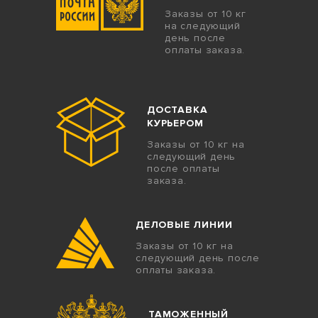
Заказы от 10 кг
на следующий
день после
оплаты заказа.
ДОСТАВКА
КУРЬЕРОМ
Заказы от 10 кг на
следующий день
после оплаты
заказа.
ДЕЛОВЫЕ ЛИНИИ
Заказы от 10 кг на
следующий день после
оплаты заказа.
ТАМОЖЕННЫЙ