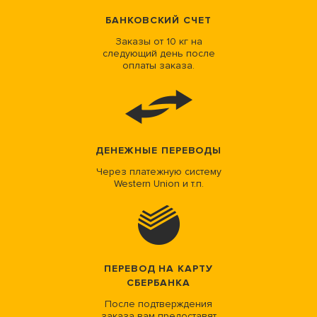
БАНКОВСКИЙ СЧЕТ
Заказы от 10 кг на
следующий день после
оплаты заказа.
ДЕНЕЖНЫЕ ПЕРЕВОДЫ
Через платежную систему
Western Union и т.п.
ПЕРЕВОД НА КАРТУ
СБЕРБАНКА
После подтверждения
заказа вам предоставят