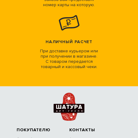
номер карты на которую.
НАЛИЧНЫЙ РАСЧЕТ
При доставке курьером или
при получении в магазине.
С товаром передается
товарный и кассовый чеки.
ПОКУПАТЕЛЮ
КОНТАКТЫ