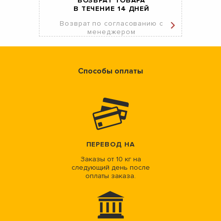
ВОЗВРАТ ТОВАРА
В ТЕЧЕНИЕ 14 ДНЕЙ
Возврат по согласованию с
менеджером
Способы оплаты
ПЕРЕВОД НА
Заказы от 10 кг на
следующий день после
оплаты заказа.