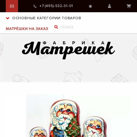
+7 (495)-532-31-01
EN
ОСНОВНЫЕ КАТЕГОРИИ ТОВАРОВ
МАТРЁШКИ НА ЗАКАЗ