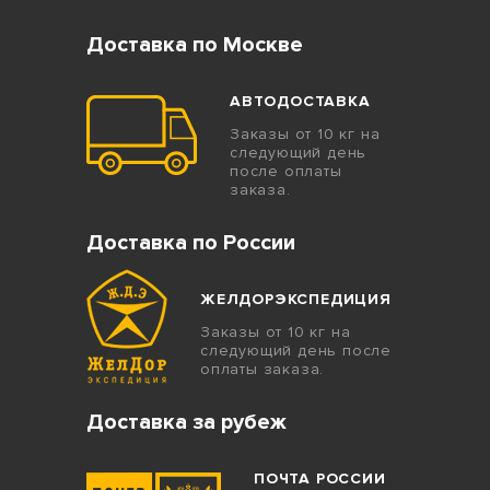
Доставка по Москве
АВТОДОСТАВКА
Заказы от 10 кг на
следующий день
после оплаты
заказа.
Доставка по России
ЖЕЛДОРЭКСПЕДИЦИЯ
Заказы от 10 кг на
следующий день после
оплаты заказа.
Доставка за рубеж
ПОЧТА РОССИИ