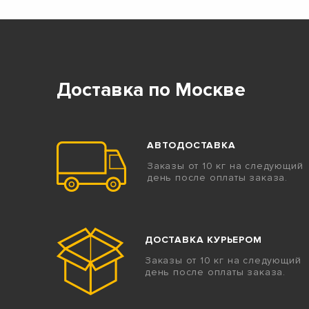
Доставка по Москве
АВТОДОСТАВКА
Заказы от 10 кг на следующий
день после оплаты заказа.
ДОСТАВКА КУРЬЕРОМ
Заказы от 10 кг на следующий
день после оплаты заказа.