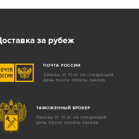
Доставка за рубеж
ПОЧТА РОССИИ
Заказы от 10 кг на следующий
день после оплаты заказа.
ТАМОЖЕННЫЙ БРОКЕР
Заказы от 10 кг на следующий
день после оплаты заказа.