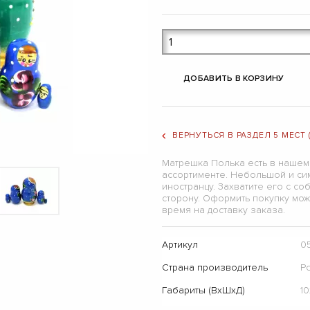
ДОБАВИТЬ В КОРЗИНУ
ВЕРНУТЬСЯ В РАЗДЕЛ 5 МЕСТ
Матрешка Полька есть в нашем
ассортименте. Небольшой и си
иностранцу. Захватите его с с
сторону. Оформить покупку мож
время на доставку заказа.
Артикул
0
Страна производитель
Р
Габариты (ВхШхД)
10