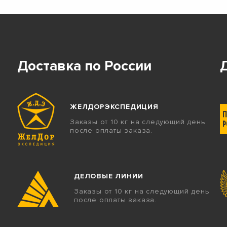
Доставка по России
ЖЕЛДОРЭКСПЕДИЦИЯ
Заказы от 10 кг на следующий день
после оплаты заказа.
ДЕЛОВЫЕ ЛИНИИ
Заказы от 10 кг на следующий день
после оплаты заказа.