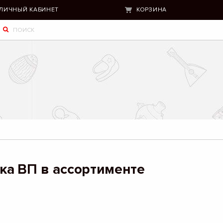
ЛИЧНЫЙ КАБИНЕТ
КОРЗИНА
ка ВП в ассортименте