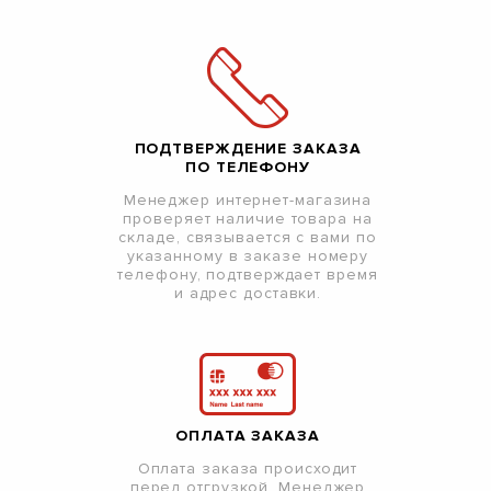
ПОДТВЕРЖДЕНИЕ ЗАКАЗА
ПО ТЕЛЕФОНУ
Менеджер интернет-магазина
проверяет наличие товара на
складе, связывается с вами по
указанному в заказе номеру
телефону, подтверждает время
и адрес доставки.
ОПЛАТА ЗАКАЗА
Оплата заказа происходит
перед отгрузкой. Менеджер