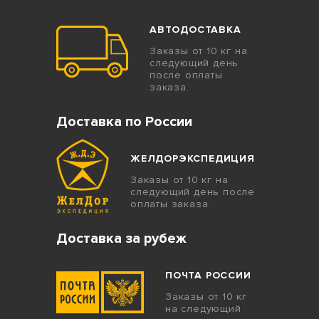
АВТОДОСТАВКА
Заказы от 10 кг на
следующий день
после оплаты
заказа.
Доставка по России
ЖЕЛДОРЭКСПЕДИЦИЯ
Заказы от 10 кг на
следующий день после
оплаты заказа.
Доставка за рубеж
ПОЧТА РОССИИ
Заказы от 10 кг
на следующий