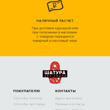
НАЛИЧНЫЙ РАСЧЕТ
При доставке курьером или
при получении в магазине.
С товаром передается
товарный и кассовый чеки.
ПОКУПАТЕЛЮ
КОНТАКТЫ
Способы оплаты
Адрес магазина
Способы доставки
Прямые контакты