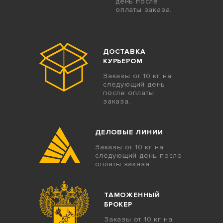
день после
оплаты заказа.
ДОСТАВКА
КУРЬЕРОМ
Заказы от 10 кг на
следующий день
после оплаты
заказа.
ДЕЛОВЫЕ ЛИНИИ
Заказы от 10 кг на
следующий день после
оплаты заказа.
ТАМОЖЕННЫЙ
БРОКЕР
Заказы от 10 кг на