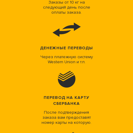
Заказы от 10 кг на
следующий день после
оплаты заказа.
ДЕНЕЖНЫЕ ПЕРЕВОДЫ
Через платежную систему
Western Union и т.п.
ПЕРЕВОД НА КАРТУ
СБЕРБАНКА
После подтверждения
заказа вам предоставят
номер карты на которую.