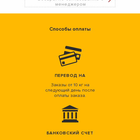
менеджером
Способы оплаты
ПЕРЕВОД НА
Заказы от 10 кг на
следующий день после
оплаты заказа.
БАНКОВСКИЙ СЧЕТ