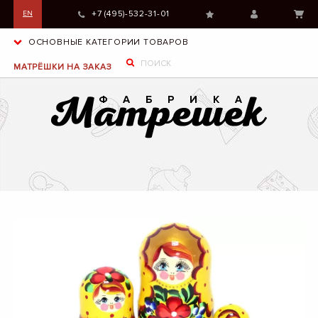
+7 (495)-532-31-01
EN
ОСНОВНЫЕ КАТЕГОРИИ ТОВАРОВ
МАТРЁШКИ НА ЗАКАЗ