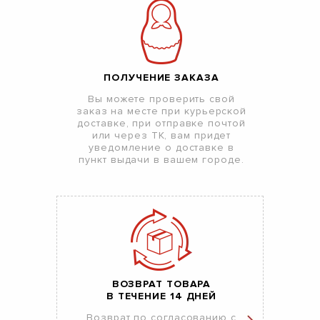
ПОЛУЧЕНИЕ ЗАКАЗА
Вы можете проверить свой
заказ на месте при курьерской
доставке, при отправке почтой
или через ТК, вам придет
уведомление о доставке в
пункт выдачи в вашем городе.
ВОЗВРАТ ТОВАРА
В ТЕЧЕНИЕ 14 ДНЕЙ
Возврат по согласованию с