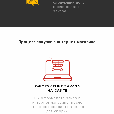
следующий день
после оплаты
заказа.
Процесс покупки в интернет-магазине
ОФОРМЛЕНИЕ ЗАКАЗА
НА САЙТЕ
Вы оформляете заказ в
интернет-магазине, после
этого он попадает на склад
для сборки.