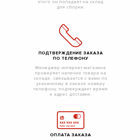
этого он попадает на склад
для сборки.
ПОДТВЕРЖДЕНИЕ ЗАКАЗА
ПО ТЕЛЕФОНУ
Менеджер интернет-магазина
проверяет наличие товара на
складе, связывается с вами по
указанному в заказе номеру
телефону, подтверждает время
и адрес доставки.
ОПЛАТА ЗАКАЗА