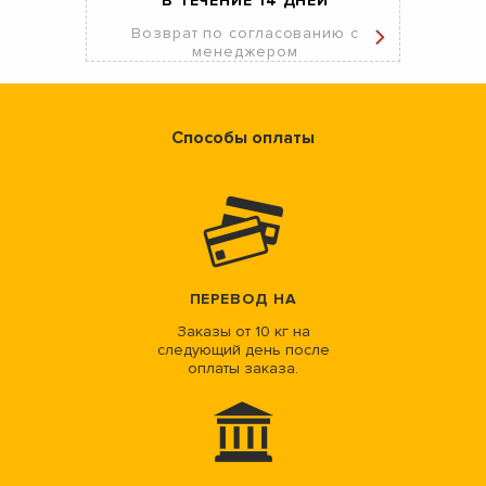
В ТЕЧЕНИЕ 14 ДНЕЙ
Возврат по согласованию с
менеджером
Способы оплаты
ПЕРЕВОД НА
Заказы от 10 кг на
следующий день после
оплаты заказа.