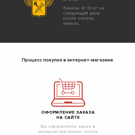
Заказы от 10 кг на
следующий день
после оплаты
заказа.
Процесс покупки в интернет-магазине
ОФОРМЛЕНИЕ ЗАКАЗА
НА САЙТЕ
Вы оформляете заказ в
интернет-магазине, после