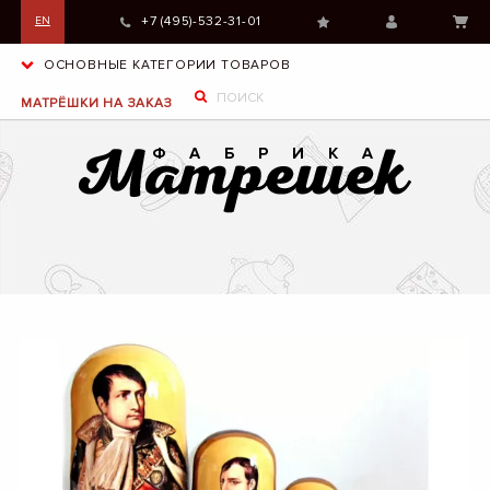
+7 (495)-532-31-01
EN
ОСНОВНЫЕ КАТЕГОРИИ ТОВАРОВ
МАТРЁШКИ НА ЗАКАЗ