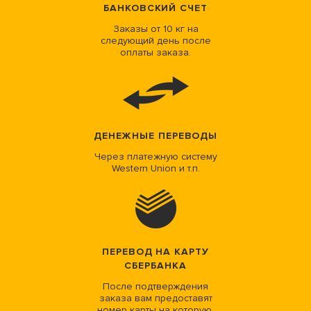
БАНКОВСКИЙ СЧЕТ
Заказы от 10 кг на
следующий день после
оплаты заказа.
ДЕНЕЖНЫЕ ПЕРЕВОДЫ
Через платежную систему
Western Union и т.п.
ПЕРЕВОД НА КАРТУ
СБЕРБАНКА
После подтверждения
заказа вам предоставят
номер карты на которую.