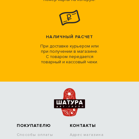
НАЛИЧНЫЙ РАСЧЕТ
При доставке курьером или
при получении в магазине.
С товаром передается
товарный и кассовый чеки.
ПОКУПАТЕЛЮ
КОНТАКТЫ
Способы оплаты
Адрес магазина