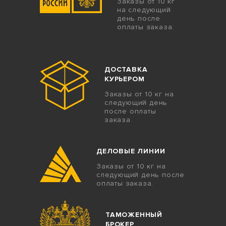
Заказы от 10 кг
на следующий
день после
оплаты заказа.
ДОСТАВКА
КУРЬЕРОМ
Заказы от 10 кг на
следующий день
после оплаты
заказа.
ДЕЛОВЫЕ ЛИНИИ
Заказы от 10 кг на
следующий день после
оплаты заказа.
ТАМОЖЕННЫЙ
БРОКЕР