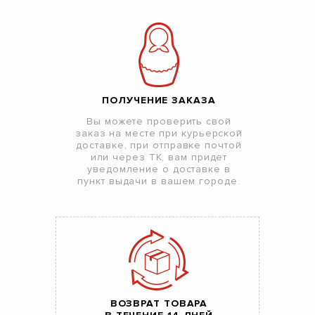
ПОЛУЧЕНИЕ ЗАКАЗА
Вы можете проверить свой
заказ на месте при курьерской
доставке, при отправке почтой
или через ТК, вам придет
уведомление о доставке в
пункт выдачи в вашем городе.
ВОЗВРАТ ТОВАРА