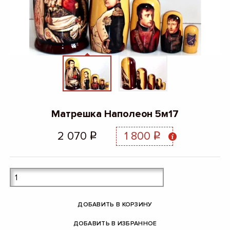
Матрешка Наполеон 5м17
2 070
1 800
q
q
ДОБАВИТЬ В КОРЗИНУ
ДОБАВИТЬ В ИЗБРАННОЕ