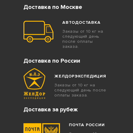
Доставка по Москве
АВТОДОСТАВКА
Заказы от 10 кг на
следующий день
после оплаты
заказа.
Доставка по России
ЖЕЛДОРЭКСПЕДИЦИЯ
Заказы от 10 кг на
следующий день после
оплаты заказа.
Доставка за рубеж
ПОЧТА РОССИИ