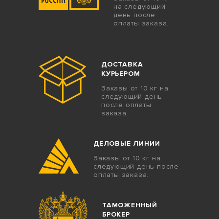
на следующий
день после
оплаты заказа.
ДОСТАВКА
КУРЬЕРОМ
Заказы от 10 кг на
следующий день
после оплаты
заказа.
ДЕЛОВЫЕ ЛИНИИ
Заказы от 10 кг на
следующий день после
оплаты заказа.
ТАМОЖЕННЫЙ
БРОКЕР