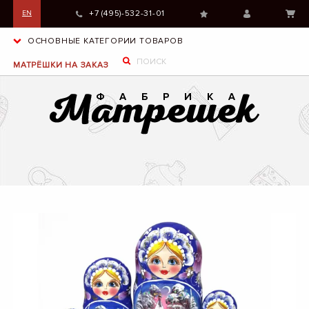
+7 (495)-532-31-01
EN
ОСНОВНЫЕ КАТЕГОРИИ ТОВАРОВ
МАТРЁШКИ НА ЗАКАЗ