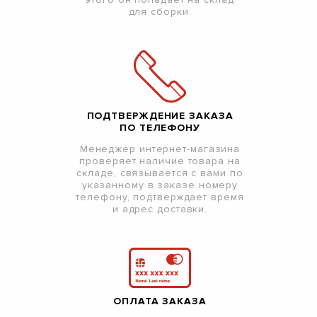
для сборки.
ПОДТВЕРЖДЕНИЕ ЗАКАЗА
ПО ТЕЛЕФОНУ
Менеджер интернет-магазина
проверяет наличие товара на
складе, связывается с вами по
указанному в заказе номеру
телефону, подтверждает время
и адрес доставки.
ОПЛАТА ЗАКАЗА