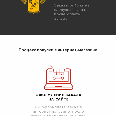
Заказы от 10 кг на
следующий день
после оплаты
заказа.
Процесс покупки в интернет-магазине
ОФОРМЛЕНИЕ ЗАКАЗА
НА САЙТЕ
Вы оформляете заказ в
интернет-магазине, после
этого он попадает на склад