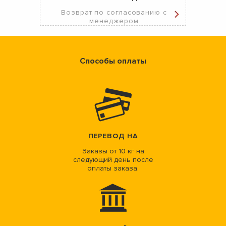
Возврат по согласованию с
менеджером
Способы оплаты
ПЕРЕВОД НА
Заказы от 10 кг на
следующий день после
оплаты заказа.