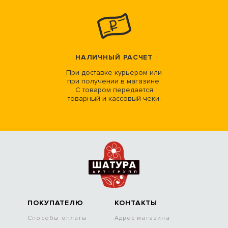
НАЛИЧНЫЙ РАСЧЕТ
При доставке курьером или
при получении в магазине.
С товаром передается
товарный и кассовый чеки.
ПОКУПАТЕЛЮ
КОНТАКТЫ
Способы оплаты
Адрес магазина