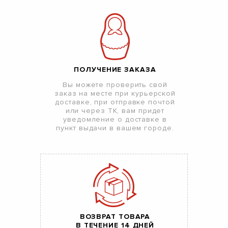
ПОЛУЧЕНИЕ ЗАКАЗА
Вы можете проверить свой
заказ на месте при курьерской
доставке, при отправке почтой
или через ТК, вам придет
уведомление о доставке в
пункт выдачи в вашем городе.
ВОЗВРАТ ТОВАРА
В ТЕЧЕНИЕ 14 ДНЕЙ