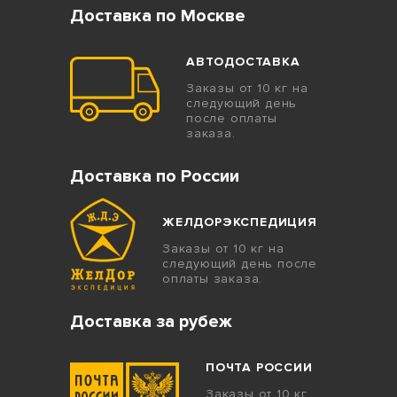
Доставка по Москве
АВТОДОСТАВКА
Заказы от 10 кг на
следующий день
после оплаты
заказа.
Доставка по России
ЖЕЛДОРЭКСПЕДИЦИЯ
Заказы от 10 кг на
следующий день после
оплаты заказа.
Доставка за рубеж
ПОЧТА РОССИИ
Заказы от 10 кг