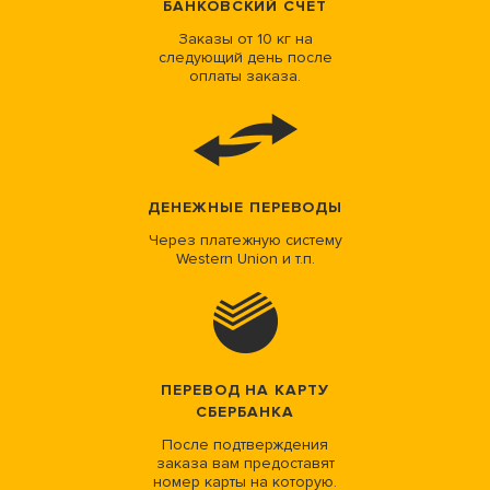
БАНКОВСКИЙ СЧЕТ
Заказы от 10 кг на
следующий день после
оплаты заказа.
ДЕНЕЖНЫЕ ПЕРЕВОДЫ
Через платежную систему
Western Union и т.п.
ПЕРЕВОД НА КАРТУ
СБЕРБАНКА
После подтверждения
заказа вам предоставят
номер карты на которую.