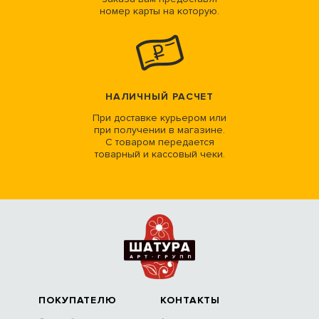
номер карты на которую.
НАЛИЧНЫЙ РАСЧЕТ
При доставке курьером или
при получении в магазине.
С товаром передается
товарный и кассовый чеки.
ПОКУПАТЕЛЮ
КОНТАКТЫ