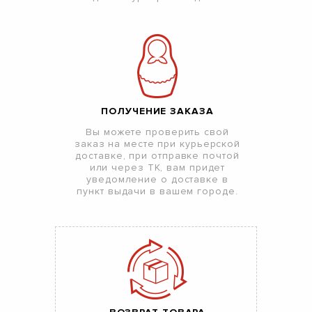
ПОЛУЧЕНИЕ ЗАКАЗА
Вы можете проверить свой
заказ на месте при курьерской
доставке, при отправке почтой
или через ТК, вам придет
уведомление о доставке в
пункт выдачи в вашем городе.