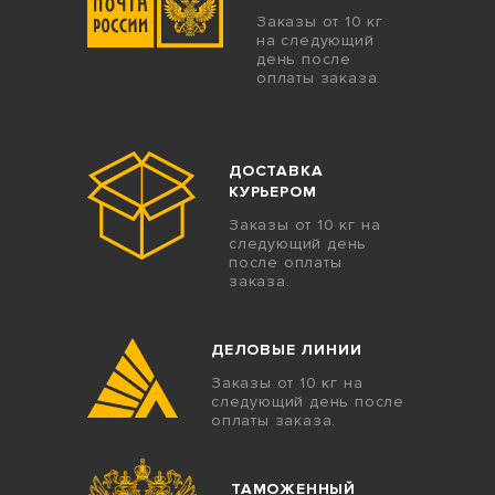
Заказы от 10 кг
на следующий
день после
оплаты заказа.
ДОСТАВКА
КУРЬЕРОМ
Заказы от 10 кг на
следующий день
после оплаты
заказа.
ДЕЛОВЫЕ ЛИНИИ
Заказы от 10 кг на
следующий день после
оплаты заказа.
ТАМОЖЕННЫЙ