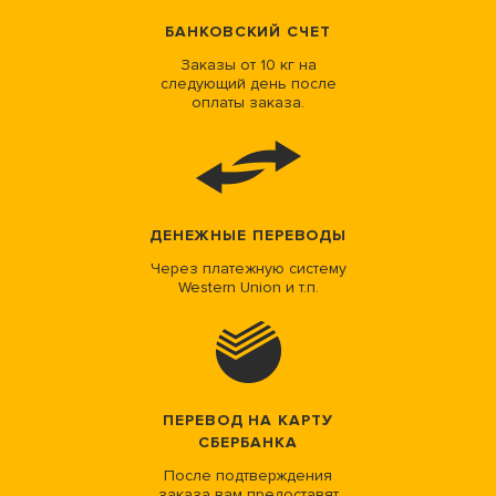
БАНКОВСКИЙ СЧЕТ
Заказы от 10 кг на
следующий день после
оплаты заказа.
ДЕНЕЖНЫЕ ПЕРЕВОДЫ
Через платежную систему
Western Union и т.п.
ПЕРЕВОД НА КАРТУ
СБЕРБАНКА
После подтверждения
заказа вам предоставят