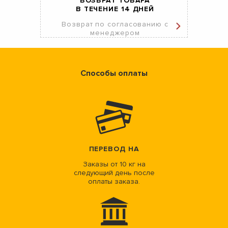
ВОЗВРАТ ТОВАРА
В ТЕЧЕНИЕ 14 ДНЕЙ
Возврат по согласованию с
менеджером
Способы оплаты
ПЕРЕВОД НА
Заказы от 10 кг на
следующий день после
оплаты заказа.