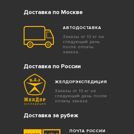
Доставка по Москве
АВТОДОСТАВКА
Заказы от 10 кг на
следующий день
после оплаты
заказа.
Доставка по России
ЖЕЛДОРЭКСПЕДИЦИЯ
Заказы от 10 кг на
следующий день после
оплаты заказа.
Доставка за рубеж
ПОЧТА РОССИИ