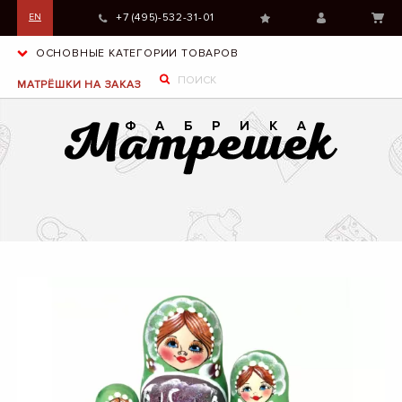
+7 (495)-532-31-01
EN
ОСНОВНЫЕ КАТЕГОРИИ ТОВАРОВ
МАТРЁШКИ НА ЗАКАЗ