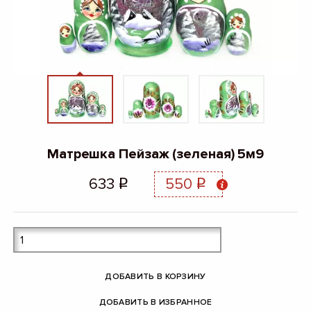
Матрешка Пейзаж (зеленая) 5м9
633
550
q
q
ДОБАВИТЬ В КОРЗИНУ
ДОБАВИТЬ В ИЗБРАННОЕ