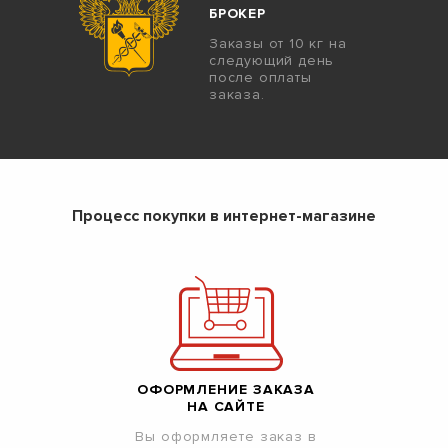
БРОКЕР
Заказы от 10 кг на
следующий день
после оплаты
заказа.
Процесс покупки в интернет-магазине
ОФОРМЛЕНИЕ ЗАКАЗА
НА САЙТЕ
Вы оформляете заказ в