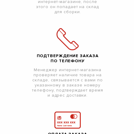
интернет-магазине, после
этого он попадает на склад
для сборки.
ПОДТВЕРЖДЕНИЕ ЗАКАЗА
ПО ТЕЛЕФОНУ
Менеджер интернет-магазина
проверяет наличие товара на
складе, связывается с вами по
указанному в заказе номеру
телефону, подтверждает время
и адрес доставки.