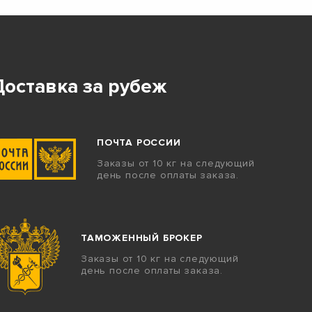
Доставка за рубеж
ПОЧТА РОССИИ
Заказы от 10 кг на следующий
день после оплаты заказа.
ТАМОЖЕННЫЙ БРОКЕР
Заказы от 10 кг на следующий
день после оплаты заказа.