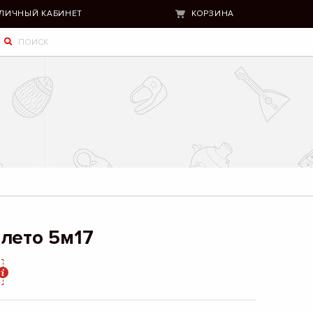
ЛИЧНЫЙ КАБИНЕТ
КОРЗИНА
лето 5м17