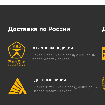
Доставка по России
ЖЕЛДОРЭКСПЕДИЦИЯ
Заказы от 10 кг на следующий день
после оплаты заказа.
ДЕЛОВЫЕ ЛИНИИ
Заказы от 10 кг на следующий день
после оплаты заказа.