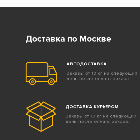
Доставка по Москве
АВТОДОСТАВКА
Заказы от 10 кг на следующий
день после оплаты заказа.
ДОСТАВКА КУРЬЕРОМ
Заказы от 10 кг на следующий
день после оплаты заказа.