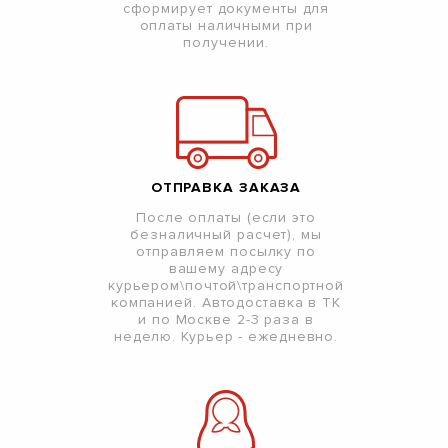
сформирует документы для
оплаты наличными при
получении.
ОТПРАВКА ЗАКАЗА
После оплаты (если это
безналичный расчет), мы
отправляем посылку по
вашему адресу
курьером\почтой\транспортной
компанией. Автодоставка в ТК
и по Москве 2-3 раза в
неделю. Курьер - ежедневно.