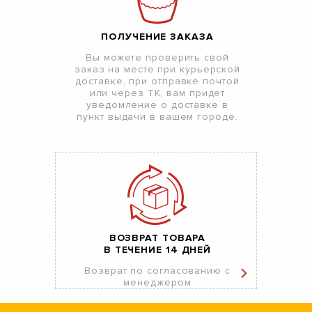
ПОЛУЧЕНИЕ ЗАКАЗА
Вы можете проверить свой
заказ на месте при курьерской
доставке, при отправке почтой
или через ТК, вам придет
уведомление о доставке в
пункт выдачи в вашем городе.
ВОЗВРАТ ТОВАРА
В ТЕЧЕНИЕ 14 ДНЕЙ
Возврат по согласованию с
менеджером