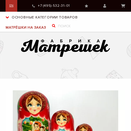
+7 (495)-532-31-01
EN
ОСНОВНЫЕ КАТЕГОРИИ ТОВАРОВ
МАТРЁШКИ НА ЗАКАЗ