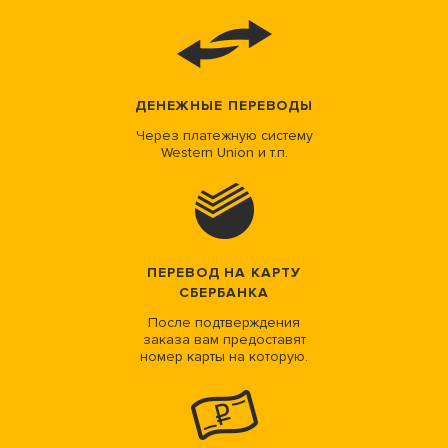
ДЕНЕЖНЫЕ ПЕРЕВОДЫ
Через платежную систему
Western Union и т.п.
ПЕРЕВОД НА КАРТУ
СБЕРБАНКА
После подтверждения
заказа вам предоставят
номер карты на которую.