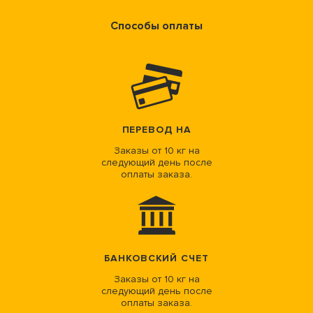
Способы оплаты
ПЕРЕВОД НА
Заказы от 10 кг на
следующий день после
оплаты заказа.
БАНКОВСКИЙ СЧЕТ
Заказы от 10 кг на
следующий день после
оплаты заказа.