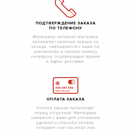
ПОДТВЕРЖДЕНИЕ ЗАКАЗА
ПО ТЕЛЕФОНУ
Менеджер интернет-магазина
проверяет наличие товара на
складе, связывается с вами по
указанному в заказе номеру
телефону, подтверждает время
и адрес доставки.
ОПЛАТА ЗАКАЗА
Оплата заказа происходит
перед отгрузкой. Менеджер
свяжется с вами для уточнения
удобного способа оплаты,
отправит счет на email или