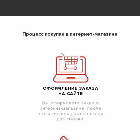
Процесс покупки в интернет-магазине
ОФОРМЛЕНИЕ ЗАКАЗА
НА САЙТЕ
Вы оформляете заказ в
интернет-магазине, после
этого он попадает на склад
для сборки.