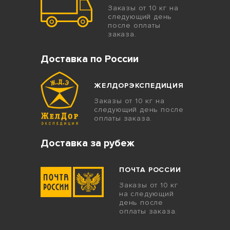
Заказы от 10 кг на
следующий день
после оплаты
заказа.
Доставка по России
ЖЕЛДОРЭКСПЕДИЦИЯ
Заказы от 10 кг на
следующий день после
оплаты заказа.
Доставка за рубеж
ПОЧТА РОССИИ
Заказы от 10 кг
на следующий
день после
оплаты заказа.