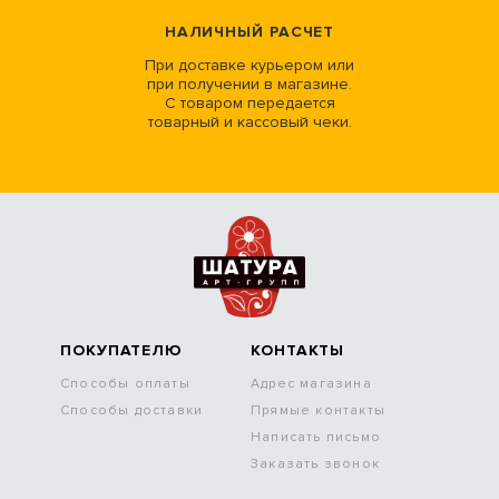
НАЛИЧНЫЙ РАСЧЕТ
При доставке курьером или
при получении в магазине.
С товаром передается
товарный и кассовый чеки.
ПОКУПАТЕЛЮ
КОНТАКТЫ
Способы оплаты
Адрес магазина
Способы доставки
Прямые контакты
Написать письмо
Заказать звонок