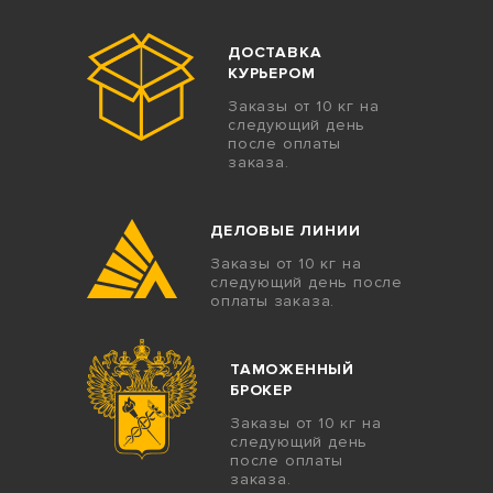
ДОСТАВКА
КУРЬЕРОМ
Заказы от 10 кг на
следующий день
после оплаты
заказа.
ДЕЛОВЫЕ ЛИНИИ
Заказы от 10 кг на
следующий день после
оплаты заказа.
ТАМОЖЕННЫЙ
БРОКЕР
Заказы от 10 кг на
следующий день
после оплаты
заказа.