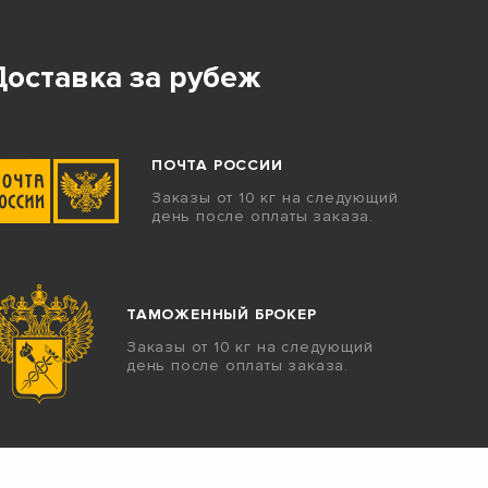
Доставка за рубеж
ПОЧТА РОССИИ
Заказы от 10 кг на следующий
день после оплаты заказа.
ТАМОЖЕННЫЙ БРОКЕР
Заказы от 10 кг на следующий
день после оплаты заказа.