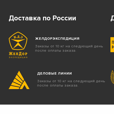
Доставка по России
ЖЕЛДОРЭКСПЕДИЦИЯ
Заказы от 10 кг на следующий день
после оплаты заказа.
ДЕЛОВЫЕ ЛИНИИ
Заказы от 10 кг на следующий день
после оплаты заказа.