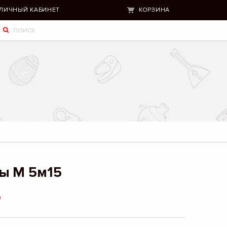
ЛИЧНЫЙ КАБИНЕТ
КОРЗИНА
ы М 5м15