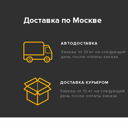
Доставка по Москве
АВТОДОСТАВКА
Заказы от 10 кг на следующий
день после оплаты заказа.
ДОСТАВКА КУРЬЕРОМ
Заказы от 10 кг на следующий
день после оплаты заказа.