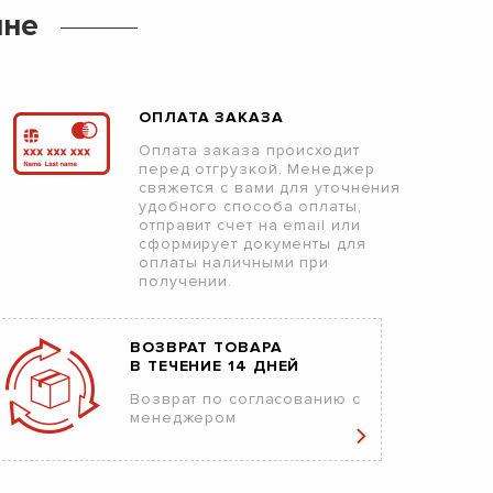
ине
ОПЛАТА ЗАКАЗА
Оплата заказа происходит
перед отгрузкой. Менеджер
свяжется с вами для уточнения
удобного способа оплаты,
отправит счет на email или
сформирует документы для
оплаты наличными при
получении.
ВОЗВРАТ ТОВАРА
В ТЕЧЕНИЕ 14 ДНЕЙ
Возврат по согласованию с
менеджером