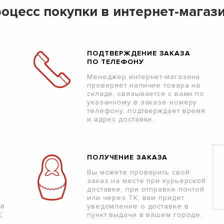
оцесс покупки в интернет-магаз
ПОДТВЕРЖДЕНИЕ ЗАКАЗА
ПО ТЕЛЕФОНУ
Менеджер интернет-магазина
проверяет наличие товара на
складе, связывается с вами по
указанному в заказе номеру
телефону, подтверждает время
и адрес доставки.
ПОЛУЧЕНИЕ ЗАКАЗА
Вы можете проверить свой
заказ на месте при курьерской
доставке, при отправке почтой
или через ТК, вам придет
ой
уведомление о доставке в
К
пункт выдачи в вашем городе.