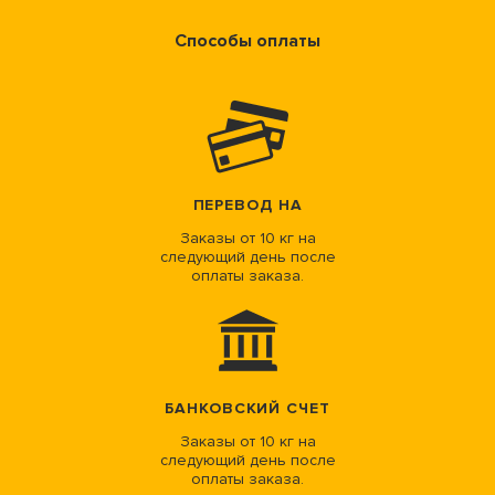
Способы оплаты
ПЕРЕВОД НА
Заказы от 10 кг на
следующий день после
оплаты заказа.
БАНКОВСКИЙ СЧЕТ
Заказы от 10 кг на
следующий день после
оплаты заказа.