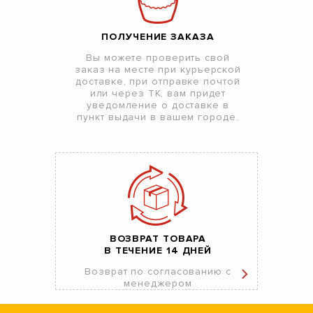
ПОЛУЧЕНИЕ ЗАКАЗА
Вы можете проверить свой
заказ на месте при курьерской
доставке, при отправке почтой
или через ТК, вам придет
уведомление о доставке в
пункт выдачи в вашем городе.
ВОЗВРАТ ТОВАРА
В ТЕЧЕНИЕ 14 ДНЕЙ
Возврат по согласованию с
менеджером