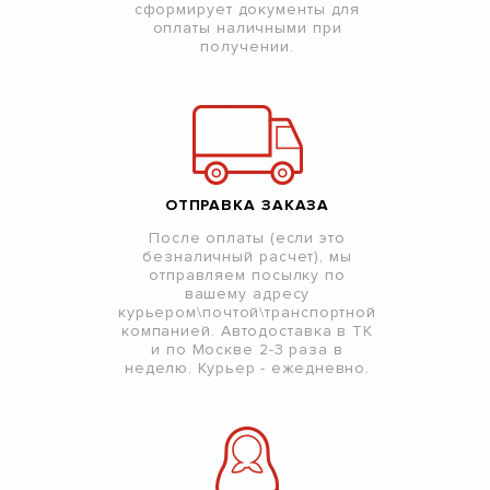
сформирует документы для
оплаты наличными при
получении.
ОТПРАВКА ЗАКАЗА
После оплаты (если это
безналичный расчет), мы
отправляем посылку по
вашему адресу
курьером\почтой\транспортной
компанией. Автодоставка в ТК
и по Москве 2-3 раза в
неделю. Курьер - ежедневно.