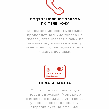
ПОДТВЕРЖДЕНИЕ ЗАКАЗА
ПО ТЕЛЕФОНУ
Менеджер интернет-магазина
проверяет наличие товара на
складе, связывается с вами по
указанному в заказе номеру
телефону, подтверждает время
и адрес доставки.
ОПЛАТА ЗАКАЗА
Оплата заказа происходит
перед отгрузкой. Менеджер
свяжется с вами для уточнения
удобного способа оплаты,
отправит счет на email или