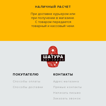
НАЛИЧНЫЙ РАСЧЕТ
При доставке курьером или
при получении в магазине.
С товаром передается
товарный и кассовый чеки.
ПОКУПАТЕЛЮ
КОНТАКТЫ
Способы оплаты
Адрес магазина
Способы доставки
Прямые контакты
Написать письмо
Заказать звонок