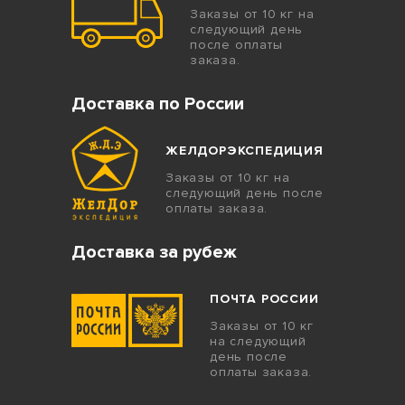
Заказы от 10 кг на
следующий день
после оплаты
заказа.
Доставка по России
ЖЕЛДОРЭКСПЕДИЦИЯ
Заказы от 10 кг на
следующий день после
оплаты заказа.
Доставка за рубеж
ПОЧТА РОССИИ
Заказы от 10 кг
на следующий
день после
оплаты заказа.