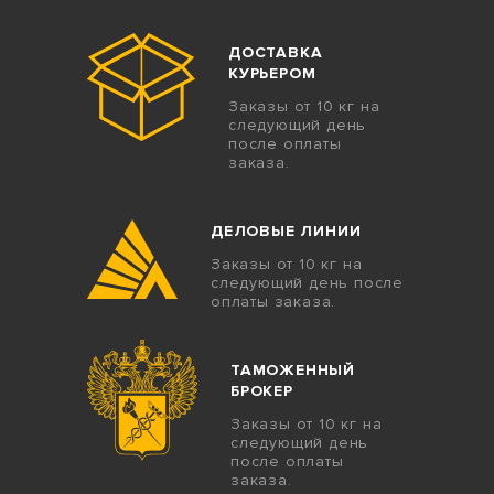
ДОСТАВКА
КУРЬЕРОМ
Заказы от 10 кг на
следующий день
после оплаты
заказа.
ДЕЛОВЫЕ ЛИНИИ
Заказы от 10 кг на
следующий день после
оплаты заказа.
ТАМОЖЕННЫЙ
БРОКЕР
Заказы от 10 кг на
следующий день
после оплаты
заказа.