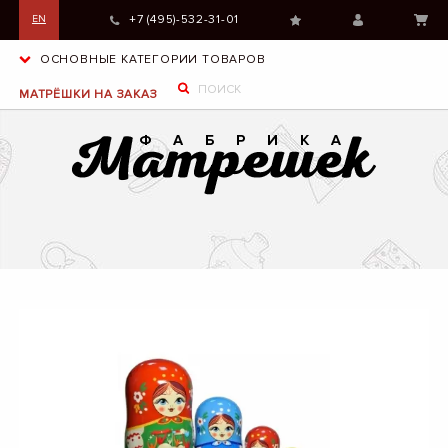
+7 (495)-532-31-01
EN
ОСНОВНЫЕ КАТЕГОРИИ ТОВАРОВ
МАТРЁШКИ НА ЗАКАЗ