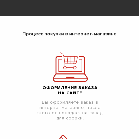
Процесс покупки в интернет-магазине
ОФОРМЛЕНИЕ ЗАКАЗА
НА САЙТЕ
Вы оформляете заказ в
интернет-магазине, после
этого он попадает на склад
для сборки.