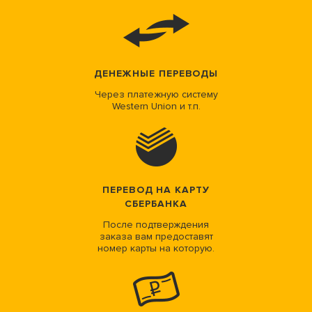
ДЕНЕЖНЫЕ ПЕРЕВОДЫ
Через платежную систему
Western Union и т.п.
ПЕРЕВОД НА КАРТУ
СБЕРБАНКА
После подтверждения
заказа вам предоставят
номер карты на которую.