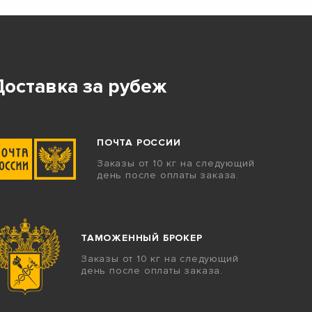
Доставка за рубеж
ПОЧТА РОССИИ
Заказы от 10 кг на следующий
день после оплаты заказа.
ТАМОЖЕННЫЙ БРОКЕР
Заказы от 10 кг на следующий
день после оплаты заказа.