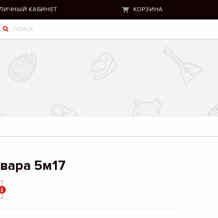
ЛИЧНЫЙ КАБИНЕТ
КОРЗИНА
вара 5м17