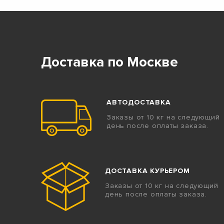
Доставка по Москве
АВТОДОСТАВКА
Заказы от 10 кг на следующий
день после оплаты заказа.
ДОСТАВКА КУРЬЕРОМ
Заказы от 10 кг на следующий
день после оплаты заказа.