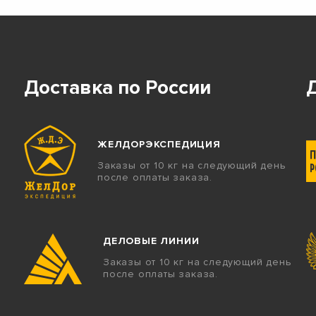
Доставка по России
ЖЕЛДОРЭКСПЕДИЦИЯ
Заказы от 10 кг на следующий день
после оплаты заказа.
ДЕЛОВЫЕ ЛИНИИ
Заказы от 10 кг на следующий день
после оплаты заказа.