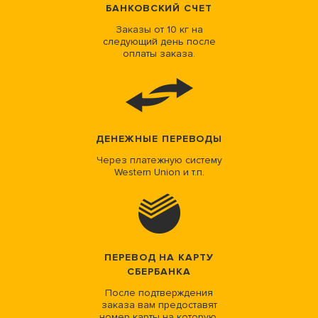
БАНКОВСКИЙ СЧЕТ
Заказы от 10 кг на
следующий день после
оплаты заказа.
ДЕНЕЖНЫЕ ПЕРЕВОДЫ
Через платежную систему
Western Union и т.п.
ПЕРЕВОД НА КАРТУ
СБЕРБАНКА
После подтверждения
заказа вам предоставят
номер карты на которую.