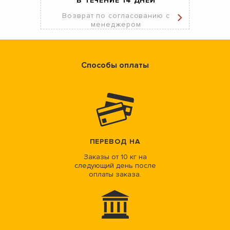
В ТЕЧЕНИЕ 14 ДНЕЙ
Возврат по согласованию с
менеджером
Способы оплаты
ПЕРЕВОД НА
Заказы от 10 кг на
следующий день после
оплаты заказа.