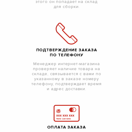
этого он попадает на склад
для сборки.
ПОДТВЕРЖДЕНИЕ ЗАКАЗА
ПО ТЕЛЕФОНУ
Менеджер интернет-магазина
проверяет наличие товара на
складе, связывается с вами по
указанному в заказе номеру
телефону, подтверждает время
и адрес доставки.
ОПЛАТА ЗАКАЗА