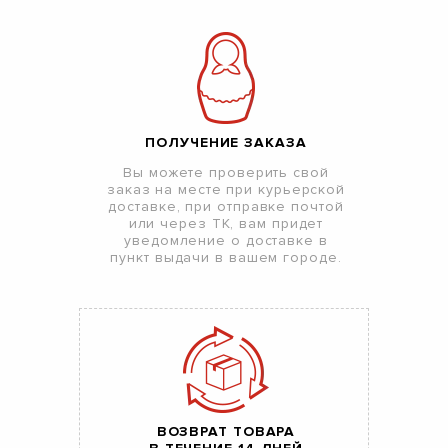
ПОЛУЧЕНИЕ ЗАКАЗА
Вы можете проверить свой
заказ на месте при курьерской
доставке, при отправке почтой
или через ТК, вам придет
уведомление о доставке в
пункт выдачи в вашем городе.
ВОЗВРАТ ТОВАРА