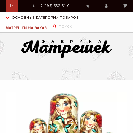
+7 (495)-532-31-01
EN
ОСНОВНЫЕ КАТЕГОРИИ ТОВАРОВ
МАТРЁШКИ НА ЗАКАЗ