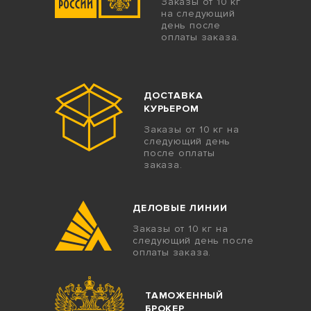
Заказы от 10 кг
на следующий
день после
оплаты заказа.
ДОСТАВКА
КУРЬЕРОМ
Заказы от 10 кг на
следующий день
после оплаты
заказа.
ДЕЛОВЫЕ ЛИНИИ
Заказы от 10 кг на
следующий день после
оплаты заказа.
ТАМОЖЕННЫЙ
БРОКЕР