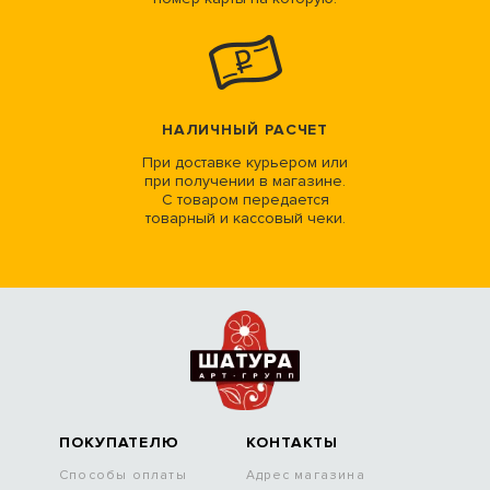
НАЛИЧНЫЙ РАСЧЕТ
При доставке курьером или
при получении в магазине.
С товаром передается
товарный и кассовый чеки.
ПОКУПАТЕЛЮ
КОНТАКТЫ
Способы оплаты
Адрес магазина