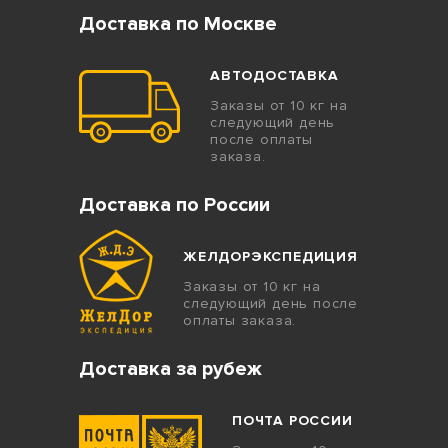
Доставка по Москве
АВТОДОСТАВКА
Заказы от 10 кг на
следующий день
после оплаты
заказа.
Доставка по России
ЖЕЛДОРЭКСПЕДИЦИЯ
Заказы от 10 кг на
следующий день после
оплаты заказа.
Доставка за рубеж
ПОЧТА РОССИИ