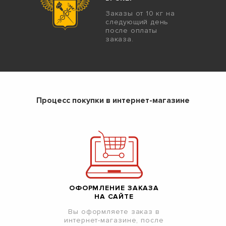
Заказы от 10 кг на
следующий день
после оплаты
заказа.
Процесс покупки в интернет-магазине
ОФОРМЛЕНИЕ ЗАКАЗА
НА САЙТЕ
Вы оформляете заказ в
интернет-магазине, после