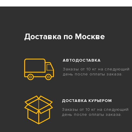
Доставка по Москве
АВТОДОСТАВКА
Заказы от 10 кг на следующий
день после оплаты заказа.
ДОСТАВКА КУРЬЕРОМ
Заказы от 10 кг на следующий
день после оплаты заказа.