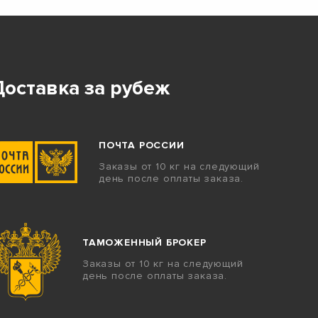
Доставка за рубеж
ПОЧТА РОССИИ
Заказы от 10 кг на следующий
день после оплаты заказа.
ТАМОЖЕННЫЙ БРОКЕР
Заказы от 10 кг на следующий
день после оплаты заказа.