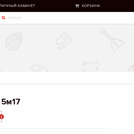
ЛИЧНЫЙ КАБИНЕТ
КОРЗИНА
 5м17