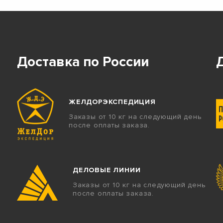
Доставка по России
ЖЕЛДОРЭКСПЕДИЦИЯ
Заказы от 10 кг на следующий день
после оплаты заказа.
ДЕЛОВЫЕ ЛИНИИ
Заказы от 10 кг на следующий день
после оплаты заказа.