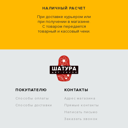
НАЛИЧНЫЙ РАСЧЕТ
При доставке курьером или
при получении в магазине.
С товаром передается
товарный и кассовый чеки.
ПОКУПАТЕЛЮ
КОНТАКТЫ
Способы оплаты
Адрес магазина
Способы доставки
Прямые контакты
Написать письмо
Заказать звонок