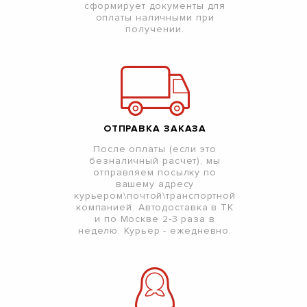
сформирует документы для
оплаты наличными при
получении.
ОТПРАВКА ЗАКАЗА
После оплаты (если это
безналичный расчет), мы
отправляем посылку по
вашему адресу
курьером\почтой\транспортной
компанией. Автодоставка в ТК
и по Москве 2-3 раза в
неделю. Курьер - ежедневно.