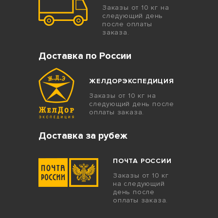
Заказы от 10 кг на
следующий день
после оплаты
заказа.
Доставка по России
ЖЕЛДОРЭКСПЕДИЦИЯ
Заказы от 10 кг на
следующий день после
оплаты заказа.
Доставка за рубеж
ПОЧТА РОССИИ
Заказы от 10 кг
на следующий
день после
оплаты заказа.