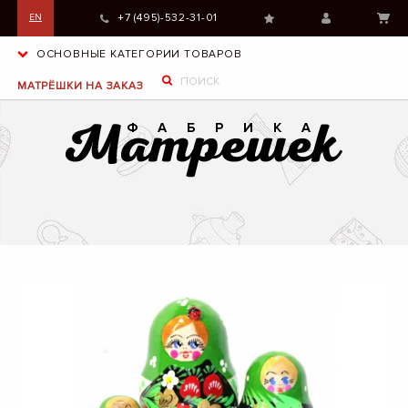
+7 (495)-532-31-01
EN
ОСНОВНЫЕ КАТЕГОРИИ ТОВАРОВ
МАТРЁШКИ НА ЗАКАЗ