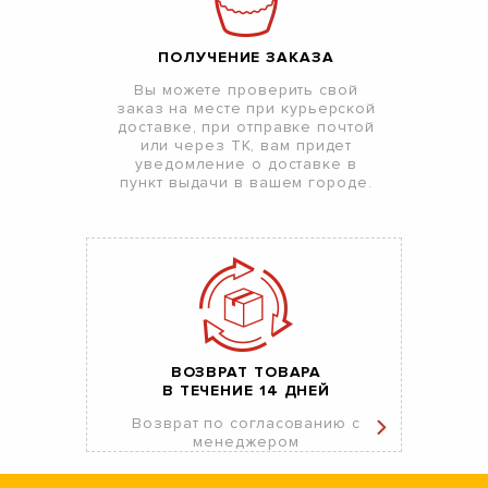
ПОЛУЧЕНИЕ ЗАКАЗА
Вы можете проверить свой
заказ на месте при курьерской
доставке, при отправке почтой
или через ТК, вам придет
уведомление о доставке в
пункт выдачи в вашем городе.
ВОЗВРАТ ТОВАРА
В ТЕЧЕНИЕ 14 ДНЕЙ
Возврат по согласованию с
менеджером