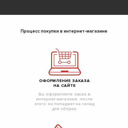
Процесс покупки в интернет-магазине
ОФОРМЛЕНИЕ ЗАКАЗА
НА САЙТЕ
Вы оформляете заказ в
интернет-магазине, после
этого он попадает на склад
для сборки.