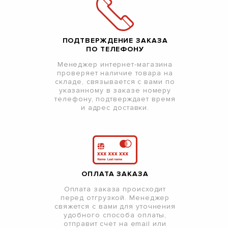
ПОДТВЕРЖДЕНИЕ ЗАКАЗА
ПО ТЕЛЕФОНУ
Менеджер интернет-магазина
проверяет наличие товара на
складе, связывается с вами по
указанному в заказе номеру
телефону, подтверждает время
и адрес доставки.
ОПЛАТА ЗАКАЗА
Оплата заказа происходит
перед отгрузкой. Менеджер
свяжется с вами для уточнения
удобного способа оплаты,
отправит счет на email или