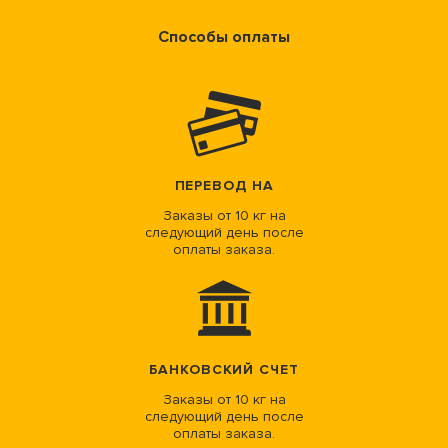
Способы оплаты
ПЕРЕВОД НА
Заказы от 10 кг на
следующий день после
оплаты заказа.
БАНКОВСКИЙ СЧЕТ
Заказы от 10 кг на
следующий день после
оплаты заказа.