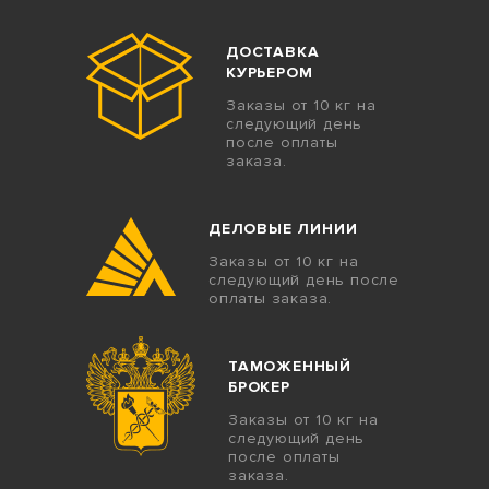
ДОСТАВКА
КУРЬЕРОМ
Заказы от 10 кг на
следующий день
после оплаты
заказа.
ДЕЛОВЫЕ ЛИНИИ
Заказы от 10 кг на
следующий день после
оплаты заказа.
ТАМОЖЕННЫЙ
БРОКЕР
Заказы от 10 кг на
следующий день
после оплаты
заказа.