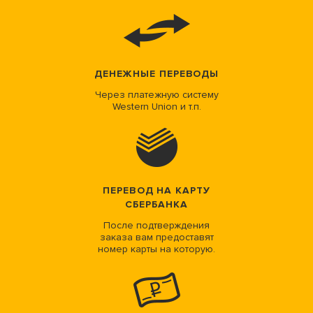
ДЕНЕЖНЫЕ ПЕРЕВОДЫ
Через платежную систему
Western Union и т.п.
ПЕРЕВОД НА КАРТУ
СБЕРБАНКА
После подтверждения
заказа вам предоставят
номер карты на которую.