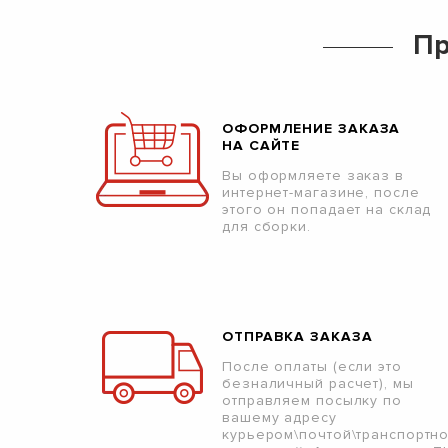
Пр
ОФОРМЛЕНИЕ ЗАКАЗА
НА САЙТЕ
Вы оформляете заказ в
интернет-магазине, после
этого он попадает на склад
для сборки.
ОТПРАВКА ЗАКАЗА
После оплаты (если это
безналичный расчет), мы
отправляем посылку по
вашему адресу
курьером\почтой\транспортн