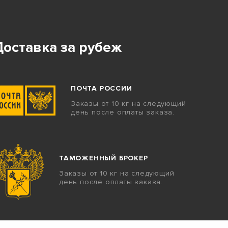
Доставка за рубеж
ПОЧТА РОССИИ
Заказы от 10 кг на следующий
день после оплаты заказа.
ТАМОЖЕННЫЙ БРОКЕР
Заказы от 10 кг на следующий
день после оплаты заказа.