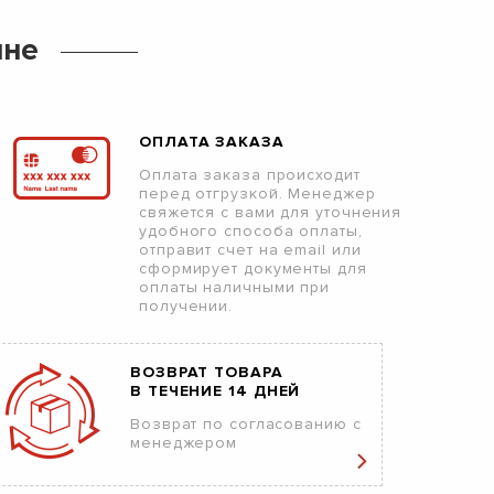
ине
ОПЛАТА ЗАКАЗА
Оплата заказа происходит
перед отгрузкой. Менеджер
свяжется с вами для уточнения
удобного способа оплаты,
отправит счет на email или
сформирует документы для
оплаты наличными при
получении.
ВОЗВРАТ ТОВАРА
В ТЕЧЕНИЕ 14 ДНЕЙ
Возврат по согласованию с
менеджером