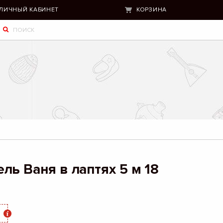
ЛИЧНЫЙ КАБИНЕТ
КОРЗИНА
ль Ваня в лаптях 5 м 18