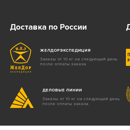
Доставка по России
ЖЕЛДОРЭКСПЕДИЦИЯ
Заказы от 10 кг на следующий день
после оплаты заказа.
ДЕЛОВЫЕ ЛИНИИ
Заказы от 10 кг на следующий день
после оплаты заказа.