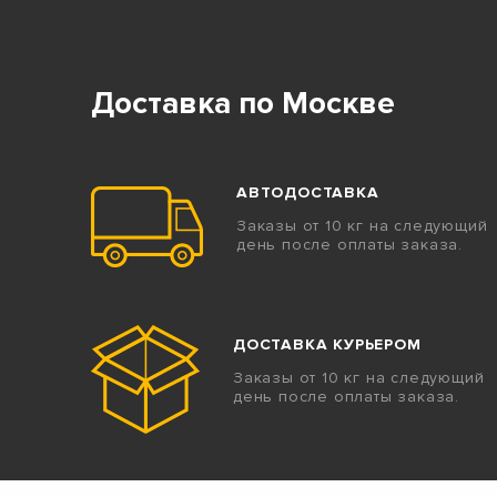
Доставка по Москве
АВТОДОСТАВКА
Заказы от 10 кг на следующий
день после оплаты заказа.
ДОСТАВКА КУРЬЕРОМ
Заказы от 10 кг на следующий
день после оплаты заказа.