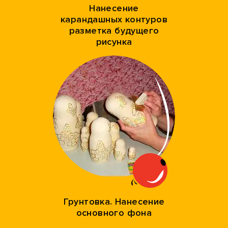
Нанесение
карандашных контуров
разметка будущего
рисунка
Грунтовка. Нанесение
основного фона