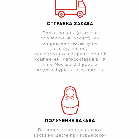
ОТПРАВКА ЗАКАЗА
После оплаты (если это
безналичный расчет), мы
отправляем посылку по
вашему адресу
курьером\почтой\транспортной
компанией. Автодоставка в ТК
и по Москве 2-3 раза в
неделю. Курьер - ежедневно.
ПОЛУЧЕНИЕ ЗАКАЗА
Вы можете проверить свой
заказ на месте при курьерской