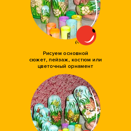
Рисуем основной
сюжет, пейзаж, костюм или
цветочный орнамент