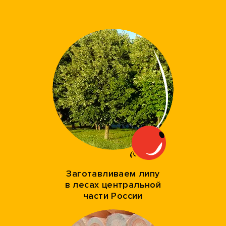
Заготавливаем липу
в лесах центральной
части России