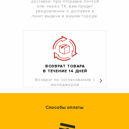
доставке, при отправке почтой
или через ТК, вам придет
уведомление о доставке в
пункт выдачи в вашем городе.
ВОЗВРАТ ТОВАРА
В ТЕЧЕНИЕ 14 ДНЕЙ
Возврат по согласованию с
менеджером
Способы оплаты