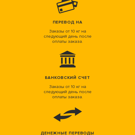
ПЕРЕВОД НА
Заказы от 10 кг на
следующий день после
оплаты заказа.
БАНКОВСКИЙ СЧЕТ
Заказы от 10 кг на
следующий день после
оплаты заказа.
ДЕНЕЖНЫЕ ПЕРЕВОДЫ