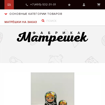
+7 (495)-532-31-01
EN
ОСНОВНЫЕ КАТЕГОРИИ ТОВАРОВ
МАТРЁШКИ НА ЗАКАЗ