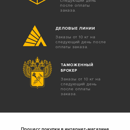
следующий день
после оплаты
заказа.
ДЕЛОВЫЕ ЛИНИИ
Заказы от 10 кг на
следующий день после
оплаты заказа.
ТАМОЖЕННЫЙ
БРОКЕР
Заказы от 10 кг на
следующий день
после оплаты
заказа.
Процесс покупки в интернет-магазине