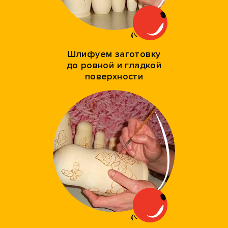
Шлифуем заготовку
до ровной и гладкой
поверхности