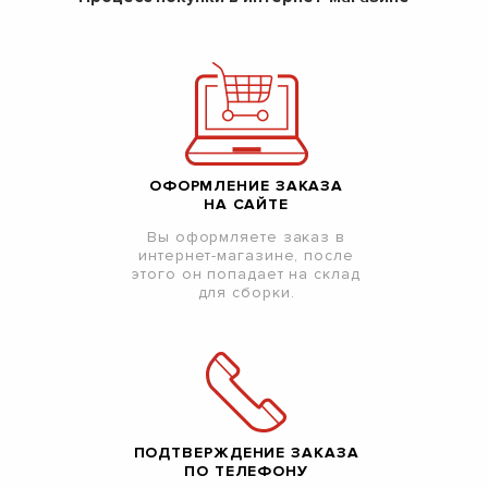
ОФОРМЛЕНИЕ ЗАКАЗА
НА САЙТЕ
Вы оформляете заказ в
интернет-магазине, после
этого он попадает на склад
для сборки.
ПОДТВЕРЖДЕНИЕ ЗАКАЗА
ПО ТЕЛЕФОНУ