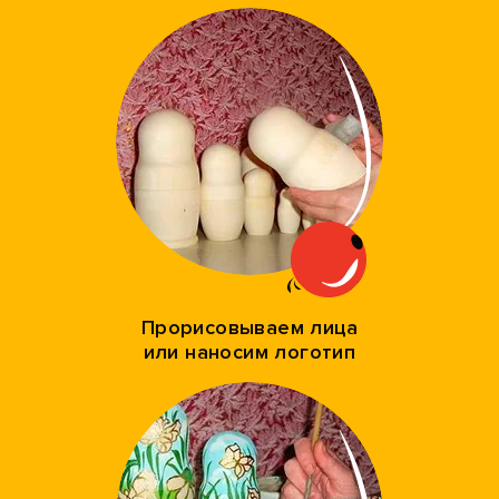
Прорисовываем лица
или наносим логотип