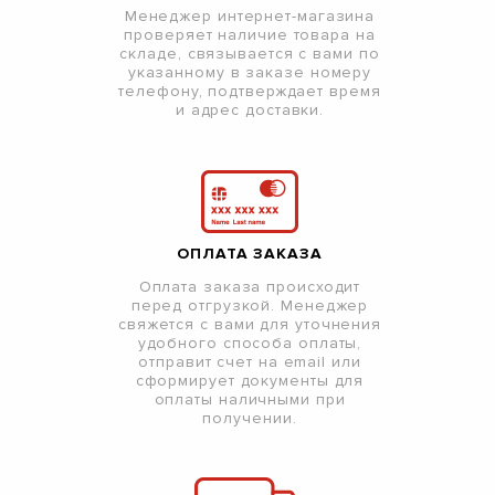
Менеджер интернет-магазина
проверяет наличие товара на
складе, связывается с вами по
указанному в заказе номеру
телефону, подтверждает время
и адрес доставки.
ОПЛАТА ЗАКАЗА
Оплата заказа происходит
перед отгрузкой. Менеджер
свяжется с вами для уточнения
удобного способа оплаты,
отправит счет на email или
сформирует документы для
оплаты наличными при
получении.