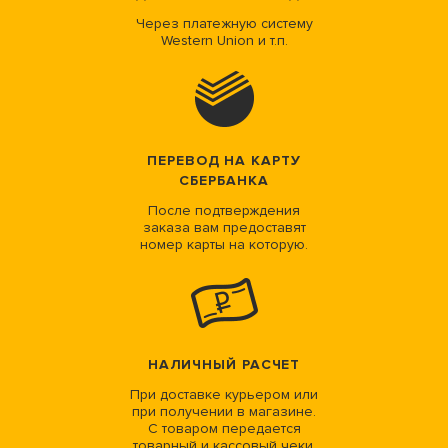
Через платежную систему
Western Union и т.п.
ПЕРЕВОД НА КАРТУ
СБЕРБАНКА
После подтверждения
заказа вам предоставят
номер карты на которую.
НАЛИЧНЫЙ РАСЧЕТ
При доставке курьером или
при получении в магазине.
С товаром передается
товарный и кассовый чеки.