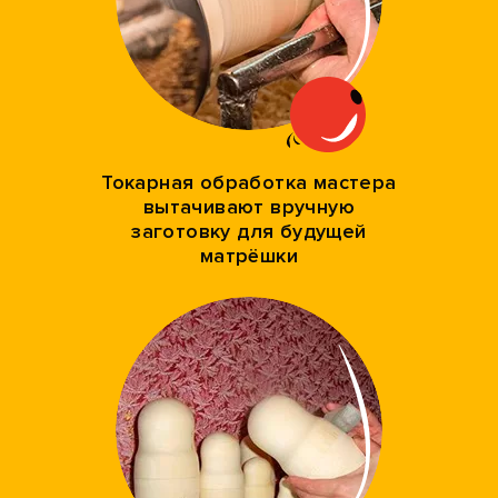
Токарная обработка мастера
вытачивают вручную
заготовку для будущей
матрёшки