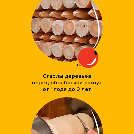
Стволы деревьев
перед обработкой сохнут
от 1 года до 3 лет