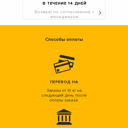
В ТЕЧЕНИЕ 14 ДНЕЙ
Возврат по согласованию с
менеджером
Способы оплаты
ПЕРЕВОД НА
Заказы от 10 кг на
следующий день после
оплаты заказа.