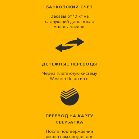
БАНКОВСКИЙ СЧЕТ
Заказы от 10 кг на
следующий день после
оплаты заказа.
ДЕНЕЖНЫЕ ПЕРЕВОДЫ
Через платежную систему
Western Union и т.п.
ПЕРЕВОД НА КАРТУ
СБЕРБАНКА
После подтверждения
заказа вам предоставят