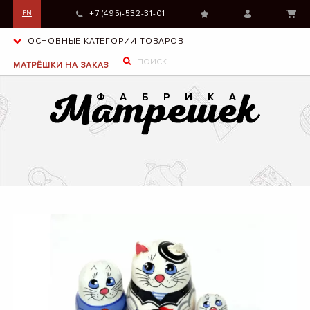
+7 (495)-532-31-01
EN
ОСНОВНЫЕ КАТЕГОРИИ ТОВАРОВ
МАТРЁШКИ НА ЗАКАЗ