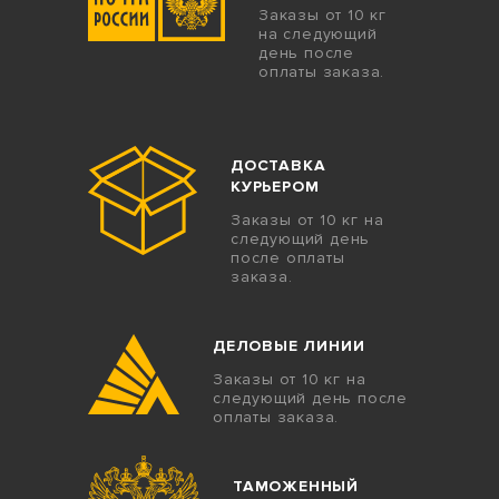
Заказы от 10 кг
на следующий
день после
оплаты заказа.
ДОСТАВКА
КУРЬЕРОМ
Заказы от 10 кг на
следующий день
после оплаты
заказа.
ДЕЛОВЫЕ ЛИНИИ
Заказы от 10 кг на
следующий день после
оплаты заказа.
ТАМОЖЕННЫЙ