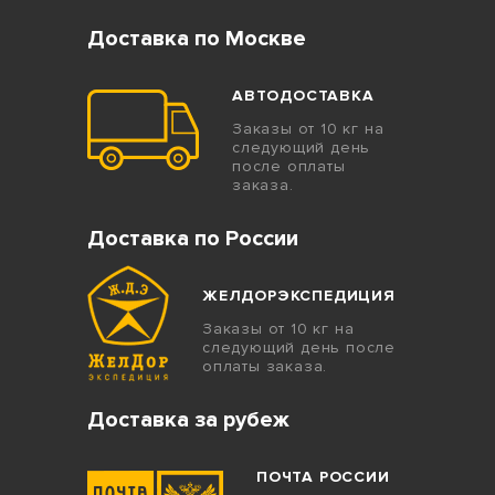
Доставка по Москве
АВТОДОСТАВКА
Заказы от 10 кг на
следующий день
после оплаты
заказа.
Доставка по России
ЖЕЛДОРЭКСПЕДИЦИЯ
Заказы от 10 кг на
следующий день после
оплаты заказа.
Доставка за рубеж
ПОЧТА РОССИИ