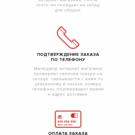
этого он попадает на склад
для сборки.
ПОДТВЕРЖДЕНИЕ ЗАКАЗА
ПО ТЕЛЕФОНУ
Менеджер интернет-магазина
проверяет наличие товара на
складе, связывается с вами по
указанному в заказе номеру
телефону, подтверждает время
и адрес доставки.
ОПЛАТА ЗАКАЗА