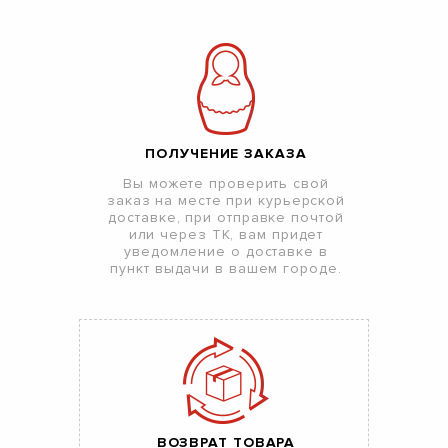
ПОЛУЧЕНИЕ ЗАКАЗА
Вы можете проверить свой
заказ на месте при курьерской
доставке, при отправке почтой
или через ТК, вам придет
уведомление о доставке в
пункт выдачи в вашем городе.
ВОЗВРАТ ТОВАРА