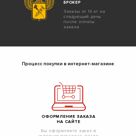
БРОКЕР
Заказы от 10 кг на
следующий день
после оплаты
заказа.
Процесс покупки в интернет-магазине
ОФОРМЛЕНИЕ ЗАКАЗА
НА САЙТЕ
Вы оформляете заказ в
интернет-магазине, после