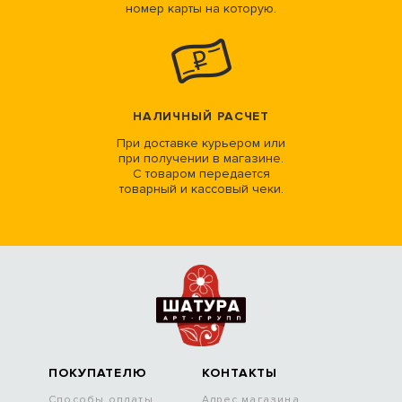
номер карты на которую.
НАЛИЧНЫЙ РАСЧЕТ
При доставке курьером или
при получении в магазине.
С товаром передается
товарный и кассовый чеки.
ПОКУПАТЕЛЮ
КОНТАКТЫ
Способы оплаты
Адрес магазина