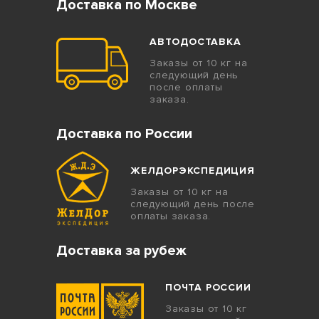
Доставка по Москве
АВТОДОСТАВКА
Заказы от 10 кг на
следующий день
после оплаты
заказа.
Доставка по России
ЖЕЛДОРЭКСПЕДИЦИЯ
Заказы от 10 кг на
следующий день после
оплаты заказа.
Доставка за рубеж
ПОЧТА РОССИИ
Заказы от 10 кг