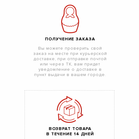
ПОЛУЧЕНИЕ ЗАКАЗА
Вы можете проверить свой
заказ на месте при курьерской
доставке, при отправке почтой
или через ТК, вам придет
уведомление о доставке в
пункт выдачи в вашем городе.
ВОЗВРАТ ТОВАРА
В ТЕЧЕНИЕ 14 ДНЕЙ