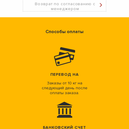
Возврат по согласованию с
менеджером
Способы оплаты
ПЕРЕВОД НА
Заказы от 10 кг на
следующий день после
оплаты заказа.
БАНКОВСКИЙ СЧЕТ