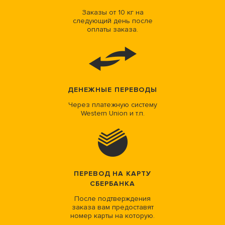
Заказы от 10 кг на
следующий день после
оплаты заказа.
ДЕНЕЖНЫЕ ПЕРЕВОДЫ
Через платежную систему
Western Union и т.п.
ПЕРЕВОД НА КАРТУ
СБЕРБАНКА
После подтверждения
заказа вам предоставят
номер карты на которую.