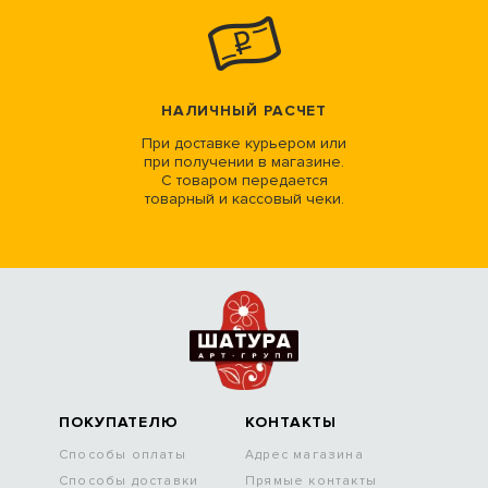
НАЛИЧНЫЙ РАСЧЕТ
При доставке курьером или
при получении в магазине.
С товаром передается
товарный и кассовый чеки.
ПОКУПАТЕЛЮ
КОНТАКТЫ
Способы оплаты
Адрес магазина
Способы доставки
Прямые контакты