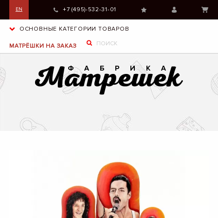
+7 (495)-532-31-01
EN
ОСНОВНЫЕ КАТЕГОРИИ ТОВАРОВ
МАТРЁШКИ НА ЗАКАЗ