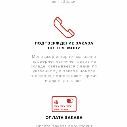
для сборки.
ПОДТВЕРЖДЕНИЕ ЗАКАЗА
ПО ТЕЛЕФОНУ
Менеджер интернет-магазина
проверяет наличие товара на
складе, связывается с вами по
указанному в заказе номеру
телефону, подтверждает время
и адрес доставки.
ОПЛАТА ЗАКАЗА
Оплата заказа происходит