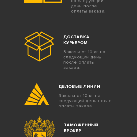
на следующий
день после
оплаты заказа.
ДОСТАВКА
КУРЬЕРОМ
Заказы от 10 кг на
следующий день
после оплаты
заказа.
ДЕЛОВЫЕ ЛИНИИ
Заказы от 10 кг на
следующий день после
оплаты заказа.
ТАМОЖЕННЫЙ
БРОКЕР