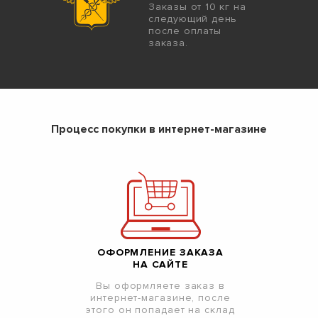
Заказы от 10 кг на
следующий день
после оплаты
заказа.
Процесс покупки в интернет-магазине
ОФОРМЛЕНИЕ ЗАКАЗА
НА САЙТЕ
Вы оформляете заказ в
интернет-магазине, после
этого он попадает на склад