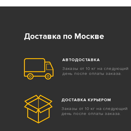
Доставка по Москве
АВТОДОСТАВКА
Заказы от 10 кг на следующий
день после оплаты заказа.
ДОСТАВКА КУРЬЕРОМ
Заказы от 10 кг на следующий
день после оплаты заказа.