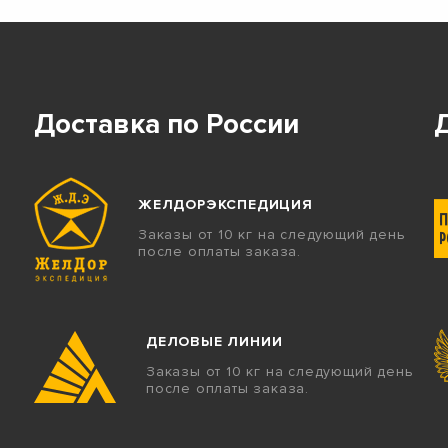
Доставка по России
ЖЕЛДОРЭКСПЕДИЦИЯ
Заказы от 10 кг на следующий день
после оплаты заказа.
ДЕЛОВЫЕ ЛИНИИ
Заказы от 10 кг на следующий день
после оплаты заказа.