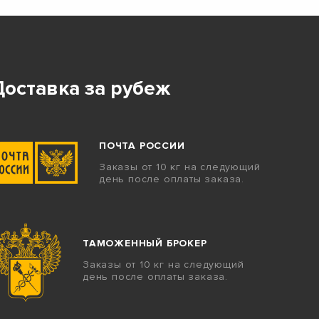
Доставка за рубеж
ПОЧТА РОССИИ
Заказы от 10 кг на следующий
день после оплаты заказа.
ТАМОЖЕННЫЙ БРОКЕР
Заказы от 10 кг на следующий
день после оплаты заказа.