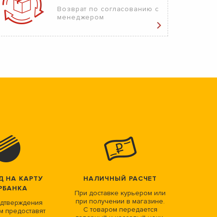
Возврат по согласованию с
менеджером
Д НА КАРТУ
НАЛИЧНЫЙ РАСЧЕТ
РБАНКА
При доставке курьером или
при получении в магазине.
дтверждения
С товаром передается
м предоставят