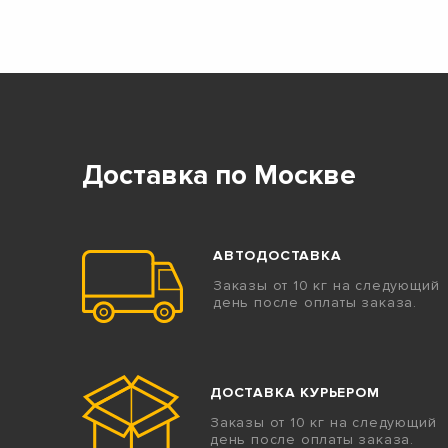
Доставка по Москве
АВТОДОСТАВКА
Заказы от 10 кг на следующий
день после оплаты заказа.
ДОСТАВКА КУРЬЕРОМ
Заказы от 10 кг на следующий
день после оплаты заказа.