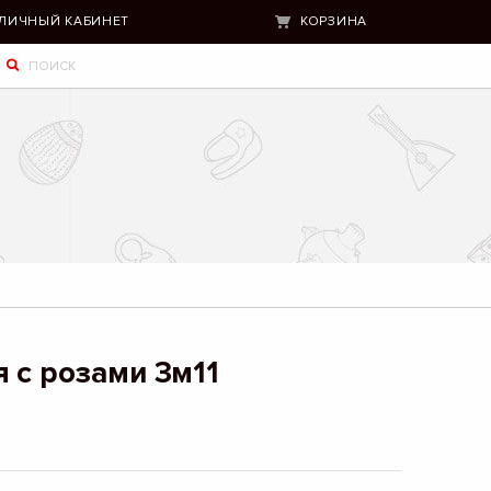
ЛИЧНЫЙ КАБИНЕТ
КОРЗИНА
 с розами 3м11