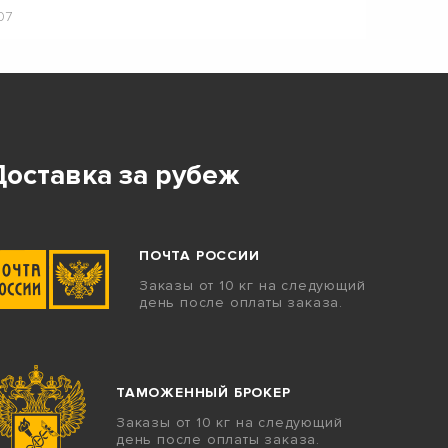
07
Доставка за рубеж
ПОЧТА РОССИИ
Заказы от 10 кг на следующий
день после оплаты заказа.
ТАМОЖЕННЫЙ БРОКЕР
Заказы от 10 кг на следующий
день после оплаты заказа.