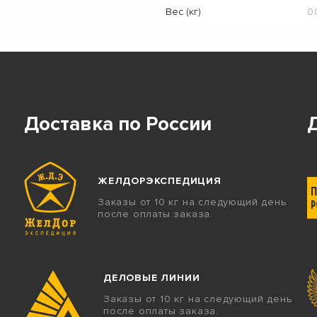
Вес (кг)
0.
Доставка по России
ЖЕЛДОРЭКСПЕДИЦИЯ
Заказы от 10 кг на следующий день
после оплаты заказа.
ДЕЛОВЫЕ ЛИНИИ
Заказы от 10 кг на следующий день
после оплаты заказа.