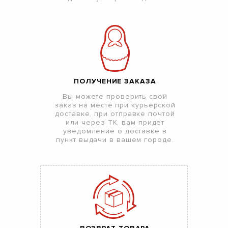
ПОЛУЧЕНИЕ ЗАКАЗА
Вы можете проверить свой
заказ на месте при курьерской
доставке, при отправке почтой
или через ТК, вам придет
уведомление о доставке в
пункт выдачи в вашем городе.