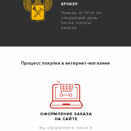
БРОКЕР
Заказы от 10 кг на
следующий день
после оплаты
заказа.
Процесс покупки в интернет-магазине
ОФОРМЛЕНИЕ ЗАКАЗА
НА САЙТЕ
Вы оформляете заказ в