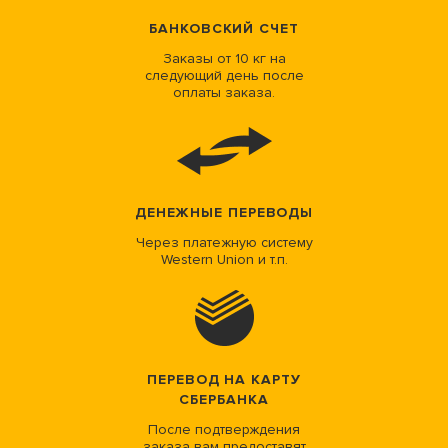
БАНКОВСКИЙ СЧЕТ
Заказы от 10 кг на
следующий день после
оплаты заказа.
ДЕНЕЖНЫЕ ПЕРЕВОДЫ
Через платежную систему
Western Union и т.п.
ПЕРЕВОД НА КАРТУ
СБЕРБАНКА
После подтверждения
заказа вам предоставят