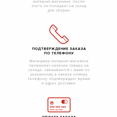
интернет-магазине, после
этого он попадает на склад
для сборки.
ПОДТВЕРЖДЕНИЕ ЗАКАЗА
ПО ТЕЛЕФОНУ
Менеджер интернет-магазина
проверяет наличие товара на
складе, связывается с вами по
указанному в заказе номеру
телефону, подтверждает время
и адрес доставки.