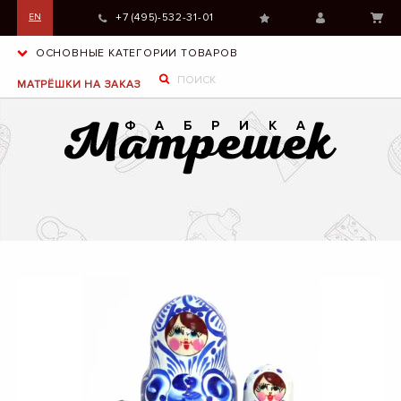
+7 (495)-532-31-01
EN
ОСНОВНЫЕ КАТЕГОРИИ ТОВАРОВ
МАТРЁШКИ НА ЗАКАЗ