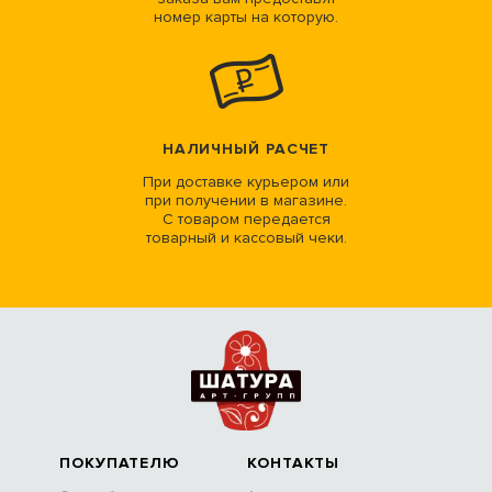
номер карты на которую.
НАЛИЧНЫЙ РАСЧЕТ
При доставке курьером или
при получении в магазине.
С товаром передается
товарный и кассовый чеки.
ПОКУПАТЕЛЮ
КОНТАКТЫ