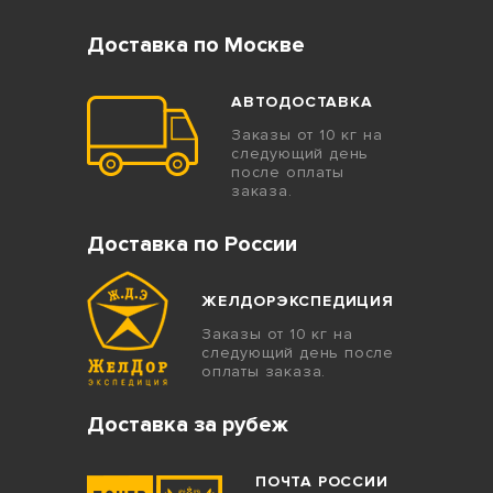
Доставка по Москве
АВТОДОСТАВКА
Заказы от 10 кг на
следующий день
после оплаты
заказа.
Доставка по России
ЖЕЛДОРЭКСПЕДИЦИЯ
Заказы от 10 кг на
следующий день после
оплаты заказа.
Доставка за рубеж
ПОЧТА РОССИИ