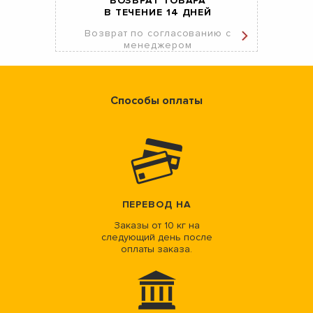
ВОЗВРАТ ТОВАРА
В ТЕЧЕНИЕ 14 ДНЕЙ
Возврат по согласованию с
менеджером
Способы оплаты
ПЕРЕВОД НА
Заказы от 10 кг на
следующий день после
оплаты заказа.