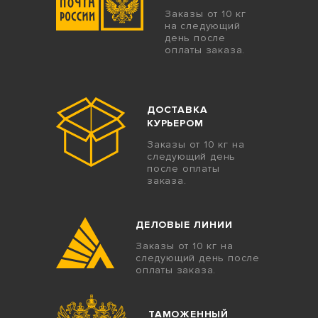
Заказы от 10 кг
на следующий
день после
оплаты заказа.
ДОСТАВКА
КУРЬЕРОМ
Заказы от 10 кг на
следующий день
после оплаты
заказа.
ДЕЛОВЫЕ ЛИНИИ
Заказы от 10 кг на
следующий день после
оплаты заказа.
ТАМОЖЕННЫЙ