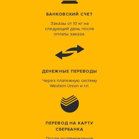
БАНКОВСКИЙ СЧЕТ
Заказы от 10 кг на
следующий день после
оплаты заказа.
ДЕНЕЖНЫЕ ПЕРЕВОДЫ
Через платежную систему
Western Union и т.п.
ПЕРЕВОД НА КАРТУ
СБЕРБАНКА
После подтверждения