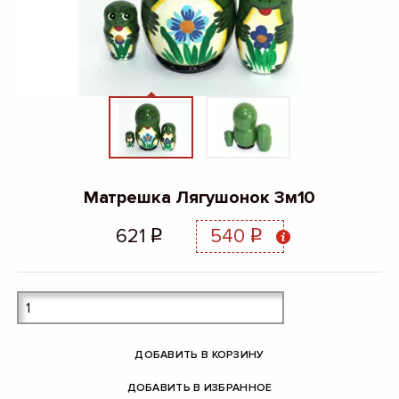
Матрешка Лягушонок 3м10
621
540
q
q
ДОБАВИТЬ В КОРЗИНУ
ДОБАВИТЬ В ИЗБРАННОЕ