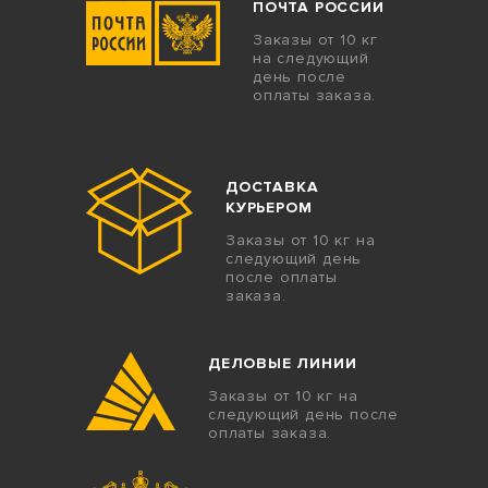
ПОЧТА РОССИИ
Заказы от 10 кг
на следующий
день после
оплаты заказа.
ДОСТАВКА
КУРЬЕРОМ
Заказы от 10 кг на
следующий день
после оплаты
заказа.
ДЕЛОВЫЕ ЛИНИИ
Заказы от 10 кг на
следующий день после
оплаты заказа.