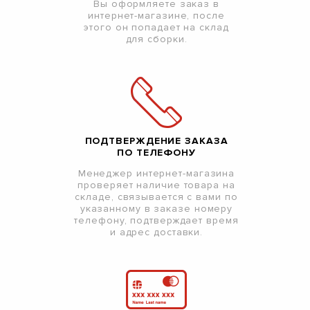
Вы оформляете заказ в
интернет-магазине, после
этого он попадает на склад
для сборки.
ПОДТВЕРЖДЕНИЕ ЗАКАЗА
ПО ТЕЛЕФОНУ
Менеджер интернет-магазина
проверяет наличие товара на
складе, связывается с вами по
указанному в заказе номеру
телефону, подтверждает время
и адрес доставки.