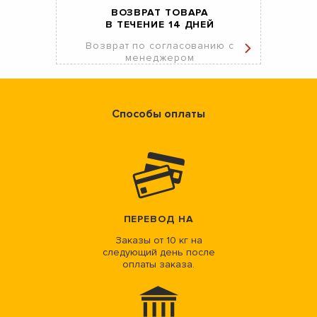
ВОЗВРАТ ТОВАРА
В ТЕЧЕНИЕ 14 ДНЕЙ
Возврат по согласованию с
менеджером
Способы оплаты
ПЕРЕВОД НА
Заказы от 10 кг на
следующий день после
оплаты заказа.