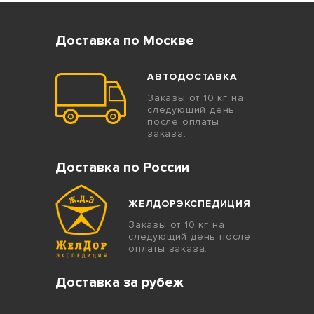
Доставка по Москве
АВТОДОСТАВКА
Заказы от 10 кг на
следующий день
после оплаты
заказа.
Доставка по России
ЖЕЛДОРЭКСПЕДИЦИЯ
Заказы от 10 кг на
следующий день после
оплаты заказа.
Доставка за рубеж