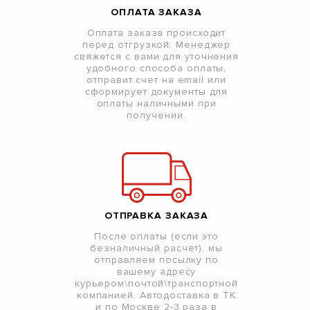
ОПЛАТА ЗАКАЗА
Оплата заказа происходит
перед отгрузкой. Менеджер
свяжется с вами для уточнения
удобного способа оплаты,
отправит счет на email или
сформирует документы для
оплаты наличными при
получении.
ОТПРАВКА ЗАКАЗА
После оплаты (если это
безналичный расчет), мы
отправляем посылку по
вашему адресу
курьером\почтой\транспортной
компанией. Автодоставка в ТК
и по Москве 2-3 раза в