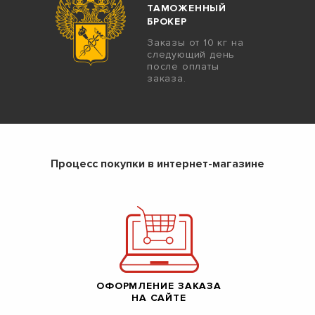
ТАМОЖЕННЫЙ
БРОКЕР
Заказы от 10 кг на
следующий день
после оплаты
заказа.
Процесс покупки в интернет-магазине
ОФОРМЛЕНИЕ ЗАКАЗА
НА САЙТЕ