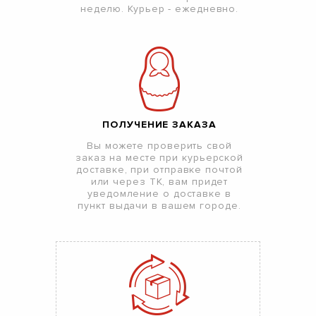
неделю. Курьер - ежедневно.
ПОЛУЧЕНИЕ ЗАКАЗА
Вы можете проверить свой
заказ на месте при курьерской
доставке, при отправке почтой
или через ТК, вам придет
уведомление о доставке в
пункт выдачи в вашем городе.