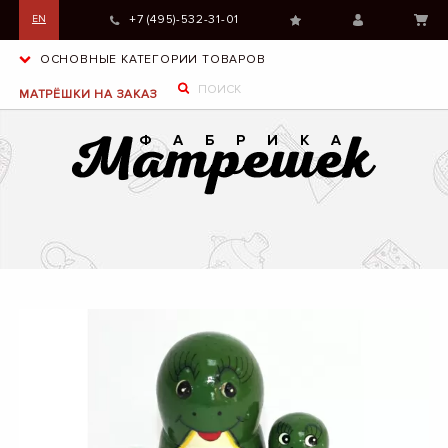
+7 (495)-532-31-01
EN
ОСНОВНЫЕ КАТЕГОРИИ ТОВАРОВ
МАТРЁШКИ НА ЗАКАЗ