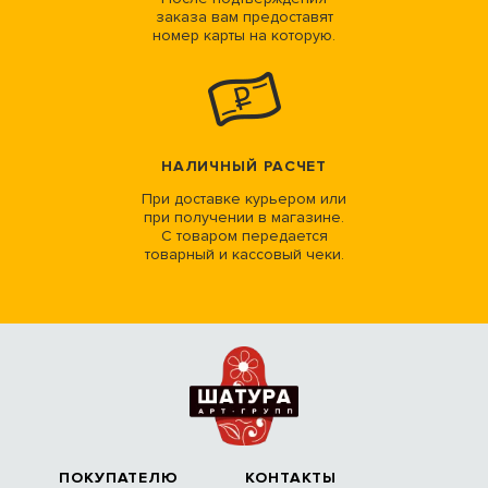
заказа вам предоставят
номер карты на которую.
НАЛИЧНЫЙ РАСЧЕТ
При доставке курьером или
при получении в магазине.
С товаром передается
товарный и кассовый чеки.
ПОКУПАТЕЛЮ
КОНТАКТЫ