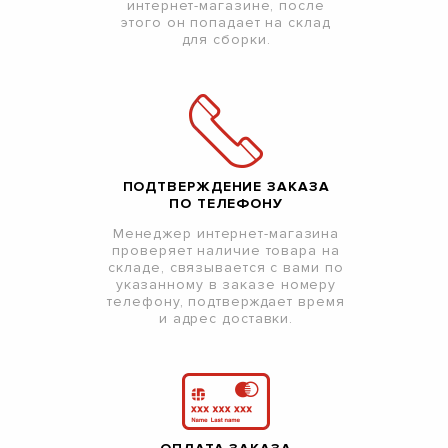
интернет-магазине, после
этого он попадает на склад
для сборки.
ПОДТВЕРЖДЕНИЕ ЗАКАЗА
ПО ТЕЛЕФОНУ
Менеджер интернет-магазина
проверяет наличие товара на
складе, связывается с вами по
указанному в заказе номеру
телефону, подтверждает время
и адрес доставки.