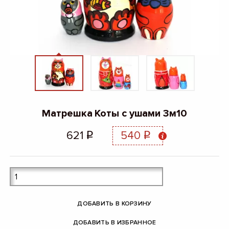
Матрешка Коты с ушами 3м10
621
540
q
q
ДОБАВИТЬ В КОРЗИНУ
ДОБАВИТЬ В ИЗБРАННОЕ