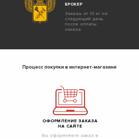
БРОКЕР
Заказы от 10 кг на
следующий день
после оплаты
заказа.
Процесс покупки в интернет-магазине
ОФОРМЛЕНИЕ ЗАКАЗА
НА САЙТЕ
Вы оформляете заказ в