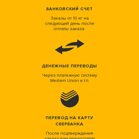
БАНКОВСКИЙ СЧЕТ
Заказы от 10 кг на
следующий день после
оплаты заказа.
ДЕНЕЖНЫЕ ПЕРЕВОДЫ
Через платежную систему
Western Union и т.п.
ПЕРЕВОД НА КАРТУ
СБЕРБАНКА
После подтверждения
заказа вам предоставят