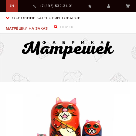
+7 (495)-532-31-01
EN
ОСНОВНЫЕ КАТЕГОРИИ ТОВАРОВ
МАТРЁШКИ НА ЗАКАЗ