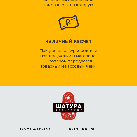
номер карты на которую.
НАЛИЧНЫЙ РАСЧЕТ
При доставке курьером или
при получении в магазине.
С товаром передается
товарный и кассовый чеки.
ПОКУПАТЕЛЮ
КОНТАКТЫ