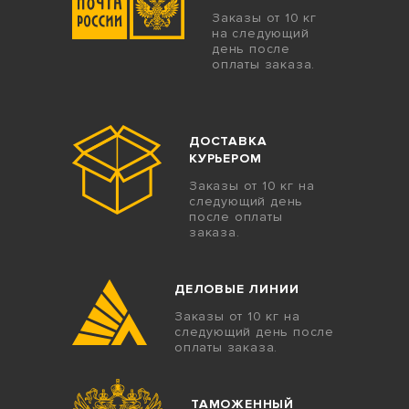
Заказы от 10 кг
на следующий
день после
оплаты заказа.
ДОСТАВКА
КУРЬЕРОМ
Заказы от 10 кг на
следующий день
после оплаты
заказа.
ДЕЛОВЫЕ ЛИНИИ
Заказы от 10 кг на
следующий день после
оплаты заказа.
ТАМОЖЕННЫЙ