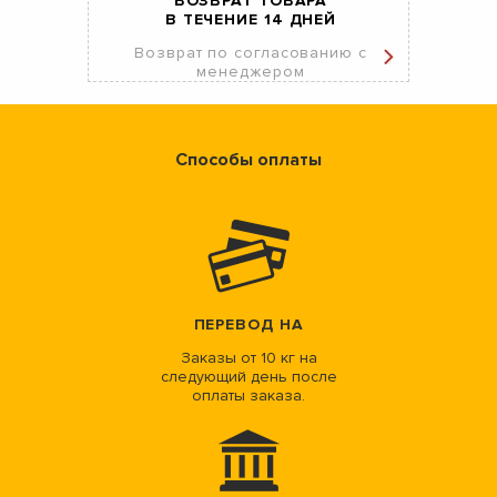
ВОЗВРАТ ТОВАРА
В ТЕЧЕНИЕ 14 ДНЕЙ
Возврат по согласованию с
менеджером
Способы оплаты
ПЕРЕВОД НА
Заказы от 10 кг на
следующий день после
оплаты заказа.