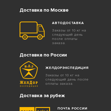
Доставка по Москве
АВТОДОСТАВКА
Заказы от 10 кг на
следующий день
после оплаты
заказа.
Доставка по России
ЖЕЛДОРЭКСПЕДИЦИЯ
Заказы от 10 кг на
следующий день после
оплаты заказа.
Доставка за рубеж
ПОЧТА РОССИИ