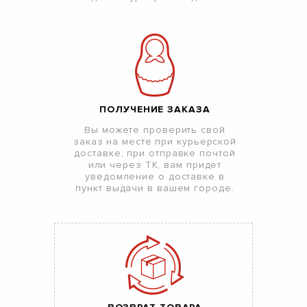
ПОЛУЧЕНИЕ ЗАКАЗА
Вы можете проверить свой
заказ на месте при курьерской
доставке, при отправке почтой
или через ТК, вам придет
уведомление о доставке в
пункт выдачи в вашем городе.