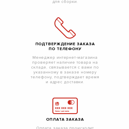
для сборки.
ПОДТВЕРЖДЕНИЕ ЗАКАЗА
ПО ТЕЛЕФОНУ
Менеджер интернет-магазина
проверяет наличие товара на
складе, связывается с вами по
указанному в заказе номеру
телефону, подтверждает время
и адрес доставки.
ОПЛАТА ЗАКАЗА
Оплата заказа происходит