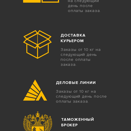
на следующий
день после
оплаты заказа.
ДОСТАВКА
КУРЬЕРОМ
Заказы от 10 кг на
следующий день
после оплаты
заказа.
ДЕЛОВЫЕ ЛИНИИ
Заказы от 10 кг на
следующий день после
оплаты заказа.
ТАМОЖЕННЫЙ
БРОКЕР