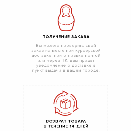
ПОЛУЧЕНИЕ ЗАКАЗА
Вы можете проверить свой
заказ на месте при курьерской
доставке, при отправке почтой
или через ТК, вам придет
уведомление о доставке в
пункт выдачи в вашем городе.
ВОЗВРАТ ТОВАРА
В ТЕЧЕНИЕ 14 ДНЕЙ