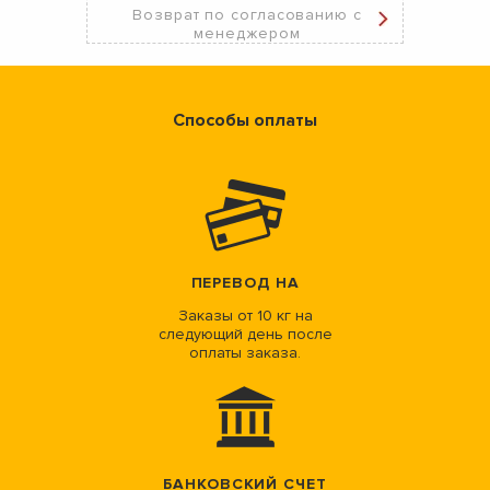
Возврат по согласованию с
менеджером
Способы оплаты
ПЕРЕВОД НА
Заказы от 10 кг на
следующий день после
оплаты заказа.
БАНКОВСКИЙ СЧЕТ