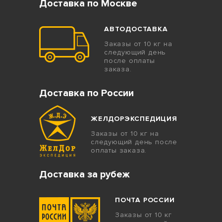
Доставка по Москве
АВТОДОСТАВКА
Заказы от 10 кг на
следующий день
после оплаты
заказа.
Доставка по России
ЖЕЛДОРЭКСПЕДИЦИЯ
Заказы от 10 кг на
следующий день после
оплаты заказа.
Доставка за рубеж
ПОЧТА РОССИИ
Заказы от 10 кг