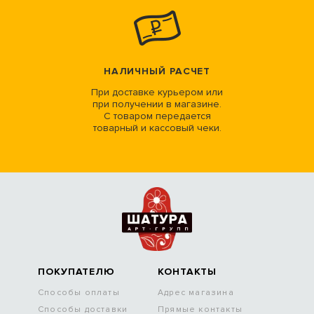
НАЛИЧНЫЙ РАСЧЕТ
При доставке курьером или
при получении в магазине.
С товаром передается
товарный и кассовый чеки.
ПОКУПАТЕЛЮ
КОНТАКТЫ
Способы оплаты
Адрес магазина
Способы доставки
Прямые контакты