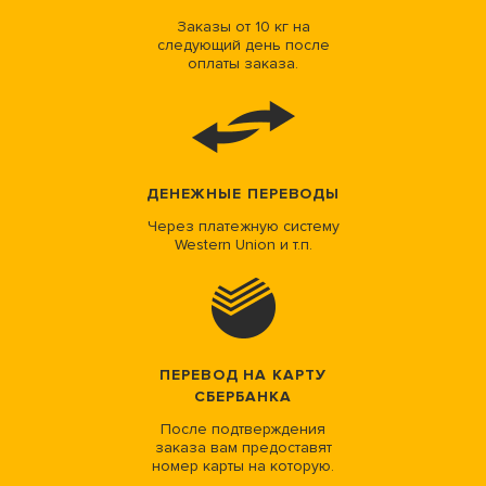
Заказы от 10 кг на
следующий день после
оплаты заказа.
ДЕНЕЖНЫЕ ПЕРЕВОДЫ
Через платежную систему
Western Union и т.п.
ПЕРЕВОД НА КАРТУ
СБЕРБАНКА
После подтверждения
заказа вам предоставят
номер карты на которую.