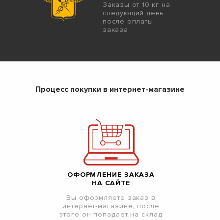
Заказы от 10 кг на
следующий день
после оплаты
заказа.
Процесс покупки в интернет-магазине
ОФОРМЛЕНИЕ ЗАКАЗА
НА САЙТЕ
Вы оформляете заказ в
интернет-магазине, после
этого он попадает на склад