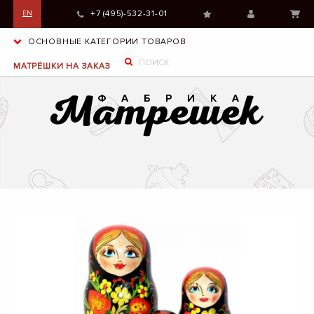
+7 (495)-532-31-01
EN
ОСНОВНЫЕ КАТЕГОРИИ ТОВАРОВ
МАТРЁШКИ НА ЗАКАЗ