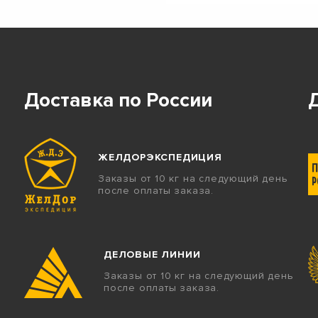
Доставка по России
ЖЕЛДОРЭКСПЕДИЦИЯ
Заказы от 10 кг на следующий день
после оплаты заказа.
ДЕЛОВЫЕ ЛИНИИ
Заказы от 10 кг на следующий день
после оплаты заказа.