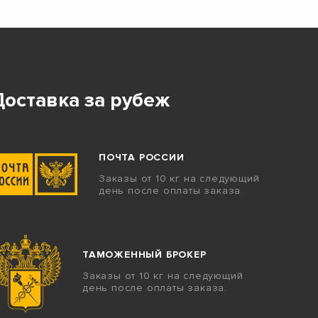
Доставка за рубеж
ПОЧТА РОССИИ
Заказы от 10 кг на следующий
день после оплаты заказа.
ТАМОЖЕННЫЙ БРОКЕР
Заказы от 10 кг на следующий
день после оплаты заказа.