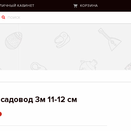
ЛИЧНЫЙ КАБИНЕТ
КОРЗИНА
садовод 3м 11-12 см