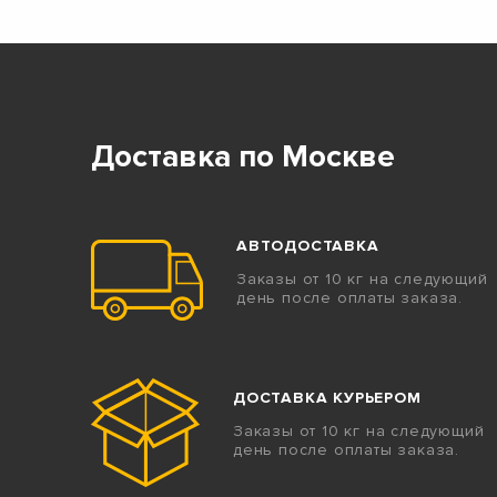
Доставка по Москве
АВТОДОСТАВКА
Заказы от 10 кг на следующий
день после оплаты заказа.
ДОСТАВКА КУРЬЕРОМ
Заказы от 10 кг на следующий
день после оплаты заказа.