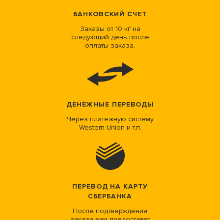
БАНКОВСКИЙ СЧЕТ
Заказы от 10 кг на
следующий день после
оплаты заказа.
ДЕНЕЖНЫЕ ПЕРЕВОДЫ
Через платежную систему
Western Union и т.п.
ПЕРЕВОД НА КАРТУ
СБЕРБАНКА
После подтверждения
заказа вам предоставят