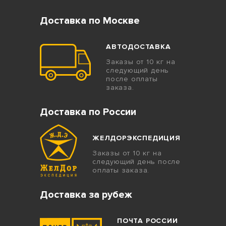
Доставка по Москве
АВТОДОСТАВКА
Заказы от 10 кг на
следующий день
после оплаты
заказа.
Доставка по России
ЖЕЛДОРЭКСПЕДИЦИЯ
Заказы от 10 кг на
следующий день после
оплаты заказа.
Доставка за рубеж
ПОЧТА РОССИИ