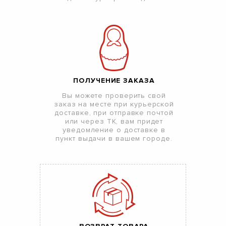
ПОЛУЧЕНИЕ ЗАКАЗА
Вы можете проверить свой
заказ на месте при курьерской
доставке, при отправке почтой
или через ТК, вам придет
уведомление о доставке в
пункт выдачи в вашем городе.