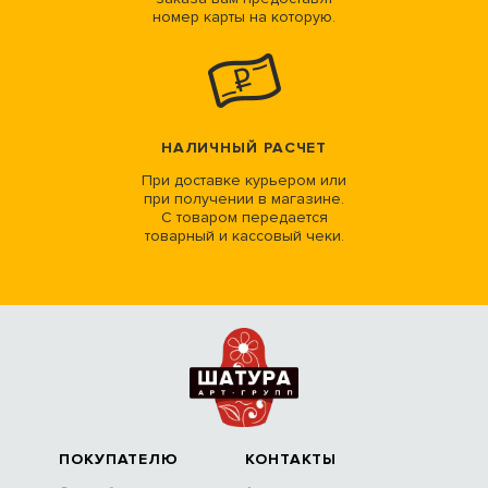
номер карты на которую.
НАЛИЧНЫЙ РАСЧЕТ
При доставке курьером или
при получении в магазине.
С товаром передается
товарный и кассовый чеки.
ПОКУПАТЕЛЮ
КОНТАКТЫ