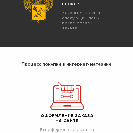
БРОКЕР
Заказы от 10 кг на
следующий день
после оплаты
заказа.
Процесс покупки в интернет-магазине
ОФОРМЛЕНИЕ ЗАКАЗА
НА САЙТЕ
Вы оформляете заказ в