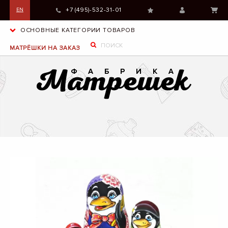
+7 (495)-532-31-01
EN
ОСНОВНЫЕ КАТЕГОРИИ ТОВАРОВ
МАТРЁШКИ НА ЗАКАЗ