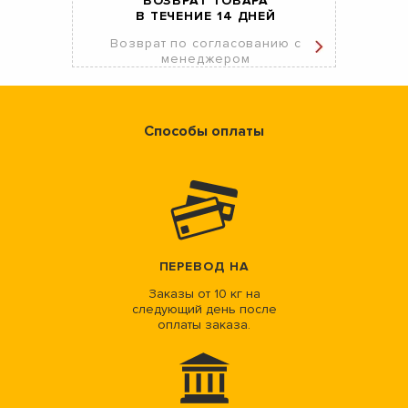
ВОЗВРАТ ТОВАРА
В ТЕЧЕНИЕ 14 ДНЕЙ
Возврат по согласованию с
менеджером
Способы оплаты
ПЕРЕВОД НА
Заказы от 10 кг на
следующий день после
оплаты заказа.