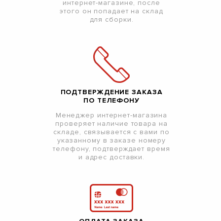
интернет-магазине, после
этого он попадает на склад
для сборки.
ПОДТВЕРЖДЕНИЕ ЗАКАЗА
ПО ТЕЛЕФОНУ
Менеджер интернет-магазина
проверяет наличие товара на
складе, связывается с вами по
указанному в заказе номеру
телефону, подтверждает время
и адрес доставки.