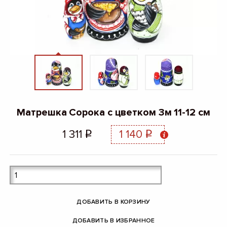
Матрешка Сорока с цветком 3м 11-12 см
1 311
1 140
q
q
ДОБАВИТЬ В КОРЗИНУ
ДОБАВИТЬ В ИЗБРАННОЕ