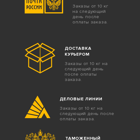
Заказы от 10 кг
на следующий
день после
оплаты заказа.
ДОСТАВКА
КУРЬЕРОМ
Заказы от 10 кг на
следующий день
после оплаты
заказа.
ДЕЛОВЫЕ ЛИНИИ
Заказы от 10 кг на
следующий день после
оплаты заказа.
ТАМОЖЕННЫЙ