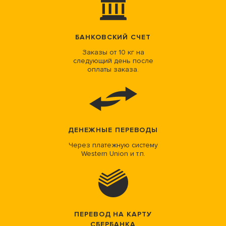
БАНКОВСКИЙ СЧЕТ
Заказы от 10 кг на
следующий день после
оплаты заказа.
ДЕНЕЖНЫЕ ПЕРЕВОДЫ
Через платежную систему
Western Union и т.п.
ПЕРЕВОД НА КАРТУ
СБЕРБАНКА