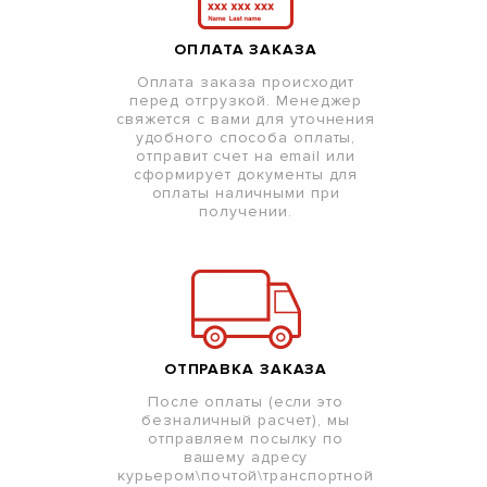
ОПЛАТА ЗАКАЗА
Оплата заказа происходит
перед отгрузкой. Менеджер
свяжется с вами для уточнения
удобного способа оплаты,
отправит счет на email или
сформирует документы для
оплаты наличными при
получении.
ОТПРАВКА ЗАКАЗА
После оплаты (если это
безналичный расчет), мы
отправляем посылку по
вашему адресу
курьером\почтой\транспортной