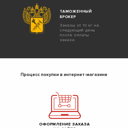
ТАМОЖЕННЫЙ
БРОКЕР
Заказы от 10 кг на
следующий день
после оплаты
заказа.
Процесс покупки в интернет-магазине
ОФОРМЛЕНИЕ ЗАКАЗА