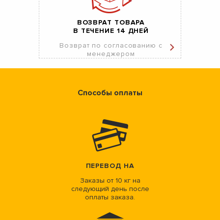
ВОЗВРАТ ТОВАРА
В ТЕЧЕНИЕ 14 ДНЕЙ
Возврат по согласованию с
менеджером
Способы оплаты
ПЕРЕВОД НА
Заказы от 10 кг на
следующий день после
оплаты заказа.