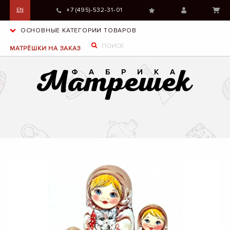
+7 (495)-532-31-01
EN
ОСНОВНЫЕ КАТЕГОРИИ ТОВАРОВ
МАТРЁШКИ НА ЗАКАЗ