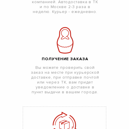
компанией. Автодоставка в ТК
и по Москве 2-3 раза в
неделю. Курьер - ежедневно.
ПОЛУЧЕНИЕ ЗАКАЗА
Вы можете проверить свой
заказ на месте при курьерской
доставке, при отправке почтой
или через ТК, вам придет
уведомление о доставке в
пункт выдачи в вашем городе.