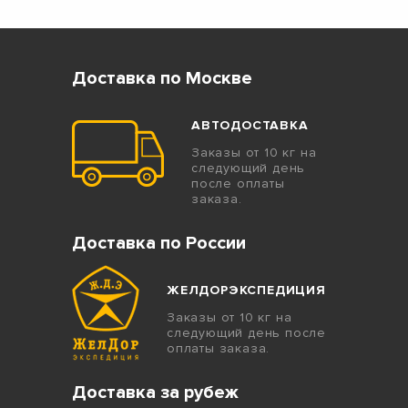
Доставка по Москве
АВТОДОСТАВКА
Заказы от 10 кг на
следующий день
после оплаты
заказа.
Доставка по России
ЖЕЛДОРЭКСПЕДИЦИЯ
Заказы от 10 кг на
следующий день после
оплаты заказа.
Доставка за рубеж