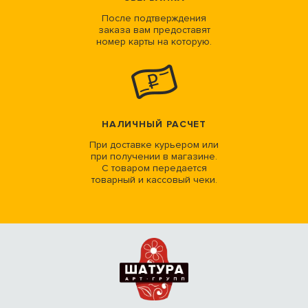
После подтверждения
заказа вам предоставят
номер карты на которую.
НАЛИЧНЫЙ РАСЧЕТ
При доставке курьером или
при получении в магазине.
С товаром передается
товарный и кассовый чеки.