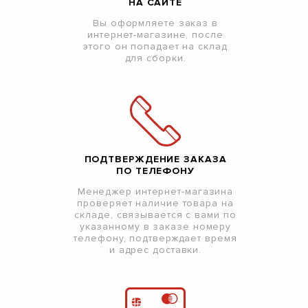
НА САЙТЕ
Вы оформляете заказ в
интернет-магазине, после
этого он попадает на склад
для сборки.
ПОДТВЕРЖДЕНИЕ ЗАКАЗА
ПО ТЕЛЕФОНУ
Менеджер интернет-магазина
проверяет наличие товара на
складе, связывается с вами по
указанному в заказе номеру
телефону, подтверждает время
и адрес доставки.