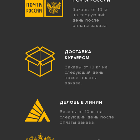
ПОЧТА РОССИИ
Заказы от 10 кг
на следующий
день после
оплаты заказа.
ДОСТАВКА
КУРЬЕРОМ
Заказы от 10 кг на
следующий день
после оплаты
заказа.
ДЕЛОВЫЕ ЛИНИИ
Заказы от 10 кг на
следующий день после
оплаты заказа.