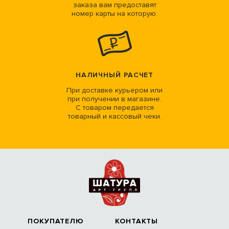
заказа вам предоставят
номер карты на которую.
НАЛИЧНЫЙ РАСЧЕТ
При доставке курьером или
при получении в магазине.
С товаром передается
товарный и кассовый чеки.
ПОКУПАТЕЛЮ
КОНТАКТЫ