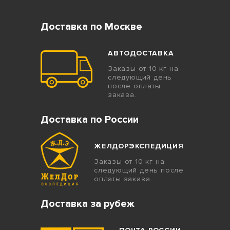
Доставка по Москве
АВТОДОСТАВКА
Заказы от 10 кг на
следующий день
после оплаты
заказа.
Доставка по России
ЖЕЛДОРЭКСПЕДИЦИЯ
Заказы от 10 кг на
следующий день после
оплаты заказа.
Доставка за рубеж