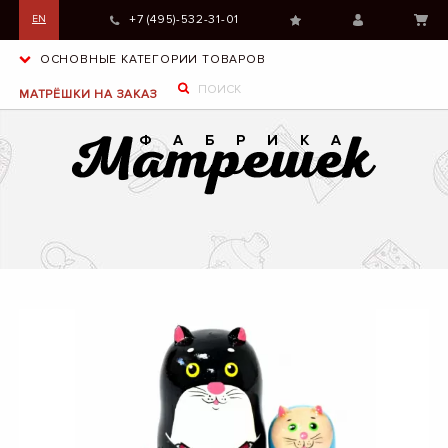
+7 (495)-532-31-01
EN
ОСНОВНЫЕ КАТЕГОРИИ ТОВАРОВ
МАТРЁШКИ НА ЗАКАЗ