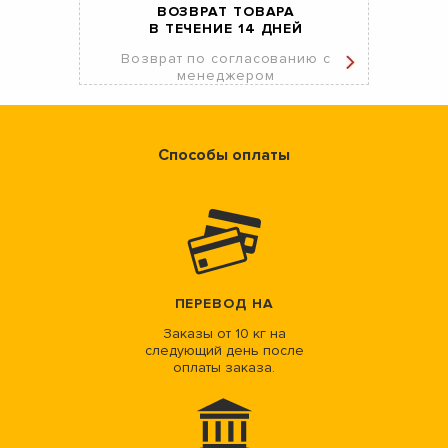
ВОЗВРАТ ТОВАРА
В ТЕЧЕНИЕ 14 ДНЕЙ
Возврат по согласованию с
менеджером
Способы оплаты
ПЕРЕВОД НА
Заказы от 10 кг на
следующий день после
оплаты заказа.