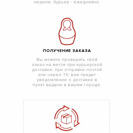
неделю. Курьер - ежедневно.
ПОЛУЧЕНИЕ ЗАКАЗА
Вы можете проверить свой
заказ на месте при курьерской
доставке, при отправке почтой
или через ТК, вам придет
уведомление о доставке в
пункт выдачи в вашем городе.