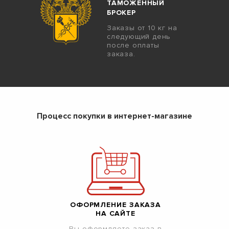
ТАМОЖЕННЫЙ
БРОКЕР
Заказы от 10 кг на
следующий день
после оплаты
заказа.
Процесс покупки в интернет-магазине
ОФОРМЛЕНИЕ ЗАКАЗА
НА САЙТЕ
Вы оформляете заказ в