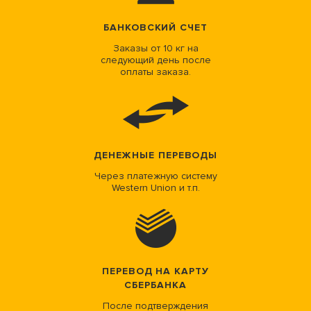
БАНКОВСКИЙ СЧЕТ
Заказы от 10 кг на
следующий день после
оплаты заказа.
ДЕНЕЖНЫЕ ПЕРЕВОДЫ
Через платежную систему
Western Union и т.п.
ПЕРЕВОД НА КАРТУ
СБЕРБАНКА
После подтверждения