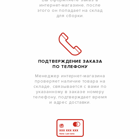
интернет-магазине, после
этого он попадает на склад
для сборки.
ПОДТВЕРЖДЕНИЕ ЗАКАЗА
ПО ТЕЛЕФОНУ
Менеджер интернет-магазина
проверяет наличие товара на
складе, связывается с вами по
указанному в заказе номеру
телефону, подтверждает время
и адрес доставки.