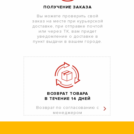
ПОЛУЧЕНИЕ ЗАКАЗА
Вы можете проверить свой
заказ на месте при курьерской
доставке, при отправке почтой
или через ТК, вам придет
уведомление о доставке в
пункт выдачи в вашем городе.
ВОЗВРАТ ТОВАРА
В ТЕЧЕНИЕ 14 ДНЕЙ
Возврат по согласованию с
менеджером