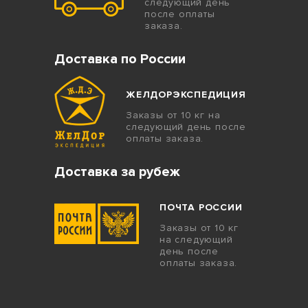
следующий день
после оплаты
заказа.
Доставка по России
ЖЕЛДОРЭКСПЕДИЦИЯ
Заказы от 10 кг на
следующий день после
оплаты заказа.
Доставка за рубеж
ПОЧТА РОССИИ
Заказы от 10 кг
на следующий
день после
оплаты заказа.