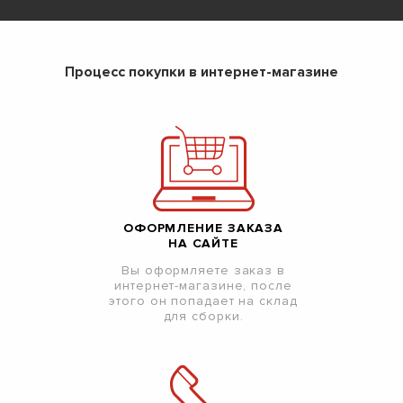
Процесс покупки в интернет-магазине
ОФОРМЛЕНИЕ ЗАКАЗА
НА САЙТЕ
Вы оформляете заказ в
интернет-магазине, после
этого он попадает на склад
для сборки.