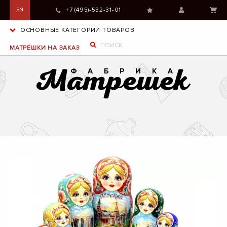
+7 (495)-532-31-01
EN
ОСНОВНЫЕ КАТЕГОРИИ ТОВАРОВ
МАТРЁШКИ НА ЗАКАЗ