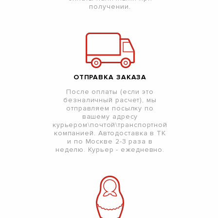
получении.
ОТПРАВКА ЗАКАЗА
После оплаты (если это
безналичный расчет), мы
отправляем посылку по
вашему адресу
курьером\почтой\транспортной
компанией. Автодоставка в ТК
и по Москве 2-3 раза в
неделю. Курьер - ежедневно.