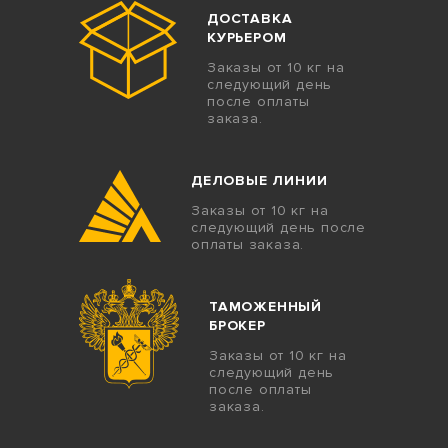
ДОСТАВКА
КУРЬЕРОМ
Заказы от 10 кг на
следующий день
после оплаты
заказа.
ДЕЛОВЫЕ ЛИНИИ
Заказы от 10 кг на
следующий день после
оплаты заказа.
ТАМОЖЕННЫЙ
БРОКЕР
Заказы от 10 кг на
следующий день
после оплаты
заказа.