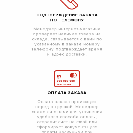
ПОДТВЕРЖДЕНИЕ ЗАКАЗА
ПО ТЕЛЕФОНУ
Менеджер интернет-магазина
проверяет наличие товара на
складе, связывается с вами по
указанному в заказе номеру
телефону, подтверждает время
и адрес доставки.
ОПЛАТА ЗАКАЗА
Оплата заказа происходит
перед отгрузкой. Менеджер
свяжется с вами для уточнения
удобного способа оплаты,
отправит счет на email или
сформирует документы для
оплаты наличными при