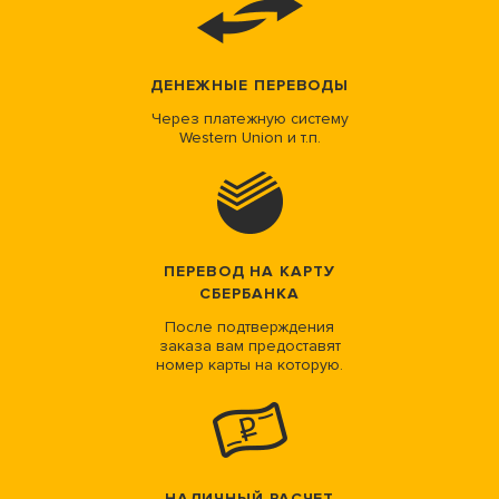
ДЕНЕЖНЫЕ ПЕРЕВОДЫ
Через платежную систему
Western Union и т.п.
ПЕРЕВОД НА КАРТУ
СБЕРБАНКА
После подтверждения
заказа вам предоставят
номер карты на которую.
НАЛИЧНЫЙ РАСЧЕТ