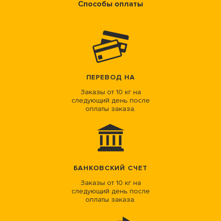
Способы оплаты
ПЕРЕВОД НА
Заказы от 10 кг на
следующий день после
оплаты заказа.
БАНКОВСКИЙ СЧЕТ
Заказы от 10 кг на
следующий день после
оплаты заказа.