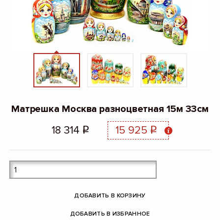
Матрешка Москва разноцветная 15м 33см
18 314
15 925
q
q
ДОБАВИТЬ В КОРЗИНУ
ДОБАВИТЬ В ИЗБРАННОЕ