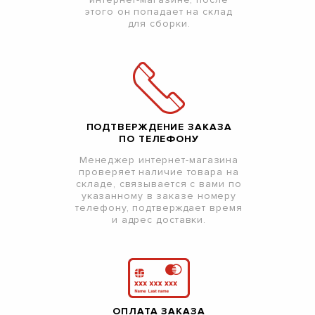
этого он попадает на склад
для сборки.
ПОДТВЕРЖДЕНИЕ ЗАКАЗА
ПО ТЕЛЕФОНУ
Менеджер интернет-магазина
проверяет наличие товара на
складе, связывается с вами по
указанному в заказе номеру
телефону, подтверждает время
и адрес доставки.
ОПЛАТА ЗАКАЗА