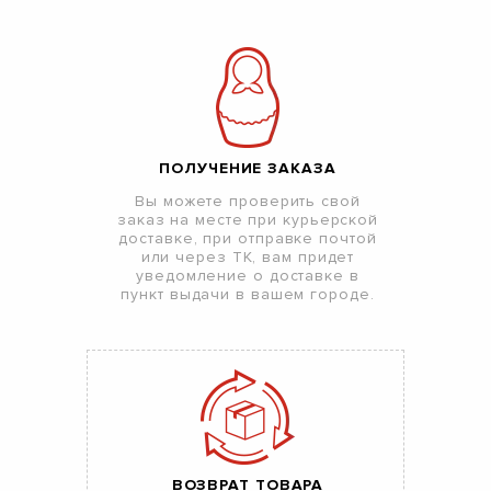
ПОЛУЧЕНИЕ ЗАКАЗА
Вы можете проверить свой
заказ на месте при курьерской
доставке, при отправке почтой
или через ТК, вам придет
уведомление о доставке в
пункт выдачи в вашем городе.
ВОЗВРАТ ТОВАРА