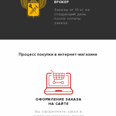
БРОКЕР
Заказы от 10 кг на
следующий день
после оплаты
заказа.
Процесс покупки в интернет-магазине
ОФОРМЛЕНИЕ ЗАКАЗА
НА САЙТЕ
Вы оформляете заказ в
интернет-магазине, после