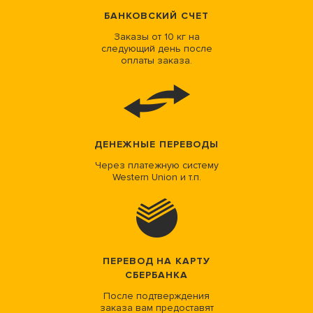
БАНКОВСКИЙ СЧЕТ
Заказы от 10 кг на
следующий день после
оплаты заказа.
ДЕНЕЖНЫЕ ПЕРЕВОДЫ
Через платежную систему
Western Union и т.п.
ПЕРЕВОД НА КАРТУ
СБЕРБАНКА
После подтверждения
заказа вам предоставят