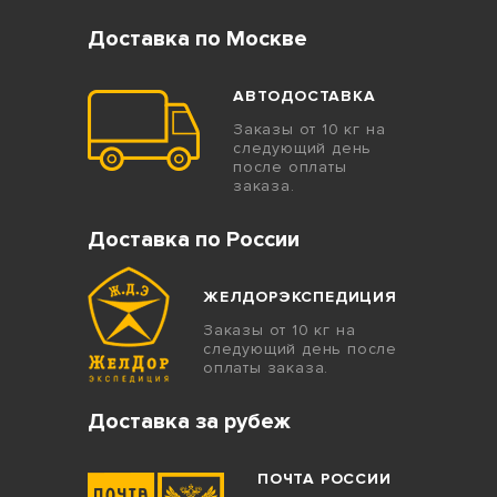
Доставка по Москве
АВТОДОСТАВКА
Заказы от 10 кг на
следующий день
после оплаты
заказа.
Доставка по России
ЖЕЛДОРЭКСПЕДИЦИЯ
Заказы от 10 кг на
следующий день после
оплаты заказа.
Доставка за рубеж
ПОЧТА РОССИИ