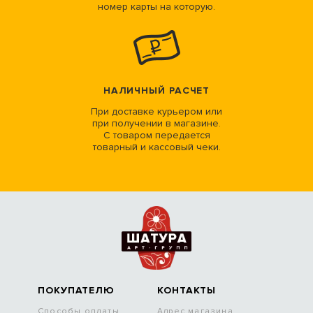
номер карты на которую.
НАЛИЧНЫЙ РАСЧЕТ
При доставке курьером или
при получении в магазине.
С товаром передается
товарный и кассовый чеки.
ПОКУПАТЕЛЮ
КОНТАКТЫ
Способы оплаты
Адрес магазина