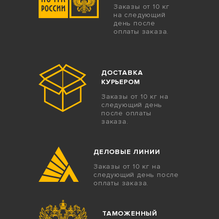
Заказы от 10 кг
на следующий
день после
оплаты заказа.
ДОСТАВКА
КУРЬЕРОМ
Заказы от 10 кг на
следующий день
после оплаты
заказа.
ДЕЛОВЫЕ ЛИНИИ
Заказы от 10 кг на
следующий день после
оплаты заказа.
ТАМОЖЕННЫЙ