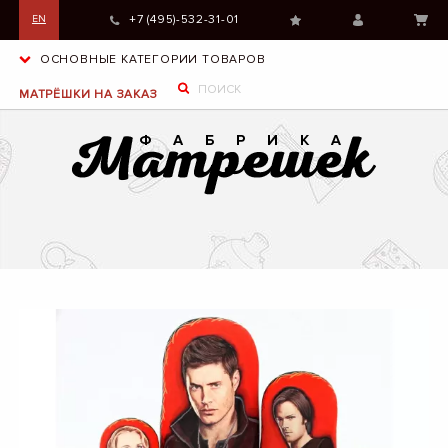
+7 (495)-532-31-01
EN
ОСНОВНЫЕ КАТЕГОРИИ ТОВАРОВ
МАТРЁШКИ НА ЗАКАЗ