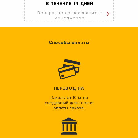
В ТЕЧЕНИЕ 14 ДНЕЙ
Возврат по согласованию с
менеджером
Способы оплаты
ПЕРЕВОД НА
Заказы от 10 кг на
следующий день после
оплаты заказа.