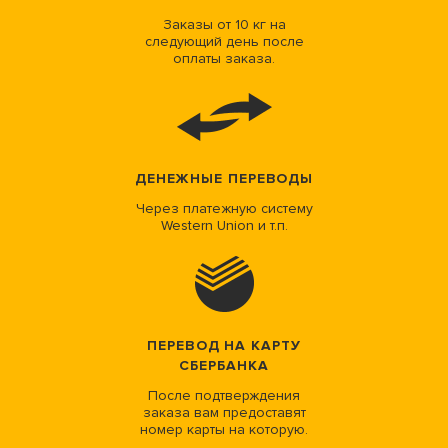
Заказы от 10 кг на
следующий день после
оплаты заказа.
ДЕНЕЖНЫЕ ПЕРЕВОДЫ
Через платежную систему
Western Union и т.п.
ПЕРЕВОД НА КАРТУ
СБЕРБАНКА
После подтверждения
заказа вам предоставят
номер карты на которую.