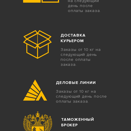
на следующий
день после
оплаты заказа.
ДОСТАВКА
КУРЬЕРОМ
Заказы от 10 кг на
следующий день
после оплаты
заказа.
ДЕЛОВЫЕ ЛИНИИ
Заказы от 10 кг на
следующий день после
оплаты заказа.
ТАМОЖЕННЫЙ
БРОКЕР