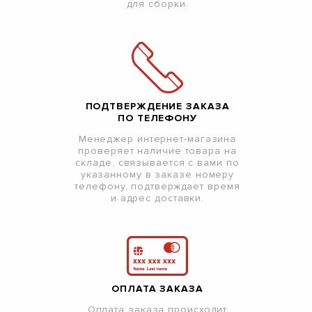
для сборки.
ПОДТВЕРЖДЕНИЕ ЗАКАЗА
ПО ТЕЛЕФОНУ
Менеджер интернет-магазина
проверяет наличие товара на
складе, связывается с вами по
указанному в заказе номеру
телефону, подтверждает время
и адрес доставки.
ОПЛАТА ЗАКАЗА
Оплата заказа происходит