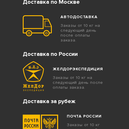
Доставка по Москве
АВТОДОСТАВКА
Заказы от 10 кг на
следующий день
после оплаты
заказа.
Доставка по России
ЖЕЛДОРЭКСПЕДИЦИЯ
Заказы от 10 кг на
следующий день после
оплаты заказа.
Доставка за рубеж
ПОЧТА РОССИИ
Заказы от 10 кг