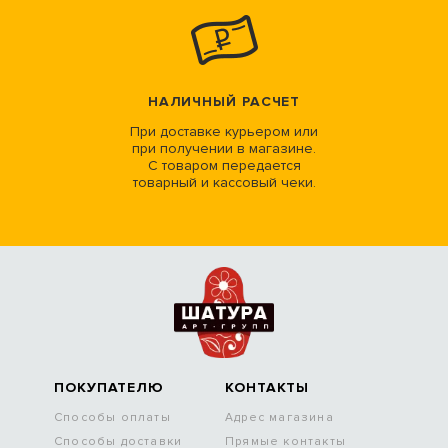
НАЛИЧНЫЙ РАСЧЕТ
При доставке курьером или
при получении в магазине.
С товаром передается
товарный и кассовый чеки.
ПОКУПАТЕЛЮ
КОНТАКТЫ
Способы оплаты
Адрес магазина
Способы доставки
Прямые контакты