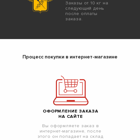
Заказы от 10 кг на
следующий день
после оплаты
заказа.
Процесс покупки в интернет-магазине
ОФОРМЛЕНИЕ ЗАКАЗА
НА САЙТЕ
Вы оформляете заказ в
интернет-магазине, после
этого он попадает на склад