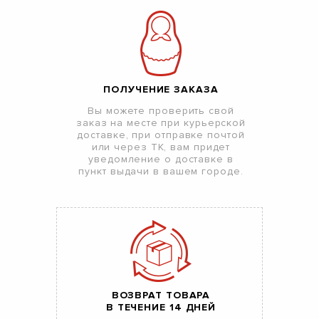
ПОЛУЧЕНИЕ ЗАКАЗА
Вы можете проверить свой
заказ на месте при курьерской
доставке, при отправке почтой
или через ТК, вам придет
уведомление о доставке в
пункт выдачи в вашем городе.
ВОЗВРАТ ТОВАРА
В ТЕЧЕНИЕ 14 ДНЕЙ