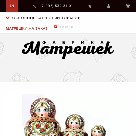
+7 (495)-532-31-01
EN
ОСНОВНЫЕ КАТЕГОРИИ ТОВАРОВ
МАТРЁШКИ НА ЗАКАЗ