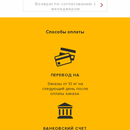
Возврат по согласованию с
менеджером
Способы оплаты
ПЕРЕВОД НА
Заказы от 10 кг на
следующий день после
оплаты заказа.
БАНКОВСКИЙ СЧЕТ