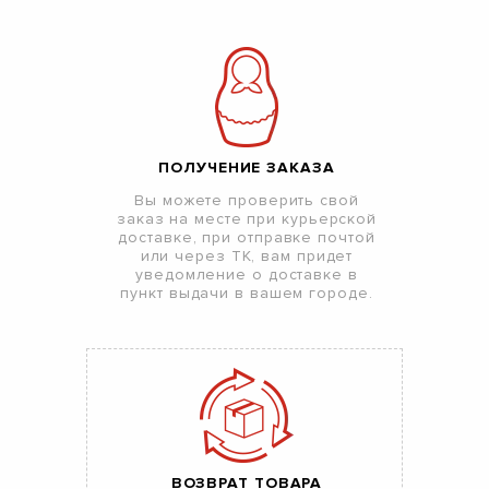
ПОЛУЧЕНИЕ ЗАКАЗА
Вы можете проверить свой
заказ на месте при курьерской
доставке, при отправке почтой
или через ТК, вам придет
уведомление о доставке в
пункт выдачи в вашем городе.
ВОЗВРАТ ТОВАРА