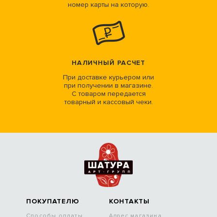
номер карты на которую.
НАЛИЧНЫЙ РАСЧЕТ
При доставке курьером или
при получении в магазине.
С товаром передается
товарный и кассовый чеки.
ПОКУПАТЕЛЮ
КОНТАКТЫ
Способы оплаты
Адрес магазина