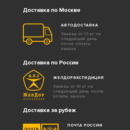
Доставка по Москве
АВТОДОСТАВКА
Заказы от 10 кг на
следующий день
после оплаты
заказа.
Доставка по России
ЖЕЛДОРЭКСПЕДИЦИЯ
Заказы от 10 кг на
следующий день после
оплаты заказа.
Доставка за рубеж
ПОЧТА РОССИИ