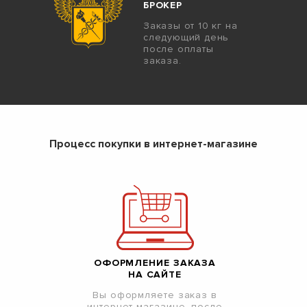
БРОКЕР
Заказы от 10 кг на
следующий день
после оплаты
заказа.
Процесс покупки в интернет-магазине
ОФОРМЛЕНИЕ ЗАКАЗА
НА САЙТЕ
Вы оформляете заказ в
интернет-магазине, после