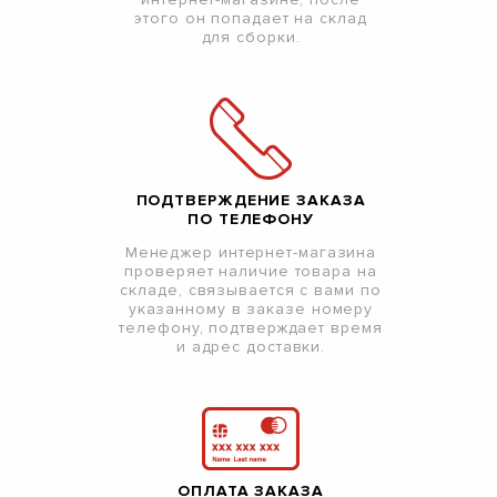
этого он попадает на склад
для сборки.
ПОДТВЕРЖДЕНИЕ ЗАКАЗА
ПО ТЕЛЕФОНУ
Менеджер интернет-магазина
проверяет наличие товара на
складе, связывается с вами по
указанному в заказе номеру
телефону, подтверждает время
и адрес доставки.
ОПЛАТА ЗАКАЗА