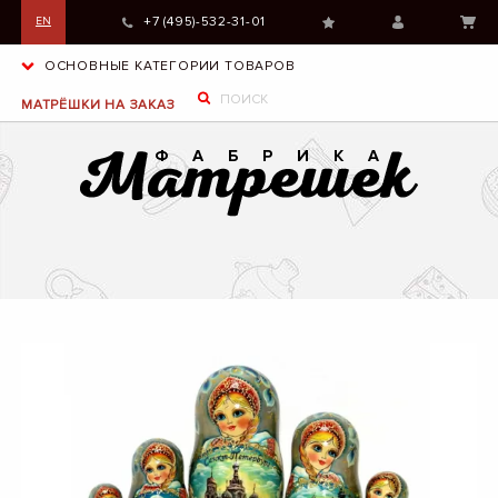
+7 (495)-532-31-01
EN
ОСНОВНЫЕ КАТЕГОРИИ ТОВАРОВ
МАТРЁШКИ НА ЗАКАЗ