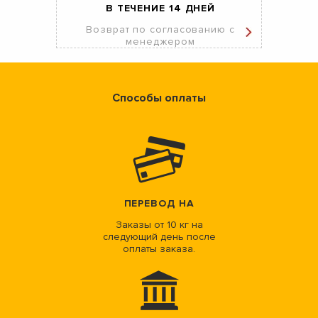
В ТЕЧЕНИЕ 14 ДНЕЙ
Возврат по согласованию с
менеджером
Способы оплаты
ПЕРЕВОД НА
Заказы от 10 кг на
следующий день после
оплаты заказа.