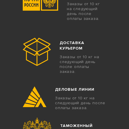
Заказы от 10 кг
на следующий
день после
оплаты заказа.
ДОСТАВКА
КУРЬЕРОМ
Заказы от 10 кг на
следующий день
после оплаты
заказа.
ДЕЛОВЫЕ ЛИНИИ
Заказы от 10 кг на
следующий день после
оплаты заказа.
ТАМОЖЕННЫЙ