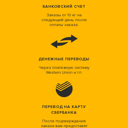
БАНКОВСКИЙ СЧЕТ
Заказы от 10 кг на
следующий день после
оплаты заказа.
ДЕНЕЖНЫЕ ПЕРЕВОДЫ
Через платежную систему
Western Union и т.п.
ПЕРЕВОД НА КАРТУ
СБЕРБАНКА
После подтверждения
заказа вам предоставят