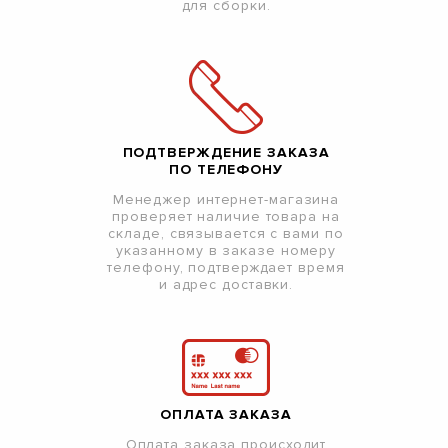
для сборки.
ПОДТВЕРЖДЕНИЕ ЗАКАЗА
ПО ТЕЛЕФОНУ
Менеджер интернет-магазина
проверяет наличие товара на
складе, связывается с вами по
указанному в заказе номеру
телефону, подтверждает время
и адрес доставки.
ОПЛАТА ЗАКАЗА
Оплата заказа происходит