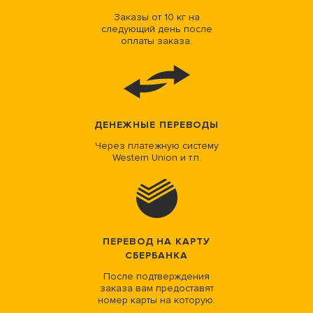
Заказы от 10 кг на
следующий день после
оплаты заказа.
ДЕНЕЖНЫЕ ПЕРЕВОДЫ
Через платежную систему
Western Union и т.п.
ПЕРЕВОД НА КАРТУ
СБЕРБАНКА
После подтверждения
заказа вам предоставят
номер карты на которую.