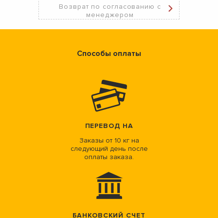
Возврат по согласованию с
менеджером
Способы оплаты
ПЕРЕВОД НА
Заказы от 10 кг на
следующий день после
оплаты заказа.
БАНКОВСКИЙ СЧЕТ