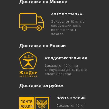
Доставка по Москве
АВТОДОСТАВКА
Заказы от 10 кг на
следующий день
после оплаты
заказа.
Доставка по России
ЖЕЛДОРЭКСПЕДИЦИЯ
Заказы от 10 кг на
следующий день после
оплаты заказа.
Доставка за рубеж
ПОЧТА РОССИИ
Заказы от 10 кг