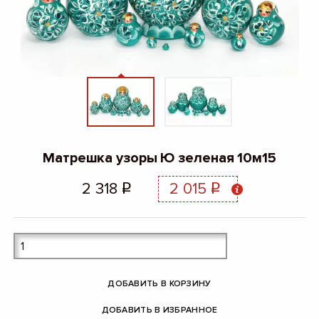
Матрешка узоры Ю зеленая 10м15
2 318
2 015
q
q
ДОБАВИТЬ В КОРЗИНУ
ДОБАВИТЬ В ИЗБРАННОЕ