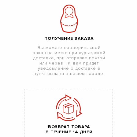
ПОЛУЧЕНИЕ ЗАКАЗА
Вы можете проверить свой
заказ на месте при курьерской
доставке, при отправке почтой
или через ТК, вам придет
уведомление о доставке в
пункт выдачи в вашем городе.
ВОЗВРАТ ТОВАРА
В ТЕЧЕНИЕ 14 ДНЕЙ