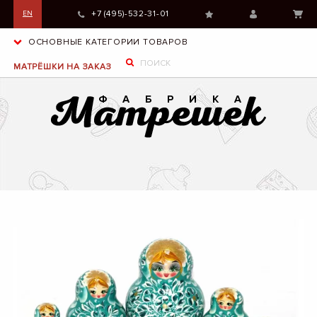
+7 (495)-532-31-01
EN
ОСНОВНЫЕ КАТЕГОРИИ ТОВАРОВ
МАТРЁШКИ НА ЗАКАЗ