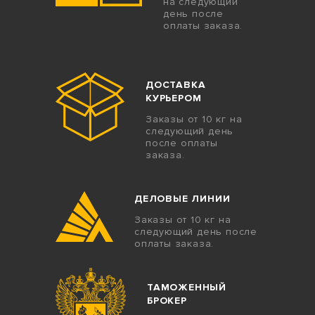
на следующий
день после
оплаты заказа.
ДОСТАВКА
КУРЬЕРОМ
Заказы от 10 кг на
следующий день
после оплаты
заказа.
ДЕЛОВЫЕ ЛИНИИ
Заказы от 10 кг на
следующий день после
оплаты заказа.
ТАМОЖЕННЫЙ
БРОКЕР