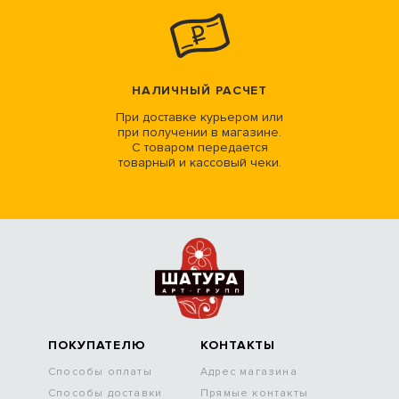
НАЛИЧНЫЙ РАСЧЕТ
При доставке курьером или
при получении в магазине.
С товаром передается
товарный и кассовый чеки.
ПОКУПАТЕЛЮ
КОНТАКТЫ
Способы оплаты
Адрес магазина
Способы доставки
Прямые контакты