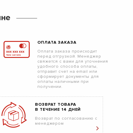
ине
ОПЛАТА ЗАКАЗА
Оплата заказа происходит
перед отгрузкой. Менеджер
свяжется с вами для уточнения
удобного способа оплаты,
отправит счет на email или
сформирует документы для
оплаты наличными при
получении.
ВОЗВРАТ ТОВАРА
В ТЕЧЕНИЕ 14 ДНЕЙ
Возврат по согласованию с
менеджером