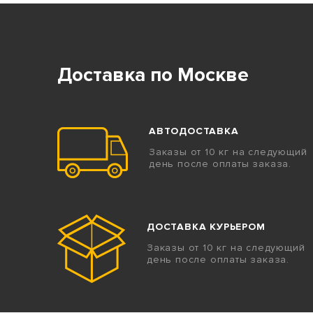
Доставка по Москве
АВТОДОСТАВКА
Заказы от 10 кг на следующий
день после оплаты заказа.
ДОСТАВКА КУРЬЕРОМ
Заказы от 10 кг на следующий
день после оплаты заказа.