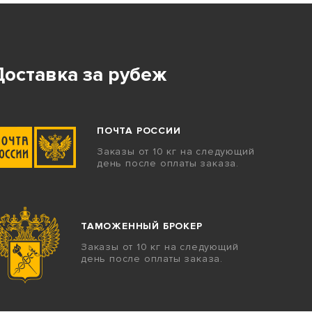
Доставка за рубеж
ПОЧТА РОССИИ
Заказы от 10 кг на следующий
день после оплаты заказа.
ТАМОЖЕННЫЙ БРОКЕР
Заказы от 10 кг на следующий
день после оплаты заказа.