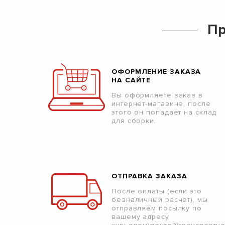
Пр
ОФОРМЛЕНИЕ ЗАКАЗА
НА САЙТЕ
Вы оформляете заказ в
интернет-магазине, после
этого он попадает на склад
для сборки.
ОТПРАВКА ЗАКАЗА
После оплаты (если это
безналичный расчет), мы
отправляем посылку по
вашему адресу