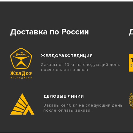
Доставка по России
ЖЕЛДОРЭКСПЕДИЦИЯ
Заказы от 10 кг на следующий день
после оплаты заказа.
ДЕЛОВЫЕ ЛИНИИ
Заказы от 10 кг на следующий день
после оплаты заказа.