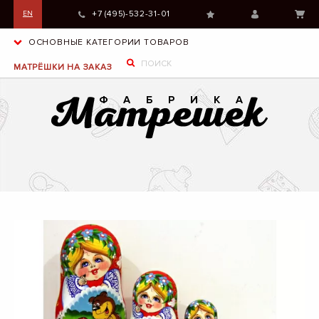
+7 (495)-532-31-01
EN
ОСНОВНЫЕ КАТЕГОРИИ ТОВАРОВ
МАТРЁШКИ НА ЗАКАЗ