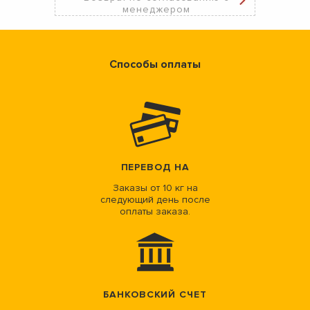
менеджером
Способы оплаты
ПЕРЕВОД НА
Заказы от 10 кг на
следующий день после
оплаты заказа.
БАНКОВСКИЙ СЧЕТ