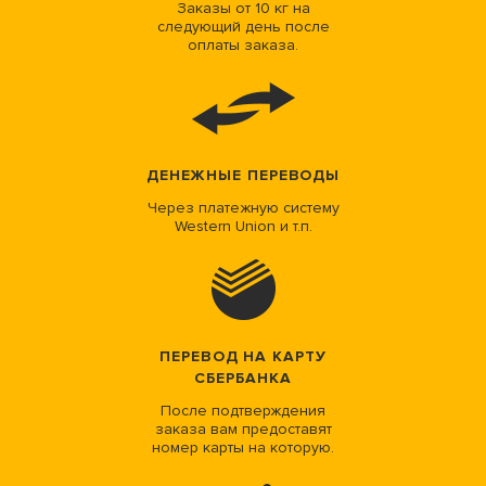
Заказы от 10 кг на
следующий день после
оплаты заказа.
ДЕНЕЖНЫЕ ПЕРЕВОДЫ
Через платежную систему
Western Union и т.п.
ПЕРЕВОД НА КАРТУ
СБЕРБАНКА
После подтверждения
заказа вам предоставят
номер карты на которую.