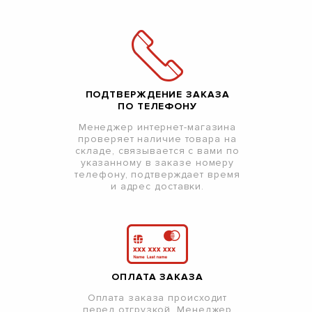
ПОДТВЕРЖДЕНИЕ ЗАКАЗА
ПО ТЕЛЕФОНУ
Менеджер интернет-магазина
проверяет наличие товара на
складе, связывается с вами по
указанному в заказе номеру
телефону, подтверждает время
и адрес доставки.
ОПЛАТА ЗАКАЗА
Оплата заказа происходит
перед отгрузкой. Менеджер