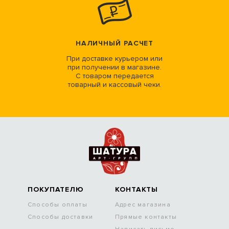
НАЛИЧНЫЙ РАСЧЕТ
При доставке курьером или
при получении в магазине.
С товаром передается
товарный и кассовый чеки.
ПОКУПАТЕЛЮ
КОНТАКТЫ
Способы оплаты
Адрес магазина
Способы доставки
Прямые контакты