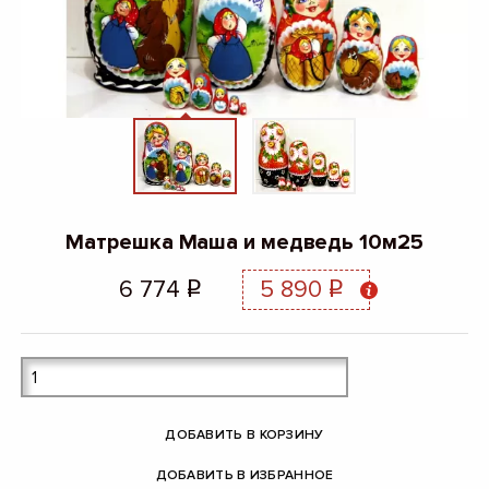
Матрешка Маша и медведь 10м25
6 774
5 890
q
q
ДОБАВИТЬ В КОРЗИНУ
ДОБАВИТЬ В ИЗБРАННОЕ