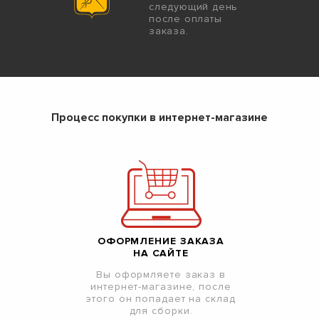
следующий день
после оплаты
заказа.
Процесс покупки в интернет-магазине
ОФОРМЛЕНИЕ ЗАКАЗА
НА САЙТЕ
Вы оформляете заказ в
интернет-магазине, после
этого он попадает на склад
для сборки.