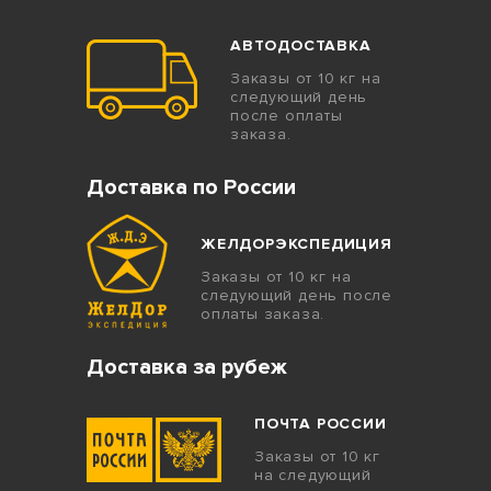
АВТОДОСТАВКА
Заказы от 10 кг на
следующий день
после оплаты
заказа.
Доставка по России
ЖЕЛДОРЭКСПЕДИЦИЯ
Заказы от 10 кг на
следующий день после
оплаты заказа.
Доставка за рубеж
ПОЧТА РОССИИ
Заказы от 10 кг
на следующий