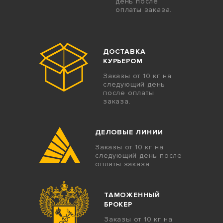
день после
оплаты заказа.
ДОСТАВКА
КУРЬЕРОМ
Заказы от 10 кг на
следующий день
после оплаты
заказа.
ДЕЛОВЫЕ ЛИНИИ
Заказы от 10 кг на
следующий день после
оплаты заказа.
ТАМОЖЕННЫЙ
БРОКЕР
Заказы от 10 кг на