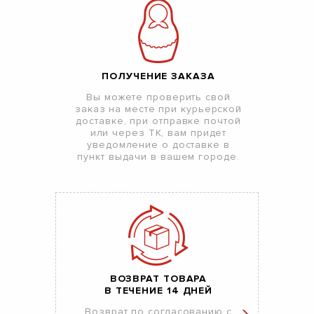
ПОЛУЧЕНИЕ ЗАКАЗА
Вы можете проверить свой
заказ на месте при курьерской
доставке, при отправке почтой
или через ТК, вам придет
уведомление о доставке в
пункт выдачи в вашем городе.
ВОЗВРАТ ТОВАРА
В ТЕЧЕНИЕ 14 ДНЕЙ
Возврат по согласованию с