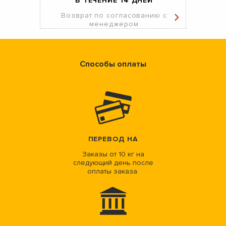
В ТЕЧЕНИЕ 14 ДНЕЙ
Возврат по согласованию с
менеджером
Способы оплаты
ПЕРЕВОД НА
Заказы от 10 кг на
следующий день после
оплаты заказа.