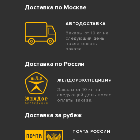
Доставка по Москве
АВТОДОСТАВКА
Заказы от 10 кг на
следующий день
после оплаты
заказа.
Доставка по России
ЖЕЛДОРЭКСПЕДИЦИЯ
Заказы от 10 кг на
следующий день после
оплаты заказа.
Доставка за рубеж
ПОЧТА РОССИИ