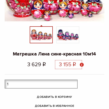
Матрешка Лена сине-красная 10м14
3 629
3 155
q
q
ДОБАВИТЬ В КОРЗИНУ
ДОБАВИТЬ В ИЗБРАННОЕ