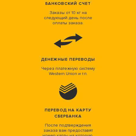
БАНКОВСКИЙ СЧЕТ
Заказы от 10 кг на
следующий день после
оплаты заказа.
ДЕНЕЖНЫЕ ПЕРЕВОДЫ
Через платежную систему
Western Union и т.п.
ПЕРЕВОД НА КАРТУ
СБЕРБАНКА
После подтверждения
заказа вам предоставят
номер карты на которую.