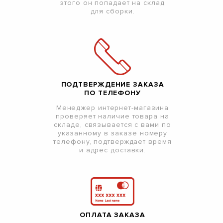
этого он попадает на склад
для сборки.
ПОДТВЕРЖДЕНИЕ ЗАКАЗА
ПО ТЕЛЕФОНУ
Менеджер интернет-магазина
проверяет наличие товара на
складе, связывается с вами по
указанному в заказе номеру
телефону, подтверждает время
и адрес доставки.
ОПЛАТА ЗАКАЗА