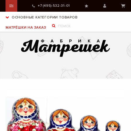
+7 (495)-532-31-01
EN
ОСНОВНЫЕ КАТЕГОРИИ ТОВАРОВ
МАТРЁШКИ НА ЗАКАЗ