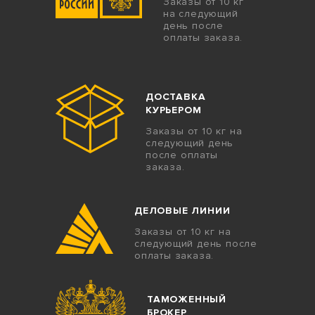
Заказы от 10 кг
на следующий
день после
оплаты заказа.
ДОСТАВКА
КУРЬЕРОМ
Заказы от 10 кг на
следующий день
после оплаты
заказа.
ДЕЛОВЫЕ ЛИНИИ
Заказы от 10 кг на
следующий день после
оплаты заказа.
ТАМОЖЕННЫЙ
БРОКЕР