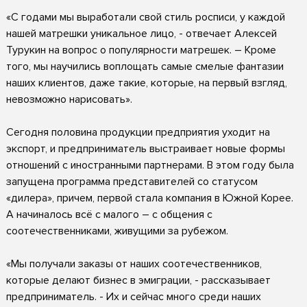
«С годами мы выработали свой стиль росписи, у каждой
нашей матрешки уникальное лицо, - отвечает Алексей
Турукин на вопрос о популярности матрешек. – Кроме
того, мы научились воплощать самые смелые фантазии
наших клиентов, даже такие, которые, на первый взгляд,
невозможно нарисовать».
Сегодня половина продукции предприятия уходит на
экспорт, и предприниматель выстраивает новые формы
отношений с иностранными партнерами. В этом году была
запущена программа представителей со статусом
«дилера», причем, первой стала компания в Южной Корее.
А начиналось всё с малого – с общения с
соотечественниками, живущими за рубежом.
«Мы получали заказы от наших соотечественников,
которые делают бизнес в эмиграции, - рассказывает
предприниматель. - Их и сейчас много среди наших