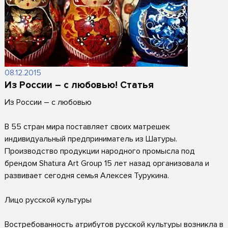
08.12.2015
Из России – с любовью! Статья
Из России – с любовью
В 55 стран мира поставляет своих матрешек
индивидуальный предприниматель из Шатуры.
Производство продукции народного промысла под
брендом Shatura Art Group 15 лет назад организовала и
развивает сегодня семья Алексея Турукина.
Лицо русской культуры
Востребованность атрибутов русской культуры возникла в