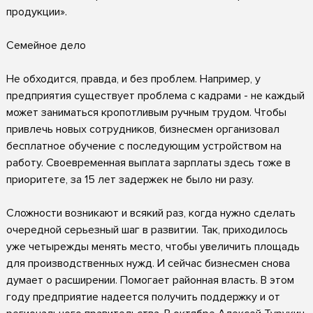
продукции».
Семейное дело
Не обходится, правда, и без проблем. Например, у
предприятия существует проблема с кадрами - не каждый
может заниматься кропотливым ручным трудом. Чтобы
привлечь новых сотрудников, бизнесмен организовал
бесплатное обучение с последующим устройством на
работу. Своевременная выплата зарплаты здесь тоже в
приоритете, за 15 лет задержек не было ни разу.
Сложности возникают и всякий раз, когда нужно сделать
очередной серьезный шаг в развитии. Так, приходилось
уже четырежды менять место, чтобы увеличить площадь
для производственных нужд. И сейчас бизнесмен снова
думает о расширении. Помогает районная власть. В этом
году предприятие надеется получить поддержку и от