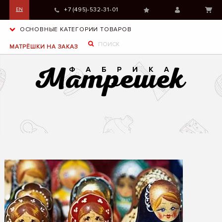
+7 (495)-532-31-01
EN
ОСНОВНЫЕ КАТЕГОРИИ ТОВАРОВ
МАТРЁШКИ НА ЗАКАЗ