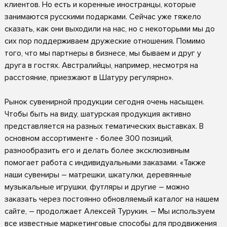
клиентов. Но есть и коренные иностранцы, которые
занимаются русскими подарками. Сейчас уже тяжело
сказать, как они выходили на нас, но с некоторыми мы до
сих пор поддерживаем дружеские отношения. Помимо
того, что мы партнеры в бизнесе, мы бываем и друг у
друга в гостях. Австралийцы, например, несмотря на
расстояние, приезжают в Шатуру регулярно».
Рынок сувенирной продукции сегодня очень насыщен.
Чтобы быть на виду, шатурская продукция активно
представляется на разных тематических выставках. В
основном ассортименте - более 300 позиций,
разнообразить его и делать более эксклюзивным
помогает работа с индивидуальными заказами. «Также
наши сувениры – матрешки, шкатулки, деревянные
музыкальные игрушки, футляры и другие – можно
заказать через постоянно обновляемый каталог на нашем
сайте, – продолжает Алексей Турукин. – Мы используем
все известные маркетинговые способы для продвижения