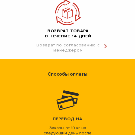
ВОЗВРАТ ТОВАРА
В ТЕЧЕНИЕ 14 ДНЕЙ
Возврат по согласованию с
менеджером
Способы оплаты
ПЕРЕВОД НА
Заказы от 10 кг на
следующий день после