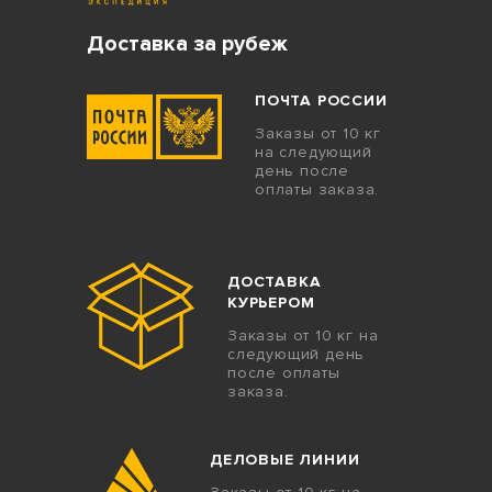
Доставка за рубеж
ПОЧТА РОССИИ
Заказы от 10 кг
на следующий
день после
оплаты заказа.
ДОСТАВКА
КУРЬЕРОМ
Заказы от 10 кг на
следующий день
после оплаты
заказа.
ДЕЛОВЫЕ ЛИНИИ