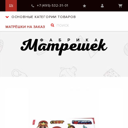
+7 (495)-532-31-01
EN
ОСНОВНЫЕ КАТЕГОРИИ ТОВАРОВ
МАТРЁШКИ НА ЗАКАЗ