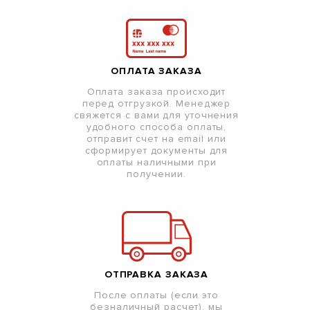
ОПЛАТА ЗАКАЗА
Оплата заказа происходит
перед отгрузкой. Менеджер
свяжется с вами для уточнения
удобного способа оплаты,
отправит счет на email или
сформирует документы для
оплаты наличными при
получении.
ОТПРАВКА ЗАКАЗА
После оплаты (если это
безналичный расчет), мы