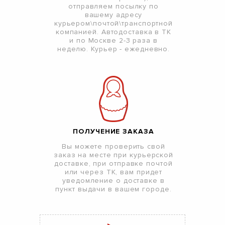
отправляем посылку по
вашему адресу
курьером\почтой\транспортной
компанией. Автодоставка в ТК
и по Москве 2-3 раза в
неделю. Курьер - ежедневно.
ПОЛУЧЕНИЕ ЗАКАЗА
Вы можете проверить свой
заказ на месте при курьерской
доставке, при отправке почтой
или через ТК, вам придет
уведомление о доставке в
пункт выдачи в вашем городе.