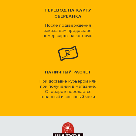
ПЕРЕВОД НА КАРТУ
СБЕРБАНКА
После подтверждения
заказа вам предоставят
номер карты на которую.
НАЛИЧНЫЙ РАСЧЕТ
При доставке курьером или
при получении в магазине.
С товаром передается
товарный и кассовый чеки.