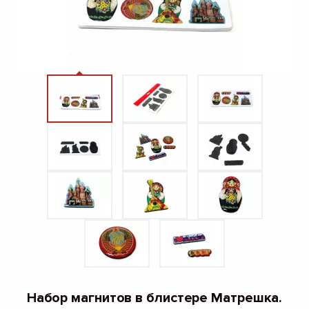
Набор магнитов в блистере Матрешка.