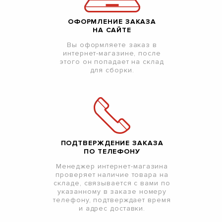
ОФОРМЛЕНИЕ ЗАКАЗА
НА САЙТЕ
Вы оформляете заказ в
интернет-магазине, после
этого он попадает на склад
для сборки.
ПОДТВЕРЖДЕНИЕ ЗАКАЗА
ПО ТЕЛЕФОНУ
Менеджер интернет-магазина
проверяет наличие товара на
складе, связывается с вами по
указанному в заказе номеру
телефону, подтверждает время
и адрес доставки.