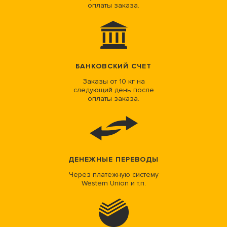
оплаты заказа.
БАНКОВСКИЙ СЧЕТ
Заказы от 10 кг на
следующий день после
оплаты заказа.
ДЕНЕЖНЫЕ ПЕРЕВОДЫ
Через платежную систему
Western Union и т.п.