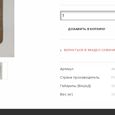
ДОБАВИТЬ В КОРЗИНУ
ВЕРНУТЬСЯ В РАЗДЕЛ СУВЕН
Артикул
А
Страна производитель
Р
Габариты (ВхШхД)
10
Вес (кг)
0.