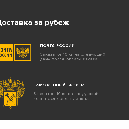
Доставка за рубеж
ПОЧТА РОССИИ
Заказы от 10 кг на следующий
день после оплаты заказа.
ТАМОЖЕННЫЙ БРОКЕР
Заказы от 10 кг на следующий
день после оплаты заказа.