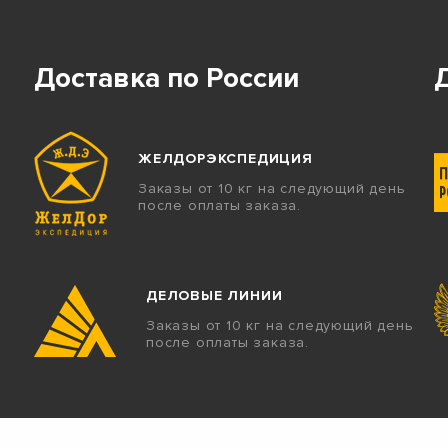
Доставка по России
ЖЕЛДОРЭКСПЕДИЦИЯ
Заказы от 10 кг на следующий день
после оплаты заказа.
ДЕЛОВЫЕ ЛИНИИ
Заказы от 10 кг на следующий день
после оплаты заказа.