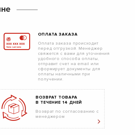
ине
ОПЛАТА ЗАКАЗА
Оплата заказа происходит
перед отгрузкой. Менеджер
свяжется с вами для уточнения
удобного способа оплаты,
отправит счет на email или
сформирует документы для
оплаты наличными при
получении.
ВОЗВРАТ ТОВАРА
В ТЕЧЕНИЕ 14 ДНЕЙ
Возврат по согласованию с
менеджером