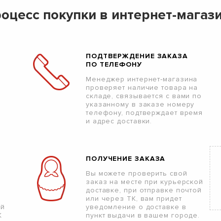
оцесс покупки в интернет-магаз
ПОДТВЕРЖДЕНИЕ ЗАКАЗА
ПО ТЕЛЕФОНУ
Менеджер интернет-магазина
проверяет наличие товара на
складе, связывается с вами по
указанному в заказе номеру
телефону, подтверждает время
и адрес доставки.
ПОЛУЧЕНИЕ ЗАКАЗА
Вы можете проверить свой
заказ на месте при курьерской
доставке, при отправке почтой
или через ТК, вам придет
ой
уведомление о доставке в
К
пункт выдачи в вашем городе.