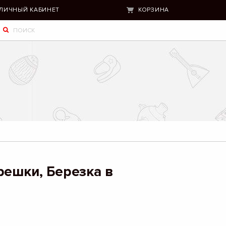
ЛИЧНЫЙ КАБИНЕТ
КОРЗИНА
решки, Березка в