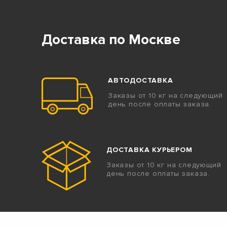
Доставка по Москве
АВТОДОСТАВКА
Заказы от 10 кг на следующий
день после оплаты заказа.
ДОСТАВКА КУРЬЕРОМ
Заказы от 10 кг на следующий
день после оплаты заказа.