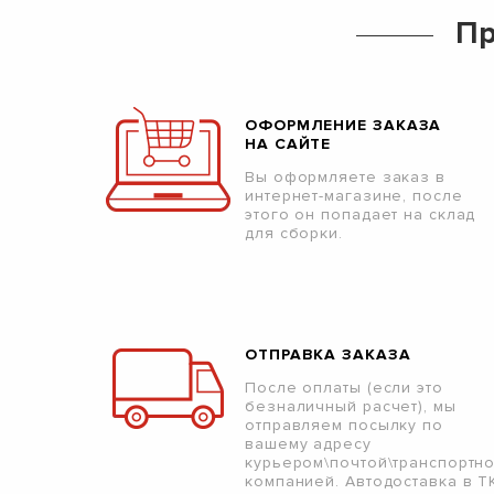
Пр
ОФОРМЛЕНИЕ ЗАКАЗА
НА САЙТЕ
Вы оформляете заказ в
интернет-магазине, после
этого он попадает на склад
для сборки.
ОТПРАВКА ЗАКАЗА
После оплаты (если это
безналичный расчет), мы
отправляем посылку по
вашему адресу
курьером\почтой\транспортн
компанией. Автодоставка в Т