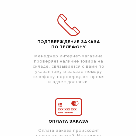
ПОДТВЕРЖДЕНИЕ ЗАКАЗА
ПО ТЕЛЕФОНУ
Менеджер интернет-магазина
проверяет наличие товара на
складе, связывается с вами по
указанному в заказе номеру
телефону, подтверждает время
и адрес доставки.
ОПЛАТА ЗАКАЗА
Оплата заказа происходит
перед отгрузкой. Менеджер