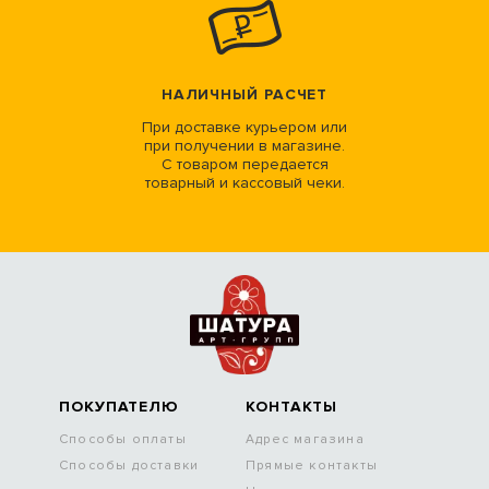
НАЛИЧНЫЙ РАСЧЕТ
При доставке курьером или
при получении в магазине.
С товаром передается
товарный и кассовый чеки.
ПОКУПАТЕЛЮ
КОНТАКТЫ
Способы оплаты
Адрес магазина
Способы доставки
Прямые контакты