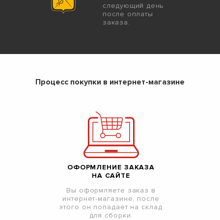
следующий день
после оплаты
заказа.
Процесс покупки в интернет-магазине
ОФОРМЛЕНИЕ ЗАКАЗА
НА САЙТЕ
Вы оформляете заказ в
интернет-магазине, после
этого он попадает на склад
для сборки.