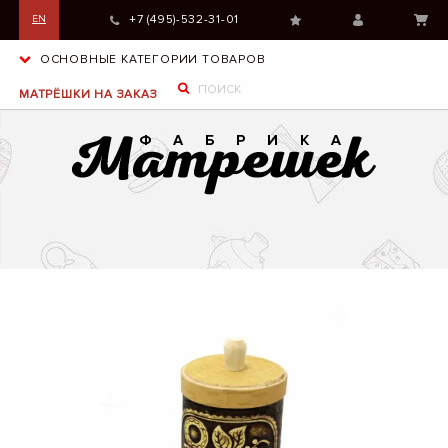
+7 (495)-532-31-01
EN
ОСНОВНЫЕ КАТЕГОРИИ ТОВАРОВ
МАТРЁШКИ НА ЗАКАЗ