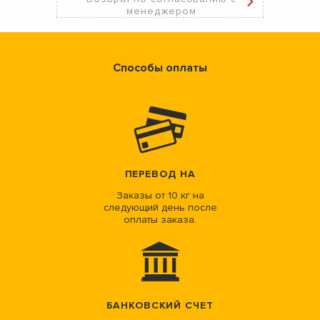
менеджером
Способы оплаты
ПЕРЕВОД НА
Заказы от 10 кг на
следующий день после
оплаты заказа.
БАНКОВСКИЙ СЧЕТ