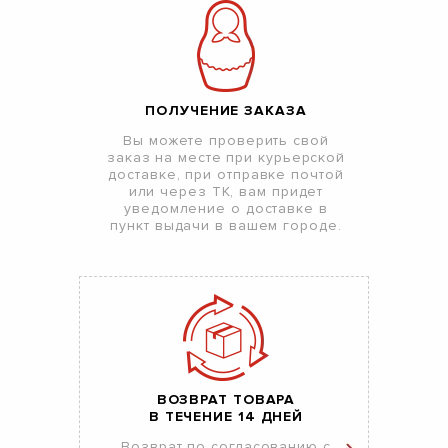
ПОЛУЧЕНИЕ ЗАКАЗА
Вы можете проверить свой
заказ на месте при курьерской
доставке, при отправке почтой
или через ТК, вам придет
уведомление о доставке в
пункт выдачи в вашем городе.
ВОЗВРАТ ТОВАРА
В ТЕЧЕНИЕ 14 ДНЕЙ
Возврат по согласованию с