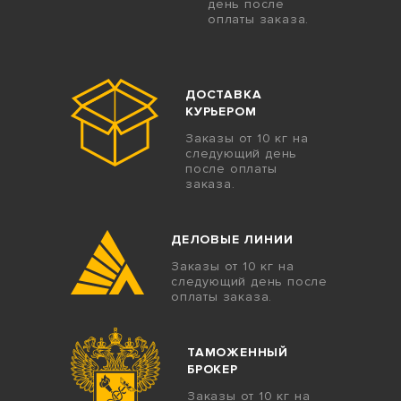
день после
оплаты заказа.
ДОСТАВКА
КУРЬЕРОМ
Заказы от 10 кг на
следующий день
после оплаты
заказа.
ДЕЛОВЫЕ ЛИНИИ
Заказы от 10 кг на
следующий день после
оплаты заказа.
ТАМОЖЕННЫЙ
БРОКЕР
Заказы от 10 кг на