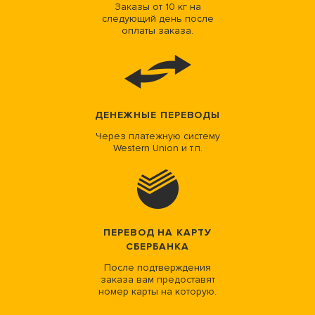
Заказы от 10 кг на
следующий день после
оплаты заказа.
ДЕНЕЖНЫЕ ПЕРЕВОДЫ
Через платежную систему
Western Union и т.п.
ПЕРЕВОД НА КАРТУ
СБЕРБАНКА
После подтверждения
заказа вам предоставят
номер карты на которую.