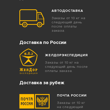
АВТОДОСТАВКА
Заказы от 10 кг на
следующий день
после оплаты
заказа.
Доставка по России
ЖЕЛДОРЭКСПЕДИЦИЯ
Заказы от 10 кг на
следующий день после
оплаты заказа.
Доставка за рубеж
ПОЧТА РОССИИ
Заказы от 10 кг
на следующий