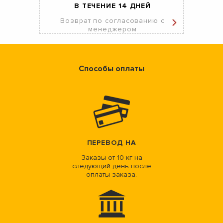
В ТЕЧЕНИЕ 14 ДНЕЙ
Возврат по согласованию с
менеджером
Способы оплаты
ПЕРЕВОД НА
Заказы от 10 кг на
следующий день после
оплаты заказа.