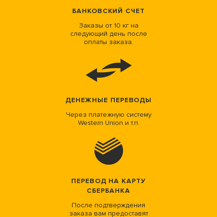
БАНКОВСКИЙ СЧЕТ
Заказы от 10 кг на
следующий день после
оплаты заказа.
ДЕНЕЖНЫЕ ПЕРЕВОДЫ
Через платежную систему
Western Union и т.п.
ПЕРЕВОД НА КАРТУ
СБЕРБАНКА
После подтверждения
заказа вам предоставят