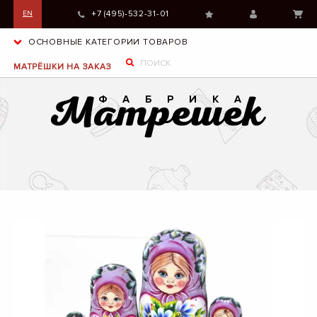
+7 (495)-532-31-01
EN
ОСНОВНЫЕ КАТЕГОРИИ ТОВАРОВ
МАТРЁШКИ НА ЗАКАЗ