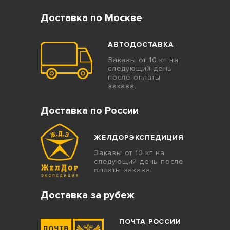
Доставка по Москве
АВТОДОСТАВКА
Заказы от 10 кг на
следующий день
после оплаты
заказа.
Доставка по России
ЖЕЛДОРЭКСПЕДИЦИЯ
Заказы от 10 кг на
следующий день после
оплаты заказа.
Доставка за рубеж
ПОЧТА РОССИИ