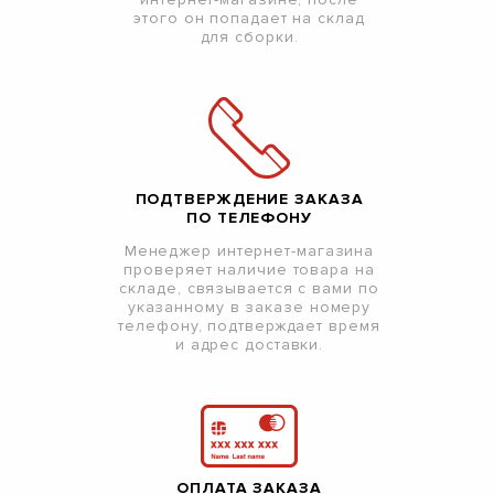
этого он попадает на склад
для сборки.
ПОДТВЕРЖДЕНИЕ ЗАКАЗА
ПО ТЕЛЕФОНУ
Менеджер интернет-магазина
проверяет наличие товара на
складе, связывается с вами по
указанному в заказе номеру
телефону, подтверждает время
и адрес доставки.
ОПЛАТА ЗАКАЗА