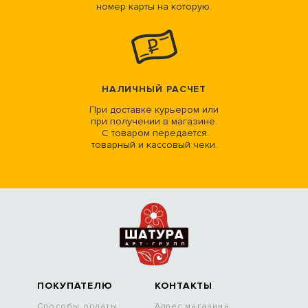
номер карты на которую.
НАЛИЧНЫЙ РАСЧЕТ
При доставке курьером или
при получении в магазине.
С товаром передается
товарный и кассовый чеки.
ПОКУПАТЕЛЮ
КОНТАКТЫ
Способы оплаты
Адрес магазина