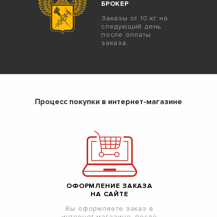
БРОКЕР
Заказы от 10 кг на
следующий день
после оплаты
заказа.
Процесс покупки в интернет-магазине
ОФОРМЛЕНИЕ ЗАКАЗА
НА САЙТЕ
Вы оформляете заказ в
интернет-магазине, после