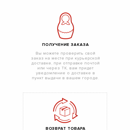
ПОЛУЧЕНИЕ ЗАКАЗА
Вы можете проверить свой
заказ на месте при курьерской
доставке, при отправке почтой
или через ТК, вам придет
уведомление о доставке в
пункт выдачи в вашем городе.
ВОЗВРАТ ТОВАРА