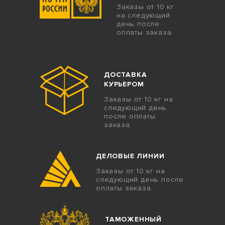
Заказы от 10 кг
на следующий
день после
оплаты заказа.
ДОСТАВКА
КУРЬЕРОМ
Заказы от 10 кг на
следующий день
после оплаты
заказа.
ДЕЛОВЫЕ ЛИНИИ
Заказы от 10 кг на
следующий день после
оплаты заказа.
ТАМОЖЕННЫЙ